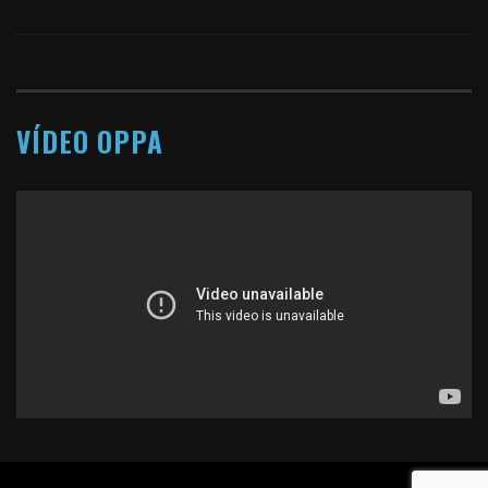
VÍDEO OPPA