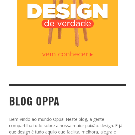
BLOG OPPA
Bem-vindo ao mundo Oppa! Neste blog, a gente
compartilha tudo sobre a nossa maior paixão: design. E já
que design é tudo aquilo que facilita, melhora, alegra e