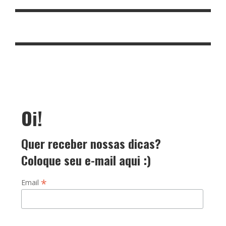
Oi!
Quer receber nossas dicas?
Coloque seu e-mail aqui :)
*
Email