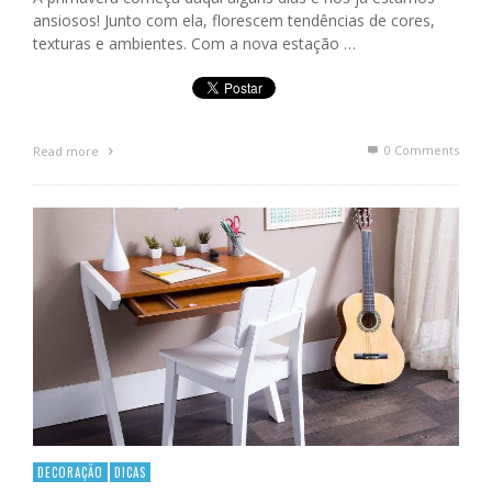
ansiosos! Junto com ela, florescem tendências de cores,
texturas e ambientes. Com a nova estação …
0 Comments
Read more
DECORAÇÃO
DICAS