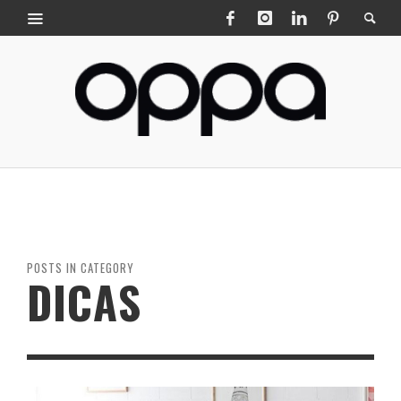
POSTS IN CATEGORY
DICAS