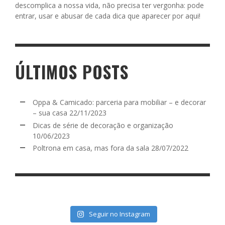
descomplica a nossa vida, não precisa ter vergonha: pode
entrar, usar e abusar de cada dica que aparecer por aqui!
ÚLTIMOS POSTS
Oppa & Camicado: parceria para mobiliar – e decorar
– sua casa
22/11/2023
Dicas de série de decoração e organização
10/06/2023
Poltrona em casa, mas fora da sala
28/07/2022
Seguir no Instagram