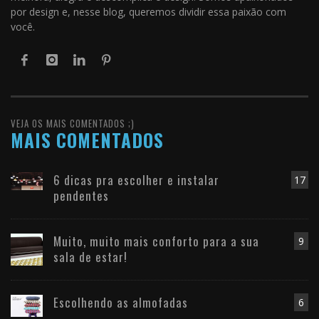
por design e, nesse blog, queremos dividir essa paixão com
você.
VEJA OS MAIS COMENTADOS ;)
MAIS COMENTADOS
6 dicas pra escolher e instalar
17
pendentes
Muito, muito mais conforto para a sua
9
sala de estar!
Escolhendo as almofadas
6