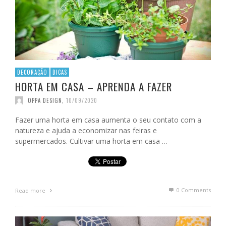
DECORAÇÃO
DICAS
HORTA EM CASA – APRENDA A FAZER
OPPA DESIGN
,
10/09/2020
Fazer uma horta em casa aumenta o seu contato com a
natureza e ajuda a economizar nas feiras e
supermercados. Cultivar uma horta em casa …
0 Comments
Read more