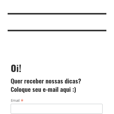
Oi!
Quer receber nossas dicas?
Coloque seu e-mail aqui :)
*
Email