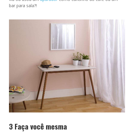
bar para sala?!
3 Faça você mesma