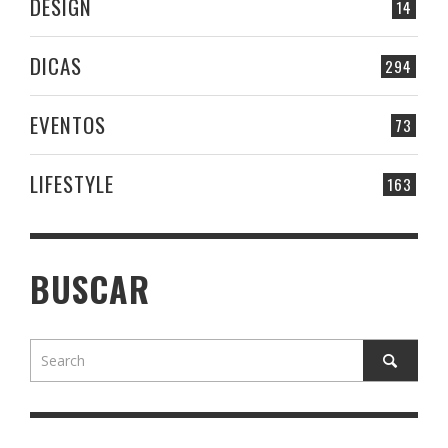
DESIGN
14
DICAS
294
EVENTOS
73
LIFESTYLE
163
BUSCAR