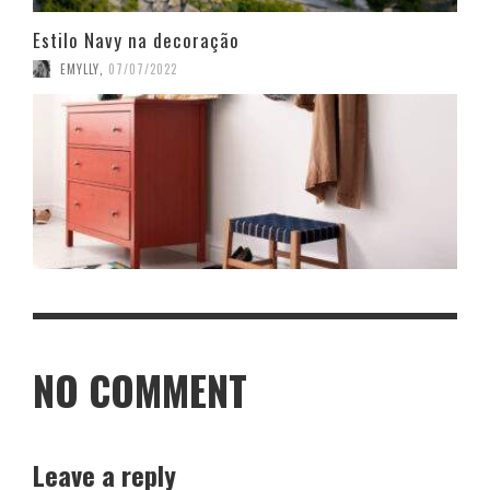
Estilo Navy na decoração
EMYLLY
,
07/07/2022
NO COMMENT
Leave a reply