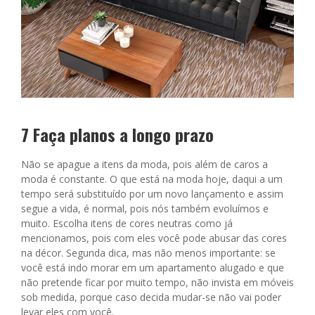
7 Faça planos a longo prazo
Não se apague a itens da moda, pois além de caros a
moda é constante. O que está na moda hoje, daqui a um
tempo será substituído por um novo lançamento e assim
segue a vida, é normal, pois nós também evoluímos e
muito. Escolha itens de cores neutras como já
mencionamos, pois com eles você pode abusar das cores
na décor. Segunda dica, mas não menos importante: se
você está indo morar em um apartamento alugado e que
não pretende ficar por muito tempo, não invista em móveis
sob medida, porque caso decida mudar-se não vai poder
levar eles com você.