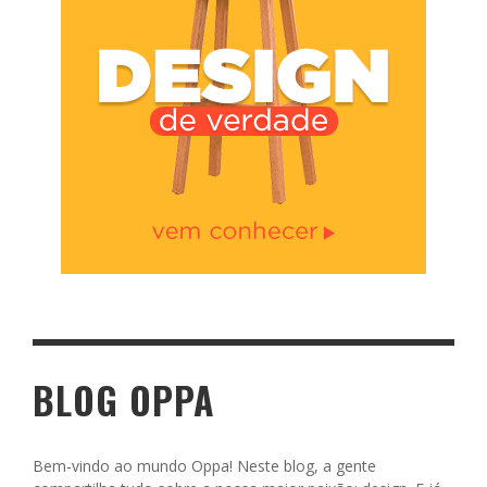
BLOG OPPA
Bem-vindo ao mundo Oppa! Neste blog, a gente