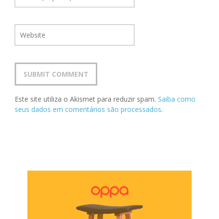
Este site utiliza o Akismet para reduzir spam.
Saiba como
seus dados em comentários são processados
.