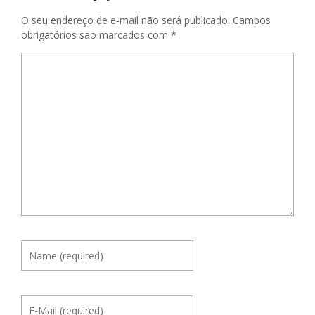
O seu endereço de e-mail não será publicado.
Campos
obrigatórios são marcados com
*