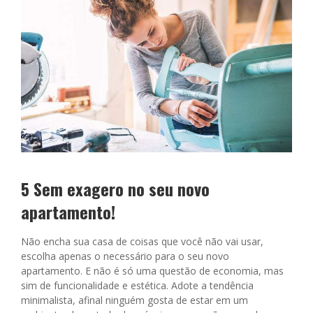
5 Sem exagero no seu novo
apartamento!
Não encha sua casa de coisas que você não vai usar,
escolha apenas o necessário para o seu novo
apartamento. E não é só uma questão de economia, mas
sim de funcionalidade e estética. Adote a tendência
minimalista, afinal ninguém gosta de estar em um