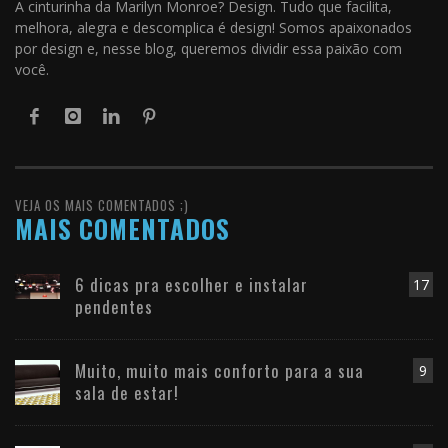
A cinturinha da Marilyn Monroe? Design. Tudo que facilita,
melhora, alegra e descomplica é design! Somos apaixonados
por design e, nesse blog, queremos dividir essa paixão com
você.
VEJA OS MAIS COMENTADOS ;)
MAIS COMENTADOS
6 dicas pra escolher e instalar
17
pendentes
Muito, muito mais conforto para a sua
9
sala de estar!