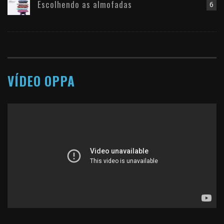
Escolhendo as almofadas
6
VÍDEO OPPA