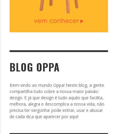
BLOG OPPA
Bem-vindo ao mundo Oppa! Neste blog, a gente
compartilha tudo sobre a nossa maior paixão:
design. E já que design é tudo aquilo que facilita,
melhora, alegra e descomplica a nossa vida, não
precisa ter vergonha: pode entrar, usar e abusar
de cada dica que aparecer por aqui!