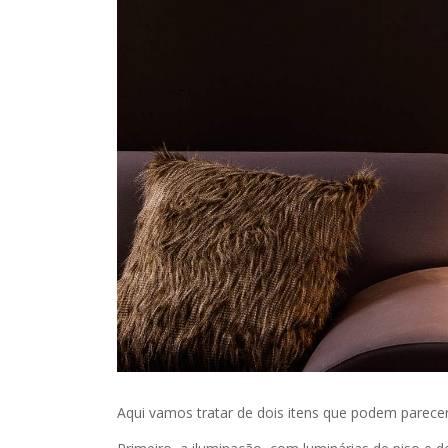
Aqui vamos tratar de dois itens que podem parece