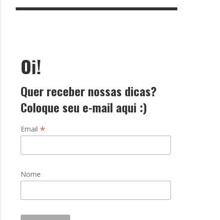
Oi!
Quer receber nossas dicas?
Coloque seu e-mail aqui :)
*
Email
Nome