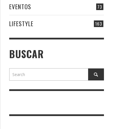
EVENTOS
73
LIFESTYLE
163
BUSCAR