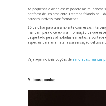
As pequenas e ainda assim poderosas mudanças s
conforto de um ambiente. Estamos falando aqui da
causam incríveis transformações.
Só de olhar para um ambiente com essas intervenç
mandam para o cérebro a informação de que esse
despertado pelas almofadas e mantas, a vontade 
especiais para arrematar essa sensação deliciosa
Veja aqui incríveis opções de
almofadas
,
mantas p
Mudanças médias