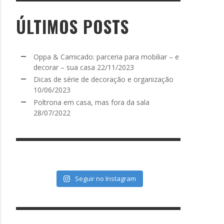
ÚLTIMOS POSTS
Oppa & Camicado: parceria para mobiliar – e
decorar – sua casa
22/11/2023
Dicas de série de decoração e organização
10/06/2023
Poltrona em casa, mas fora da sala
28/07/2022
Seguir no Instagram