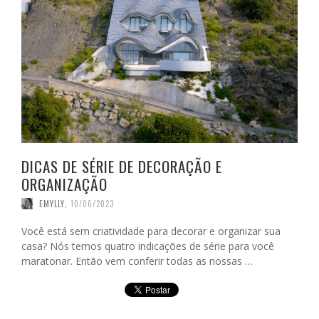
DICAS DE SÉRIE DE DECORAÇÃO E
ORGANIZAÇÃO
EMYLLY
,
10/06/2023
Você está sem criatividade para decorar e organizar sua
casa? Nós temos quatro indicações de série para você
maratonar. Então vem conferir todas as nossas …