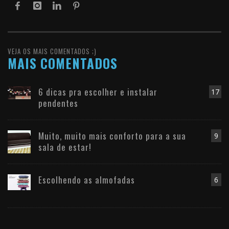
VEJA OS MAIS COMENTADOS ;)
MAIS COMENTADOS
6 dicas pra escolher e instalar
17
pendentes
Muito, muito mais conforto para a sua
9
sala de estar!
Escolhendo as almofadas
6