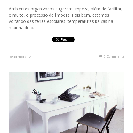
Ambientes organizados sugerem limpeza, além de facilitar,
e muito, o processo de limpeza. Pois bem, estamos
voltando das férias escolares, temperaturas baixas na
maioria do país. …
0 Comments
Read more