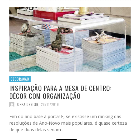
DECORAÇÃO
INSPIRAÇÃO PARA A MESA DE CENTRO:
DÉCOR COM ORGANIZAÇÃO
OPPA DESIGN
,
28/11/2019
Fim do ano bate à porta! E, se existisse um ranking das
resoluções de Ano-Novo mais populares, é quase certeza
de que duas delas seriam …