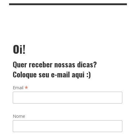
Oi!
Quer receber nossas dicas?
Coloque seu e-mail aqui :)
*
Email
Nome