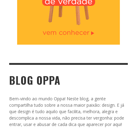
BLOG OPPA
Bem-vindo ao mundo Oppa! Neste blog, a gente
compartilha tudo sobre a nossa maior paixão: design. E já
que design é tudo aquilo que facilita, melhora, alegra e
descomplica a nossa vida, não precisa ter vergonha: pode
entrar, usar e abusar de cada dica que aparecer por aqui!