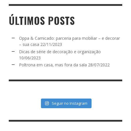
ÚLTIMOS POSTS
Oppa & Camicado: parceria para mobiliar – e decorar
– sua casa
22/11/2023
Dicas de série de decoração e organização
10/06/2023
Poltrona em casa, mas fora da sala
28/07/2022
Seguir no Instagram