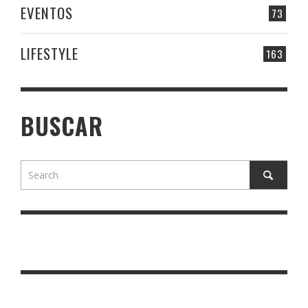
EVENTOS
73
LIFESTYLE
163
BUSCAR