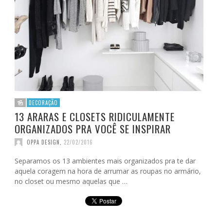
DECORAÇÃO
13 ARARAS E CLOSETS RIDICULAMENTE
ORGANIZADOS PRA VOCÊ SE INSPIRAR
OPPA DESIGN
,
22/02/2016
Separamos os 13 ambientes mais organizados pra te dar
aquela coragem na hora de arrumar as roupas no armário,
no closet ou mesmo aquelas que …