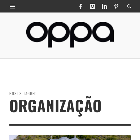
POSTS TAGGED
ORGANIZAÇÃO