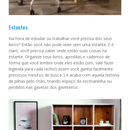
Estantes
Na hora de estudar ou trabalhar você precisa dos seus
livros? Então você não pode viver sem uma estante. E é
claro, você precisa saber onde estão suas coisas na
estante. Organize seus livros, apostilas e cadernos de
forma que você lembre onde eles estão (sim, vale fazer
legenda para cada nicho!) assim você ganha facilmente
preciosos minutos de busca ;) e acaba com aquela história
de pilhas pelo chão, tirando espaço da escrivaninha ou
perdidos nas gavetas dos gaveteiros.