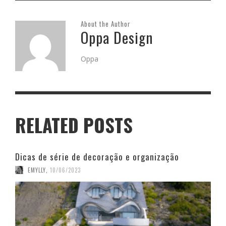
About the Author
Oppa Design
Oppa
RELATED POSTS
Dicas de série de decoração e organização
EMYLLY
,
10/06/2023