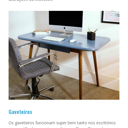
Gaveteiros
Os gaveteiros funcionam super bem tanto nos escritórios