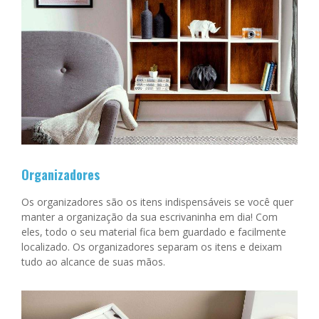
Organizadores
Os organizadores são os itens indispensáveis se você quer
manter a organização da sua escrivaninha em dia! Com
eles, todo o seu material fica bem guardado e facilmente
localizado. Os organizadores separam os itens e deixam
tudo ao alcance de suas mãos.