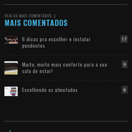
VEJA OS MAIS COMENTADOS ;)
MAIS COMENTADOS
6 dicas pra escolher e instalar
17
pendentes
Muito, muito mais conforto para a sua
9
sala de estar!
Escolhendo as almofadas
6