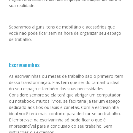
sua realidade.
Separamos alguns itens de mobiliário e acessórios que
você não pode ficar sem na hora de organizar seu espaço
de trabalho.
Escrivaninhas
As escrivaninhas ou mesas de trabalho são o primeiro item
dessa transformação. Elas tem que ser do tamanho ideal
do seu espaço e também das suas necessidades.
Considere sempre se ela terá que abrigar um computador
ou notebook, muitos livros, se facilitaria já ter um espaço
dedicado aos fios ou lápis e canetas. Com a escrivaninha
ideal você terá mais conforto para dedicar-se ao trabalho.
E lembre-se: na escrivaninha só pode ficar o que é
imprescindível para a conclusão do seu trabalho. Sem
distrações ou excessos.