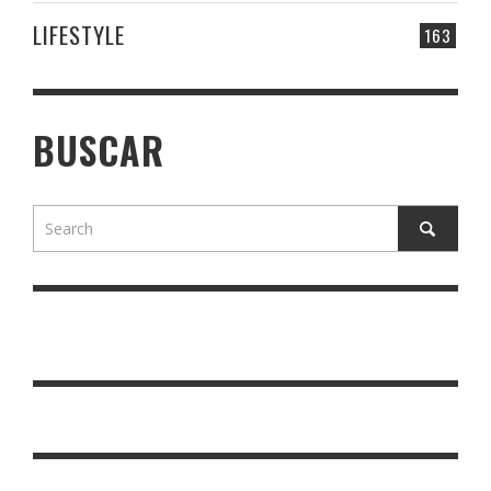
LIFESTYLE
163
BUSCAR