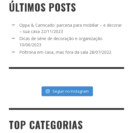
ÚLTIMOS POSTS
Oppa & Camicado: parceria para mobiliar – e decorar
– sua casa
22/11/2023
Dicas de série de decoração e organização
10/06/2023
Poltrona em casa, mas fora da sala
28/07/2022
Seguir no Instagram
TOP CATEGORIAS