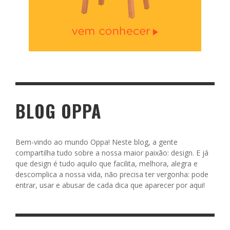
BLOG OPPA
Bem-vindo ao mundo Oppa! Neste blog, a gente
compartilha tudo sobre a nossa maior paixão: design. E já
que design é tudo aquilo que facilita, melhora, alegra e
descomplica a nossa vida, não precisa ter vergonha: pode
entrar, usar e abusar de cada dica que aparecer por aqui!