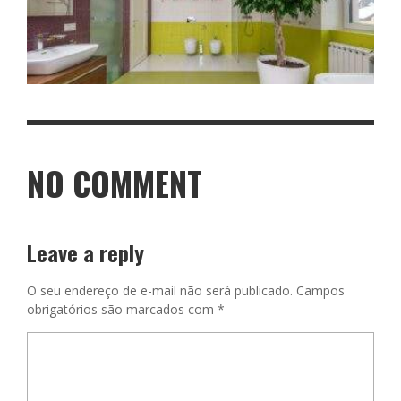
NO COMMENT
Leave a reply
O seu endereço de e-mail não será publicado.
Campos
obrigatórios são marcados com
*