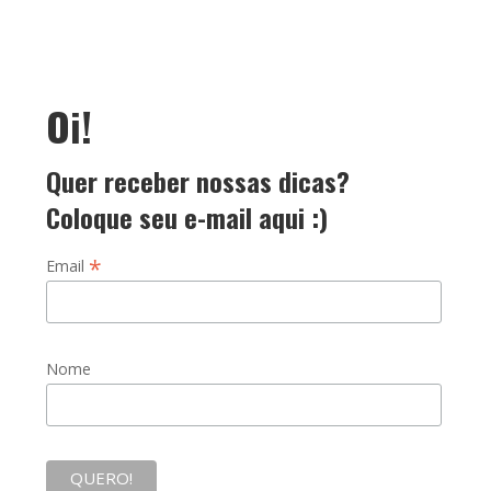
Oi!
Quer receber nossas dicas?
Coloque seu e-mail aqui :)
*
Email
Nome