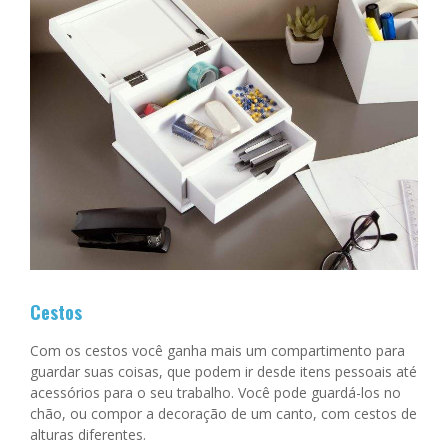
Cestos
Com os cestos você ganha mais um compartimento para
guardar suas coisas, que podem ir desde itens pessoais até
acessórios para o seu trabalho. Você pode guardá-los no
chão, ou compor a decoração de um canto, com cestos de
alturas diferentes.