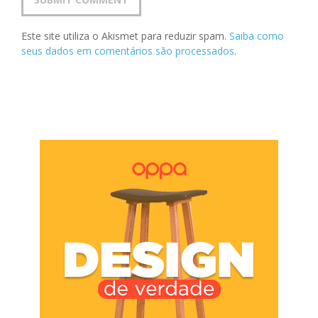
Este site utiliza o Akismet para reduzir spam.
Saiba como
seus dados em comentários são processados
.