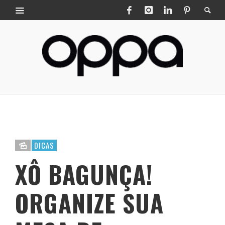
DICAS
XÔ BAGUNÇA!
ORGANIZE SUA