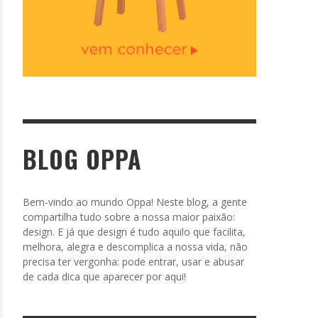
BLOG OPPA
Bem-vindo ao mundo Oppa! Neste blog, a gente
compartilha tudo sobre a nossa maior paixão:
design. E já que design é tudo aquilo que facilita,
melhora, alegra e descomplica a nossa vida, não
precisa ter vergonha: pode entrar, usar e abusar
de cada dica que aparecer por aqui!