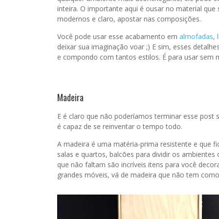
inteira. O importante aqui é ousar no material que
modernos e claro, apostar nas composições.
Você pode usar esse acabamento em
almofadas
,
deixar sua imaginação voar ;) E sim, esses detalhe
e compondo com tantos estilos. É para usar sem 
Madeira
E é claro que não poderíamos terminar esse post se
é capaz de se reinventar o tempo todo.
A madeira é uma matéria-prima resistente e que f
salas e quartos, balcões para dividir os ambientes 
que não faltam são incríveis itens para você deco
grandes móveis, vá de madeira que não tem como 