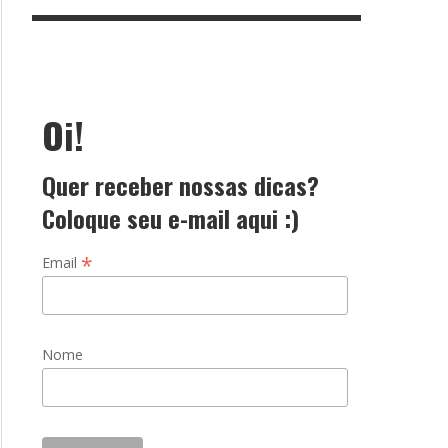
Oi!
Quer receber nossas dicas?
Coloque seu e-mail aqui :)
*
Email
Nome