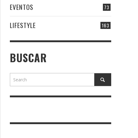
EVENTOS
73
LIFESTYLE
163
BUSCAR