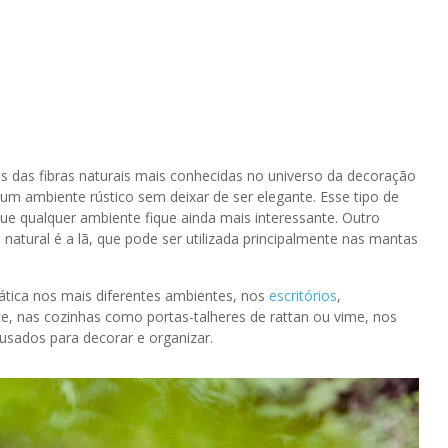
as das fibras naturais mais conhecidas no universo da decoração
um ambiente rústico sem deixar de ser elegante. Esse tipo de
ue qualquer ambiente fique ainda mais interessante. Outro
tural é a lã, que pode ser utilizada principalmente nas mantas
ática nos mais diferentes ambientes, nos
escritórios
,
e, nas cozinhas como portas-talheres de rattan ou vime, nos
sados para decorar e organizar.