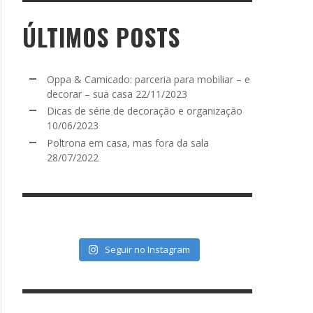
ÚLTIMOS POSTS
Oppa & Camicado: parceria para mobiliar – e
decorar – sua casa
22/11/2023
Dicas de série de decoração e organização
10/06/2023
Poltrona em casa, mas fora da sala
28/07/2022
Seguir no Instagram