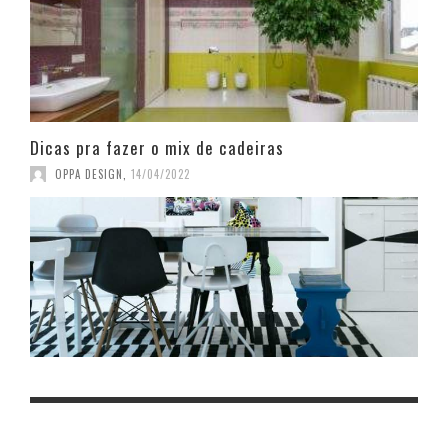
Dicas pra fazer o mix de cadeiras
OPPA DESIGN
,
14/04/2022