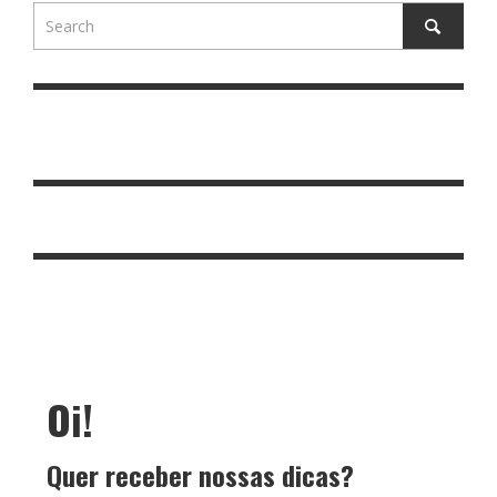
Oi!
Quer receber nossas dicas?