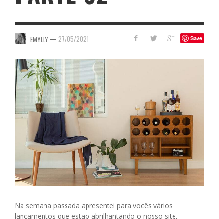
—
27/05/2021
EMYLLY
Save
Na semana passada apresentei para vocês vários
lançamentos que estão abrilhantando o nosso site,