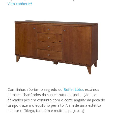
Vem conhecer!
Com linhas sóbrias, o segredo do
Buffet Lótus
está nos
detalhes chanfrados da sua estrutura: a inclinação dos
delicados pés em conjunto com o corte angular da peça do
tampo trazem o equilíbrio perfeito. Além de uma estética
de tirar o fôlego, também é muito espaçoso. ;)