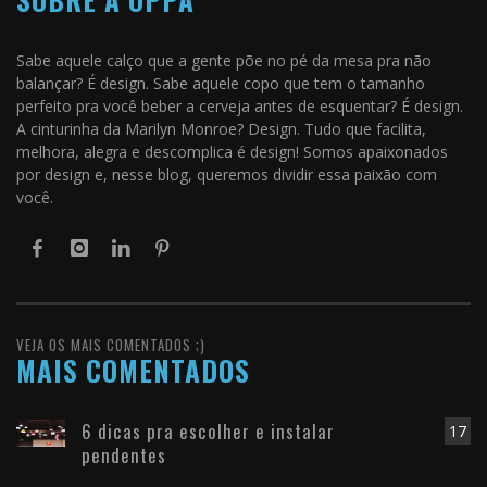
Sabe aquele calço que a gente põe no pé da mesa pra não
balançar? É design. Sabe aquele copo que tem o tamanho
perfeito pra você beber a cerveja antes de esquentar? É design.
A cinturinha da Marilyn Monroe? Design. Tudo que facilita,
melhora, alegra e descomplica é design! Somos apaixonados
por design e, nesse blog, queremos dividir essa paixão com
você.
VEJA OS MAIS COMENTADOS ;)
MAIS COMENTADOS
6 dicas pra escolher e instalar
17
pendentes