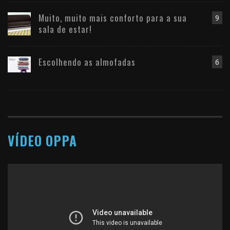
Muito, muito mais conforto para a sua
9
sala de estar!
Escolhendo as almofadas
6
VÍDEO OPPA