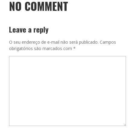
NO COMMENT
Leave a reply
O seu endereço de e-mail não será publicado.
Campos
obrigatórios são marcados com
*