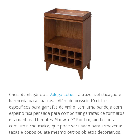
Cheia de elegância a
Adega Lótus
irá trazer sofisticação e
harmonia para sua casa. Além de possuir 10 nichos
específicos para garrafas de vinho, tem uma bandeja com
espelho fixa pensada para comportar garrafas de formatos
e tamanhos diferentes. Show, né? Por fim, ainda conta
com um nicho maior, que pode ser usado para armazenar
taças e copos ou até mesmo outros objetos decorativos.