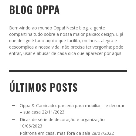
BLOG OPPA
Bem-vindo ao mundo Oppa! Neste blog, a gente
compartilha tudo sobre a nossa maior paixão: design. E já
que design é tudo aquilo que facilita, melhora, alegra e
descomplica a nossa vida, não precisa ter vergonha: pode
entrar, usar e abusar de cada dica que aparecer por aqui!
ÚLTIMOS POSTS
Oppa & Camicado: parceria para mobiliar – e decorar
– sua casa
22/11/2023
Dicas de série de decoração e organização
10/06/2023
Poltrona em casa, mas fora da sala
28/07/2022