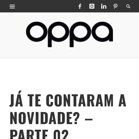
JÁ TE CONTARAM A
NOVIDADE? –
PARTE 02