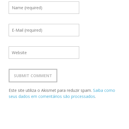
Este site utiliza o Akismet para reduzir spam.
Saiba como
seus dados em comentários são processados
.