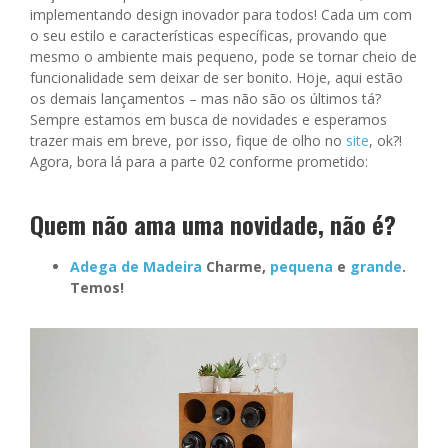
implementando design inovador para todos! Cada um com
o seu estilo e características específicas, provando que
mesmo o ambiente mais pequeno, pode se tornar cheio de
funcionalidade sem deixar de ser bonito. Hoje, aqui estão
os demais lançamentos – mas não são os últimos tá?
Sempre estamos em busca de novidades e esperamos
trazer mais em breve, por isso, fique de olho no
site
, ok?!
Agora, bora lá para a parte 02 conforme prometido:
Quem não ama uma novidade, não é?
Adega de Madeira
Charme,
pequena
e
grande
.
Temos!