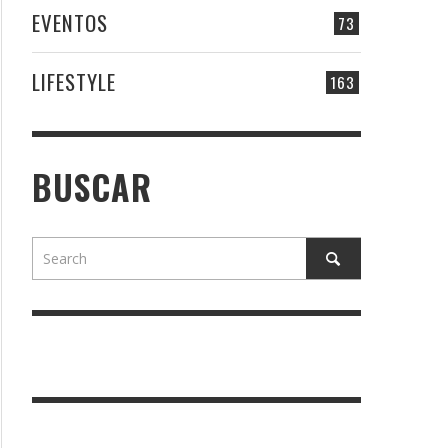
EVENTOS
73
LIFESTYLE
163
BUSCAR