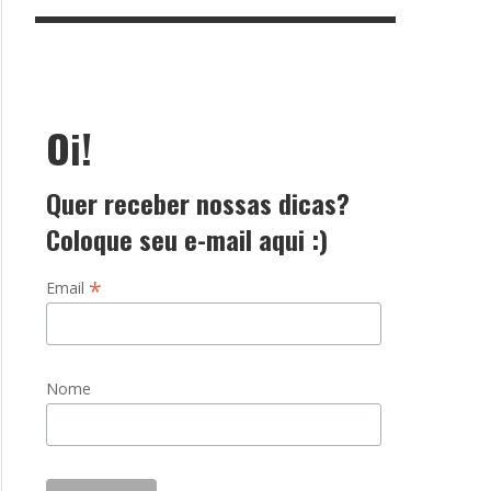
Oi!
Quer receber nossas dicas?
Coloque seu e-mail aqui :)
*
Email
Nome