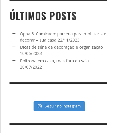
ÚLTIMOS POSTS
Oppa & Camicado: parceria para mobiliar – e
decorar – sua casa
22/11/2023
Dicas de série de decoração e organização
10/06/2023
Poltrona em casa, mas fora da sala
28/07/2022
Seguir no Instagram