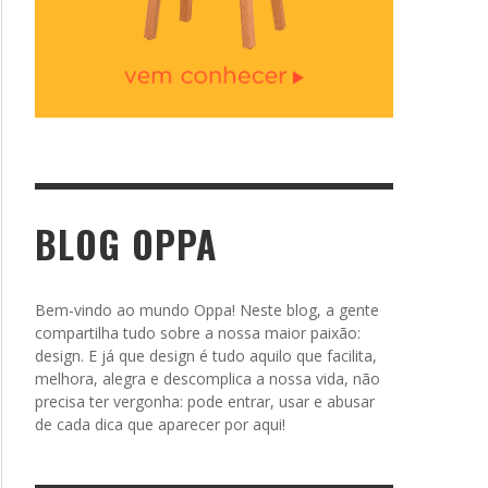
BLOG OPPA
Bem-vindo ao mundo Oppa! Neste blog, a gente
compartilha tudo sobre a nossa maior paixão:
design. E já que design é tudo aquilo que facilita,
melhora, alegra e descomplica a nossa vida, não
precisa ter vergonha: pode entrar, usar e abusar
de cada dica que aparecer por aqui!