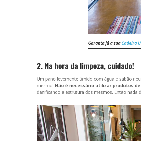
Garanta já a sua
Cadeira U
2. Na hora da limpeza, cuidado!
Um pano levemente úmido com água e sabão neutro
mesmo!
Não é necessário utilizar produtos d
danificando a estrutura dos mesmos. Então nada de