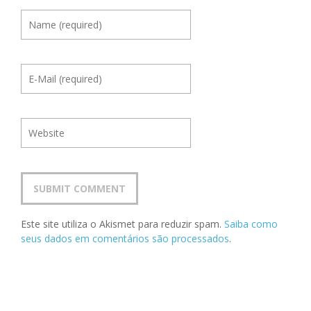
Este site utiliza o Akismet para reduzir spam.
Saiba como
seus dados em comentários são processados
.