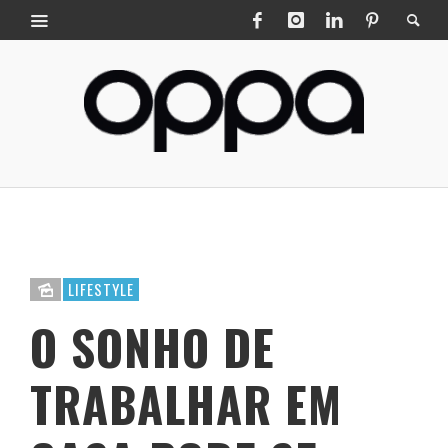
LIFESTYLE
O SONHO DE
TRABALHAR EM