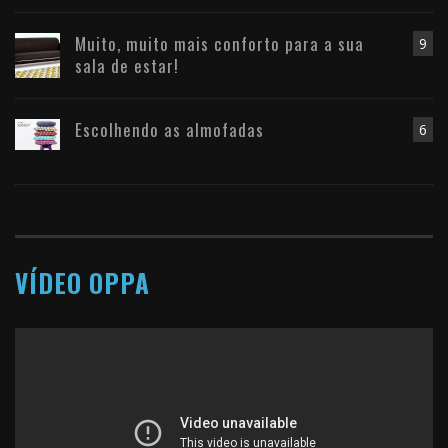
Muito, muito mais conforto para a sua
9
sala de estar!
Escolhendo as almofadas
6
VÍDEO OPPA