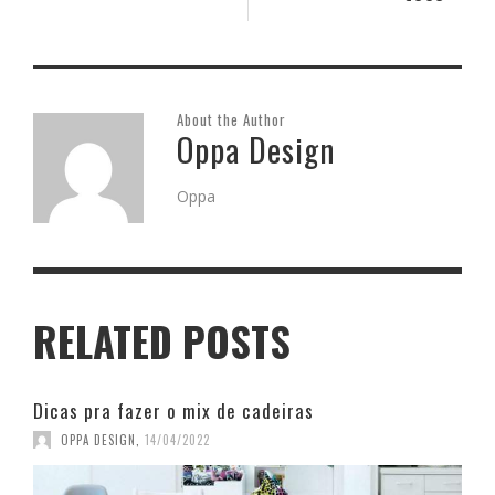
About the Author
Oppa Design
Oppa
RELATED POSTS
Dicas pra fazer o mix de cadeiras
OPPA DESIGN
,
14/04/2022