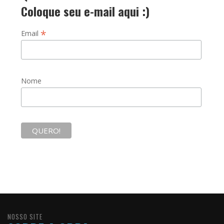
Coloque seu e-mail aqui :)
*
Email
Nome
NOSSO SITE