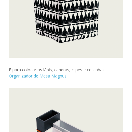
E para colocar os lápis, canetas, clipes e coisinhas:
Organizador de Mesa Magnus