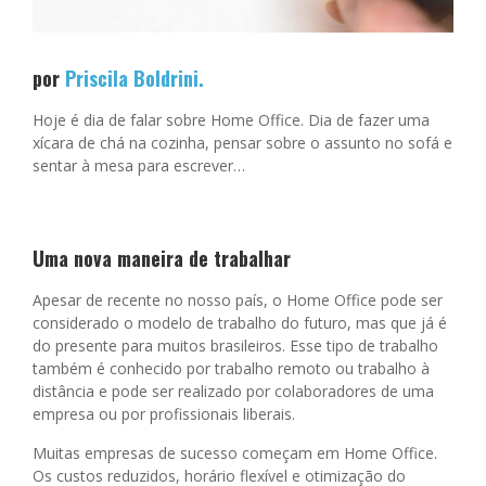
por
Priscila Boldrini.
Hoje é dia de falar sobre Home Office. Dia de fazer uma
xícara de chá na cozinha,
pensar sobre o assunto no sofá e
sentar à mesa para escrever…
Uma nova maneira de trabalhar
Apesar de recente no nosso país, o Home Office pode ser
considerado o modelo de
trabalho do futuro, mas que já é
do presente para muitos brasileiros. Esse tipo de
trabalho
também é conhecido por trabalho remoto ou trabalho à
distância e pode ser
realizado por colaboradores de uma
empresa ou por profissionais liberais.
Muitas empresas de sucesso começam em Home Office.
Os custos reduzidos, horário
flexível e otimização do