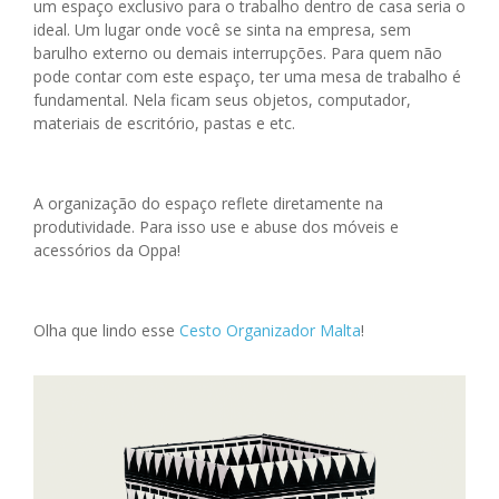
um espaço exclusivo para o trabalho dentro de casa seria o
ideal. Um lugar onde
você se sinta na empresa, sem
barulho externo ou demais interrupções. Para quem
não
pode contar com este espaço, ter uma mesa de trabalho é
fundamental. Nela
ficam seus objetos, computador,
materiais de escritório, pastas e etc.
A organização do espaço reflete diretamente na
produtividade. Para isso use e abuse
dos móveis e
acessórios da Oppa!
Olha que lindo esse
Cesto Organizador Malta
!