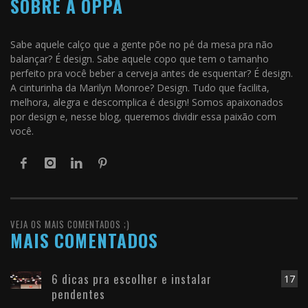
SOBRE A OPPA
Sabe aquele calço que a gente põe no pé da mesa pra não
balançar? É design. Sabe aquele copo que tem o tamanho
perfeito pra você beber a cerveja antes de esquentar? É design.
A cinturinha da Marilyn Monroe? Design. Tudo que facilita,
melhora, alegra e descomplica é design! Somos apaixonados
por design e, nesse blog, queremos dividir essa paixão com
você.
VEJA OS MAIS COMENTADOS ;)
MAIS COMENTADOS
6 dicas pra escolher e instalar
17
pendentes