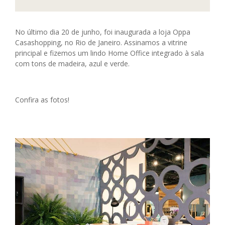
No último dia 20 de junho, foi inaugurada a loja Oppa
Casashopping, no Rio de Janeiro.
Assinamos a vitrine
principal e fizemos um lindo Home Office integrado à sala
com
tons de madeira, azul e verde.
Confira as fotos!