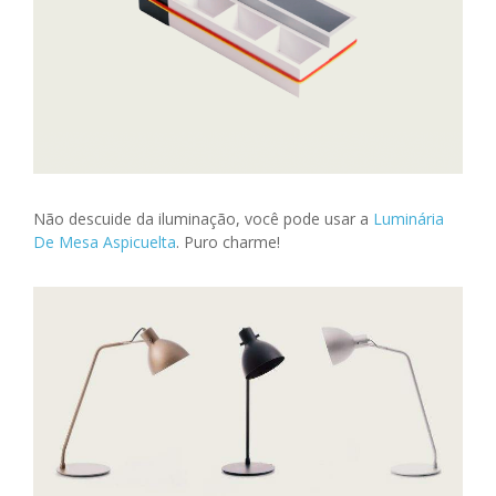
Não descuide da iluminação, você pode usar a
Luminária
De Mesa Aspicuelta
. Puro
charme!