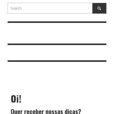
Oi!
Quer receber nossas dicas?