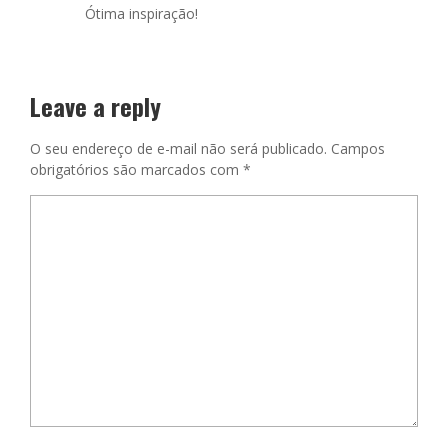
Ótima inspiração!
Leave a reply
O seu endereço de e-mail não será publicado.
Campos
obrigatórios são marcados com
*