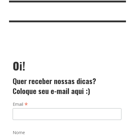
Oi!
Quer receber nossas dicas?
Coloque seu e-mail aqui :)
*
Email
Nome