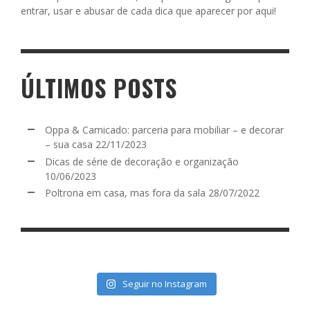
entrar, usar e abusar de cada dica que aparecer por aqui!
ÚLTIMOS POSTS
Oppa & Camicado: parceria para mobiliar – e decorar
– sua casa
22/11/2023
Dicas de série de decoração e organização
10/06/2023
Poltrona em casa, mas fora da sala
28/07/2022
Seguir no Instagram