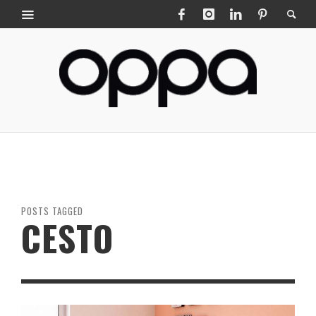
POSTS TAGGED
CESTO