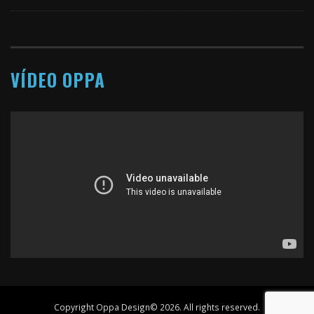
VÍDEO OPPA
Copyright Oppa Design© 2026. All rights reserved.