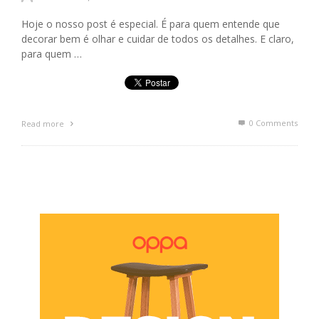
Hoje o nosso post é especial. É para quem entende que
decorar bem é olhar e cuidar de todos os detalhes. E claro,
para quem …
0 Comments
Read more