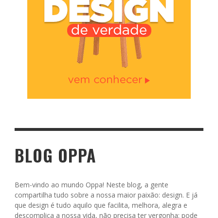
BLOG OPPA
Bem-vindo ao mundo Oppa! Neste blog, a gente
compartilha tudo sobre a nossa maior paixão: design. E já
que design é tudo aquilo que facilita, melhora, alegra e
descomplica a nossa vida, não precisa ter vergonha: pode