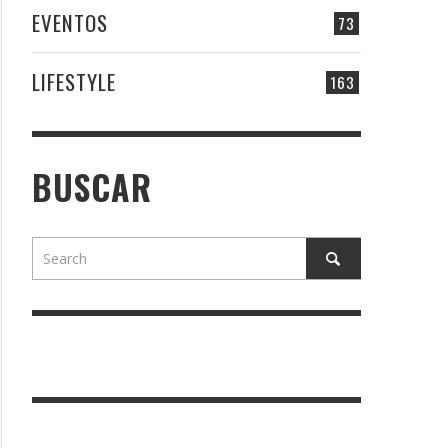
EVENTOS
73
LIFESTYLE
163
BUSCAR