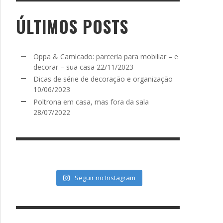
ÚLTIMOS POSTS
Oppa & Camicado: parceria para mobiliar – e
decorar – sua casa
22/11/2023
Dicas de série de decoração e organização
10/06/2023
Poltrona em casa, mas fora da sala
28/07/2022
Seguir no Instagram