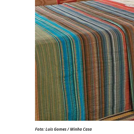
Foto: Luis Gomes / Minha Casa