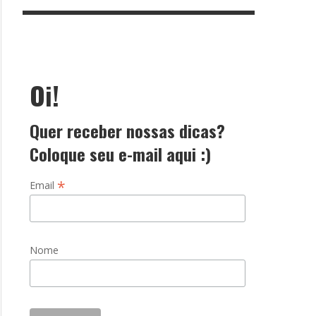
Oi!
Quer receber nossas dicas?
Coloque seu e-mail aqui :)
*
Email
Nome