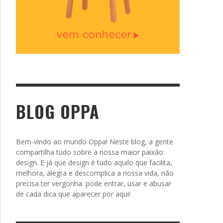
BLOG OPPA
Bem-vindo ao mundo Oppa! Neste blog, a gente
compartilha tudo sobre a nossa maior paixão:
design. E já que design é tudo aquilo que facilita,
melhora, alegra e descomplica a nossa vida, não
precisa ter vergonha: pode entrar, usar e abusar
de cada dica que aparecer por aqui!