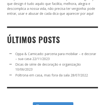
que design é tudo aquilo que facilita, melhora, alegra e
descomplica a nossa vida, não precisa ter vergonha: pode
entrar, usar e abusar de cada dica que aparecer por aqui!
ÚLTIMOS POSTS
Oppa & Camicado: parceria para mobiliar – e decorar
– sua casa
22/11/2023
Dicas de série de decoração e organização
10/06/2023
Poltrona em casa, mas fora da sala
28/07/2022