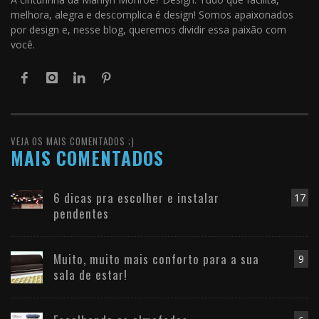
melhora, alegra e descomplica é design! Somos apaixonados
por design e, nesse blog, queremos dividir essa paixão com
você.
VEJA OS MAIS COMENTADOS ;)
MAIS COMENTADOS
6 dicas pra escolher e instalar
17
pendentes
Muito, muito mais conforto para a sua
9
sala de estar!