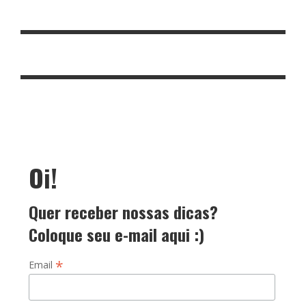
Oi!
Quer receber nossas dicas?
Coloque seu e-mail aqui :)
*
Email