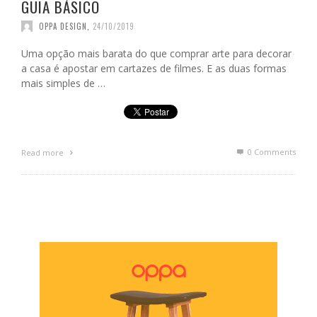
GUIA BÁSICO
OPPA DESIGN
,
24/10/2019
Uma opção mais barata do que comprar arte para decorar
a casa é apostar em cartazes de filmes. E as duas formas
mais simples de …
0 Comments
Read more