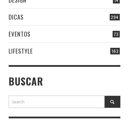
DICAS
294
EVENTOS
73
LIFESTYLE
163
BUSCAR