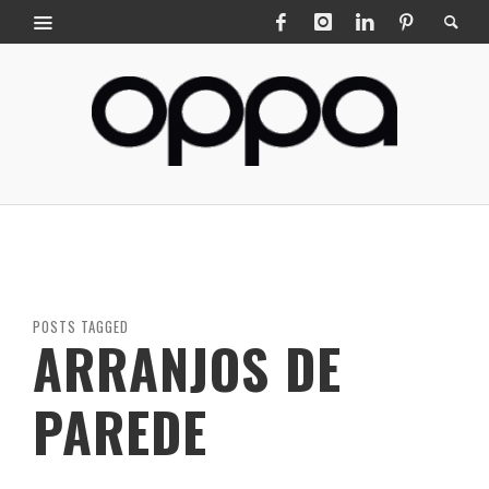
POSTS TAGGED
ARRANJOS DE
PAREDE