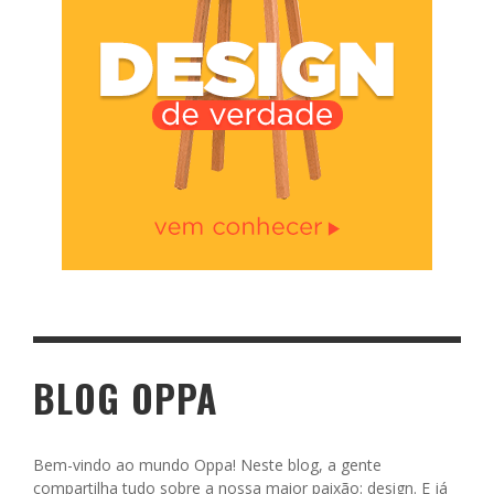
BLOG OPPA
Bem-vindo ao mundo Oppa! Neste blog, a gente
compartilha tudo sobre a nossa maior paixão: design. E já