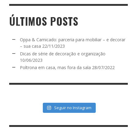
ÚLTIMOS POSTS
Oppa & Camicado: parceria para mobiliar – e decorar
– sua casa
22/11/2023
Dicas de série de decoração e organização
10/06/2023
Poltrona em casa, mas fora da sala
28/07/2022
Seguir no Instagram