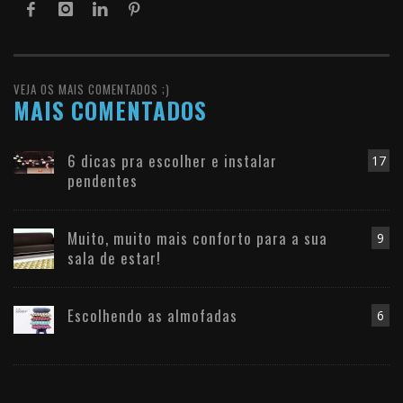
VEJA OS MAIS COMENTADOS ;)
MAIS COMENTADOS
6 dicas pra escolher e instalar
17
pendentes
Muito, muito mais conforto para a sua
9
sala de estar!
Escolhendo as almofadas
6