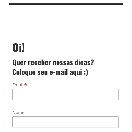
Oi!
Quer receber nossas dicas?
Coloque seu e-mail aqui :)
*
Email
Nome