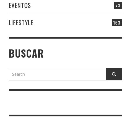
EVENTOS
73
LIFESTYLE
163
BUSCAR