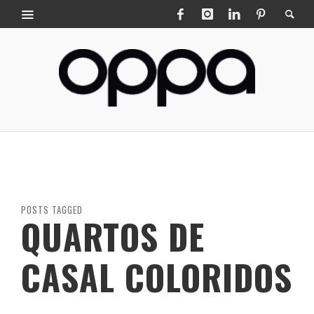
POSTS TAGGED
QUARTOS DE
CASAL COLORIDOS