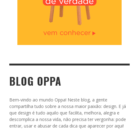
BLOG OPPA
Bem-vindo ao mundo Oppa! Neste blog, a gente
compartilha tudo sobre a nossa maior paixão: design. E já
que design é tudo aquilo que facilita, melhora, alegra e
descomplica a nossa vida, não precisa ter vergonha: pode
entrar, usar e abusar de cada dica que aparecer por aqui!