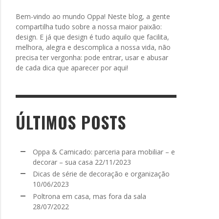
Bem-vindo ao mundo Oppa! Neste blog, a gente
compartilha tudo sobre a nossa maior paixão:
design. E já que design é tudo aquilo que facilita,
melhora, alegra e descomplica a nossa vida, não
precisa ter vergonha: pode entrar, usar e abusar
de cada dica que aparecer por aqui!
ÚLTIMOS POSTS
Oppa & Camicado: parceria para mobiliar – e
decorar – sua casa
22/11/2023
Dicas de série de decoração e organização
10/06/2023
Poltrona em casa, mas fora da sala
28/07/2022