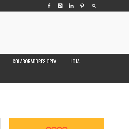
COLABORADORES OPPA
LOJA