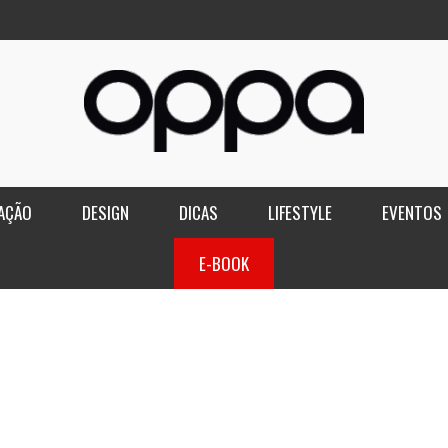
AÇÃO
DESIGN
DICAS
LIFESTYLE
EVENTOS
E-BOOK