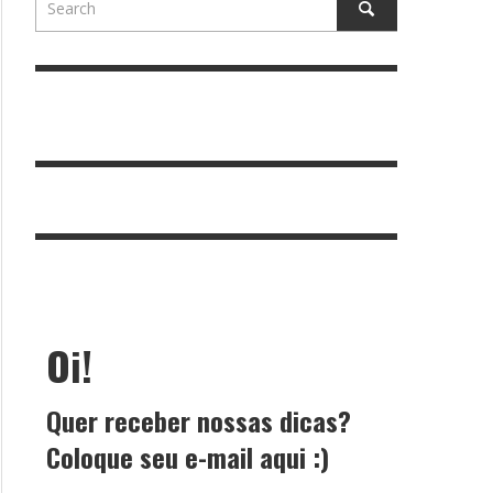
Oi!
Quer receber nossas dicas?
Coloque seu e-mail aqui :)