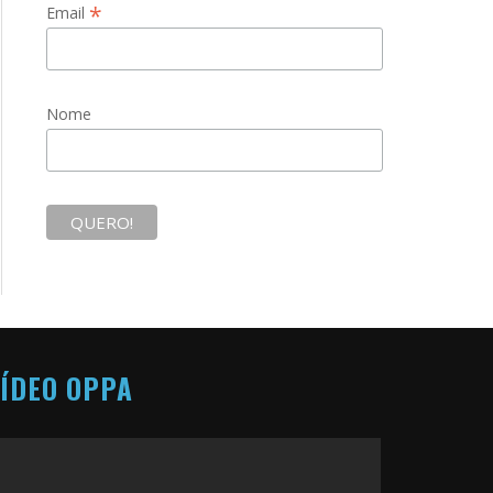
*
Email
Nome
ÍDEO OPPA