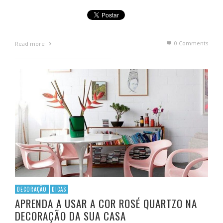
0 Comments
Read more
DECORAÇÃO
DICAS
APRENDA A USAR A COR ROSÉ QUARTZO NA
DECORAÇÃO DA SUA CASA