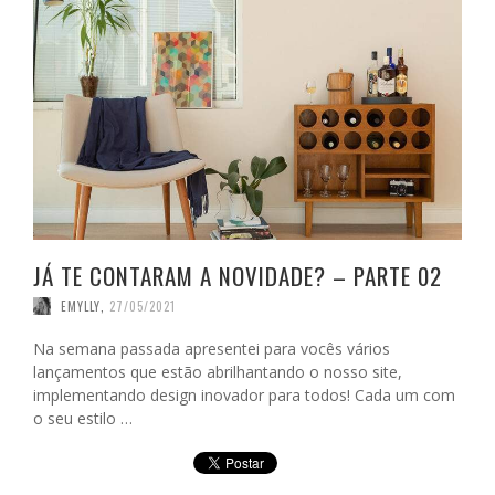
JÁ TE CONTARAM A NOVIDADE? – PARTE 02
EMYLLY
,
27/05/2021
Na semana passada apresentei para vocês vários
lançamentos que estão abrilhantando o nosso site,
implementando design inovador para todos! Cada um com
o seu estilo …