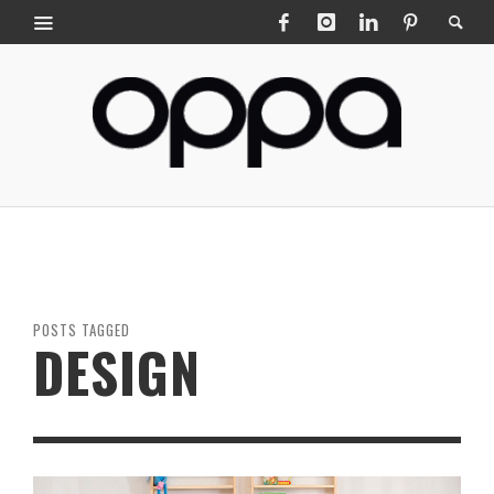
POSTS TAGGED
DESIGN