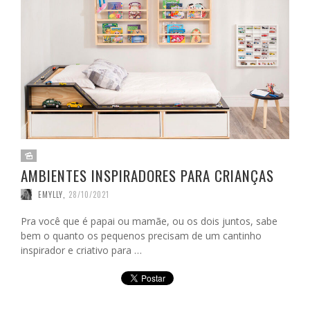
AMBIENTES INSPIRADORES PARA CRIANÇAS
EMYLLY
,
28/10/2021
Pra você que é papai ou mamãe, ou os dois juntos, sabe
bem o quanto os pequenos precisam de um cantinho
inspirador e criativo para …