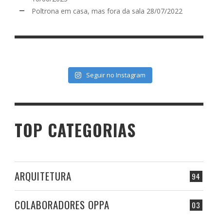
Poltrona em casa, mas fora da sala
28/07/2022
Seguir no Instagram
TOP CATEGORIAS
ARQUITETURA
94
COLABORADORES OPPA
03