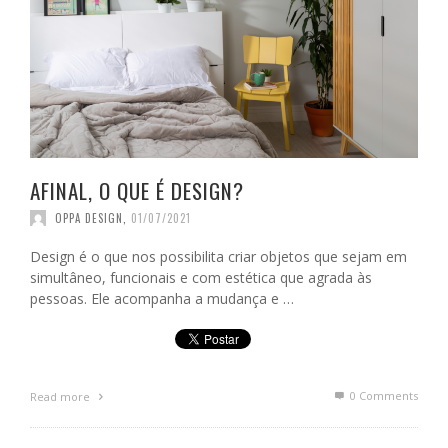
AFINAL, O QUE É DESIGN?
OPPA DESIGN
,
01/07/2021
Design é o que nos possibilita criar objetos que sejam em
simultâneo, funcionais e com estética que agrada às
pessoas. Ele acompanha a mudança e …
0 Comments
Read more