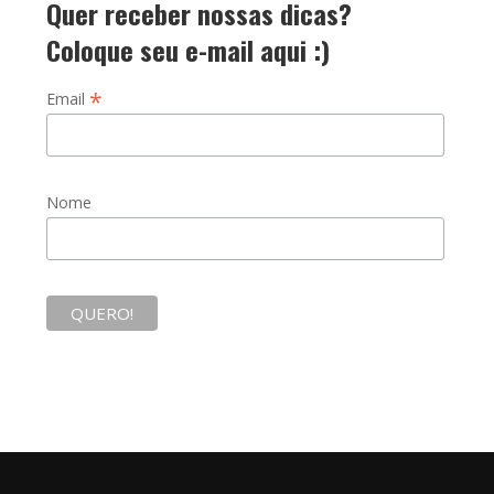
Quer receber nossas dicas?
Coloque seu e-mail aqui :)
*
Email
Nome