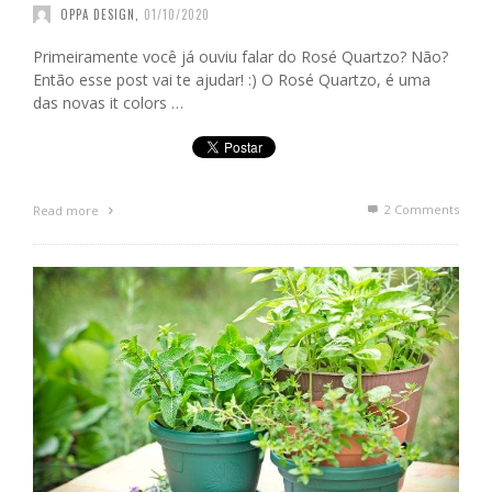
OPPA DESIGN
,
01/10/2020
Primeiramente você já ouviu falar do Rosé Quartzo? Não?
Então esse post vai te ajudar! :) O Rosé Quartzo, é uma
das novas it colors …
2
Comments
Read more