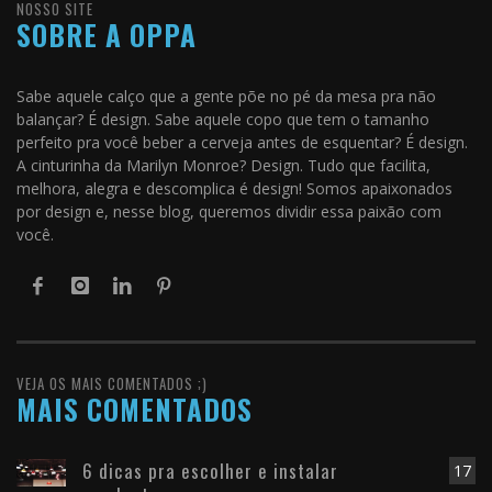
NOSSO SITE
SOBRE A OPPA
Sabe aquele calço que a gente põe no pé da mesa pra não
balançar? É design. Sabe aquele copo que tem o tamanho
perfeito pra você beber a cerveja antes de esquentar? É design.
A cinturinha da Marilyn Monroe? Design. Tudo que facilita,
melhora, alegra e descomplica é design! Somos apaixonados
por design e, nesse blog, queremos dividir essa paixão com
você.
VEJA OS MAIS COMENTADOS ;)
MAIS COMENTADOS
6 dicas pra escolher e instalar
17