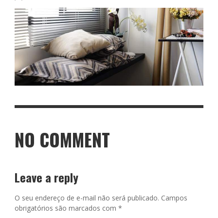
NO COMMENT
Leave a reply
O seu endereço de e-mail não será publicado.
Campos
obrigatórios são marcados com
*