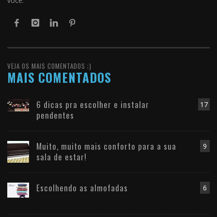
você.
VEJA OS MAIS COMENTADOS ;)
MAIS COMENTADOS
6 dicas pra escolher e instalar
17
pendentes
Muito, muito mais conforto para a sua
9
sala de estar!
Escolhendo as almofadas
6