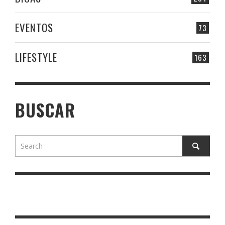
EVENTOS
73
LIFESTYLE
163
BUSCAR