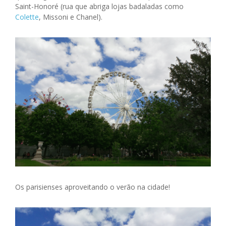
Saint-Honoré (rua que abriga lojas badaladas como
Colette
, Missoni e Chanel).
Os parisienses aproveitando o verão na cidade!