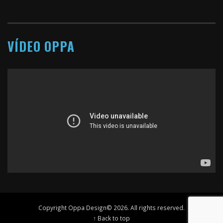
VÍDEO OPPA
Copyright Oppa Design© 2026. All rights reserved.
↑ Back to top