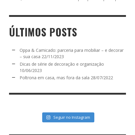
ÚLTIMOS POSTS
Oppa & Camicado: parceria para mobiliar – e decorar
– sua casa
22/11/2023
Dicas de série de decoração e organização
10/06/2023
Poltrona em casa, mas fora da sala
28/07/2022
Seguir no Instagram