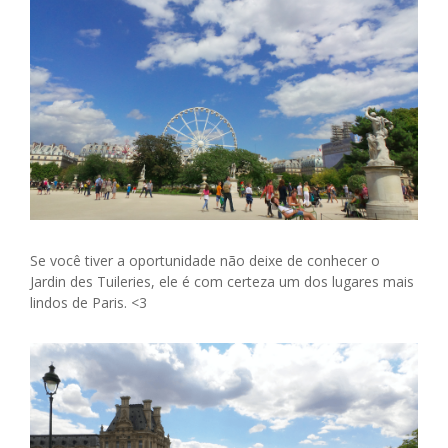
Se você tiver a oportunidade não deixe de conhecer o
Jardin des Tuileries, ele é com certeza um dos lugares mais
lindos de Paris. <3