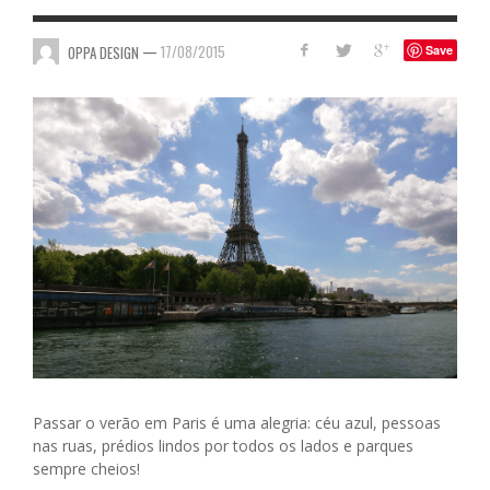
—
17/08/2015
OPPA DESIGN
Save
Passar o verão em Paris é uma alegria: céu azul, pessoas
nas ruas, prédios lindos por todos os lados e parques
sempre cheios!