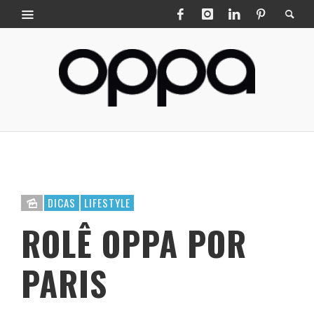
DICAS
LIFESTYLE
ROLÊ OPPA POR
PARIS