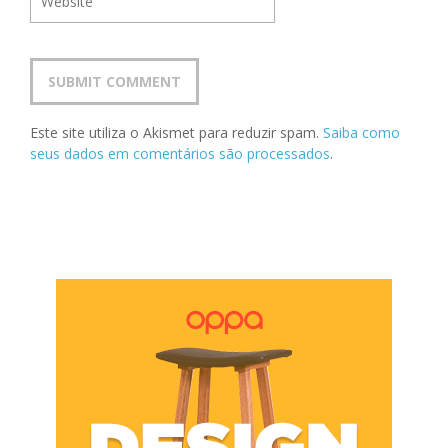
Este site utiliza o Akismet para reduzir spam.
Saiba como
seus dados em comentários são processados
.