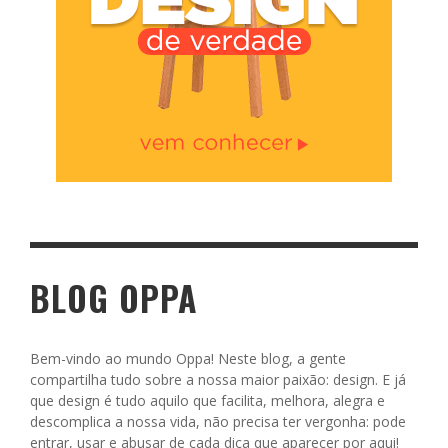
BLOG OPPA
Bem-vindo ao mundo Oppa! Neste blog, a gente
compartilha tudo sobre a nossa maior paixão: design. E já
que design é tudo aquilo que facilita, melhora, alegra e
descomplica a nossa vida, não precisa ter vergonha: pode
entrar, usar e abusar de cada dica que aparecer por aqui!