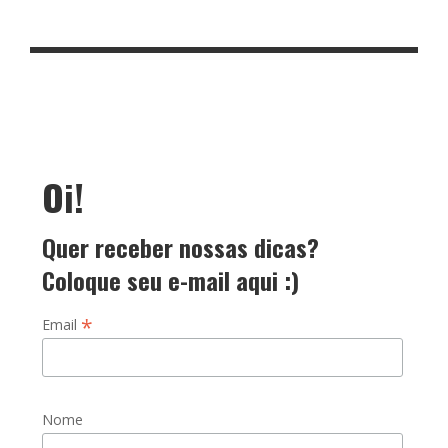
Oi!
Quer receber nossas dicas?
Coloque seu e-mail aqui :)
*
Email
Nome