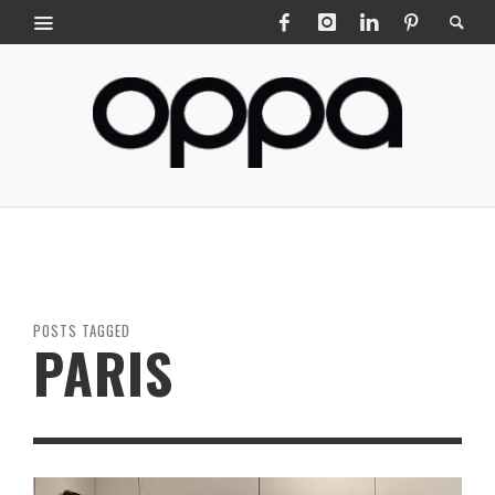
POSTS TAGGED
PARIS