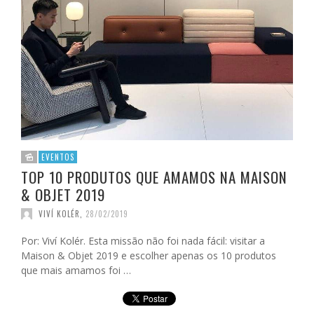
EVENTOS
TOP 10 PRODUTOS QUE AMAMOS NA MAISON
& OBJET 2019
VIVÍ KOLÉR
,
28/02/2019
Por: Viví Kolér. Esta missão não foi nada fácil: visitar a
Maison & Objet 2019 e escolher apenas os 10 produtos
que mais amamos foi …