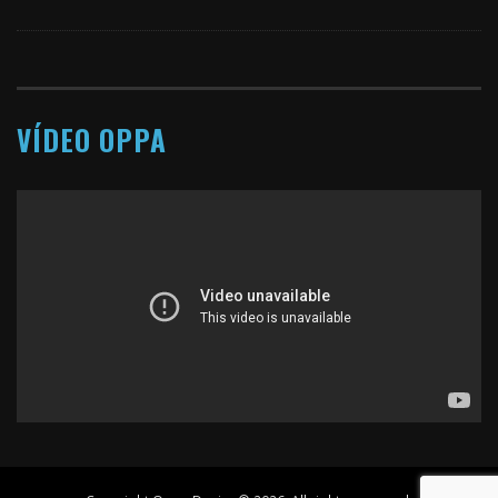
VÍDEO OPPA