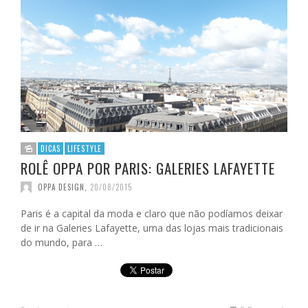
DICAS
LIFESTYLE
ROLÊ OPPA POR PARIS: GALERIES LAFAYETTE
OPPA DESIGN
,
20/08/2015
Paris é a capital da moda e claro que não podíamos deixar
de ir na Galeries Lafayette, uma das lojas mais tradicionais
do mundo, para …