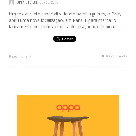
OPPA DESIGN
,
08/05/2015
Um restaurante especializado em hambúrgueres, o PNY,
abriu uma nova localização, em Paris! E para marcar o
lançamento dessa nova loja, a decoração do ambiente …
0 Comments
Read more