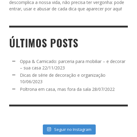
descomplica a nossa vida, não precisa ter vergonha: pode
entrar, usar e abusar de cada dica que aparecer por aqui!
ÚLTIMOS POSTS
Oppa & Camicado: parceria para mobiliar – e decorar
– sua casa
22/11/2023
Dicas de série de decoração e organização
10/06/2023
Poltrona em casa, mas fora da sala
28/07/2022
Seguir no Instagram