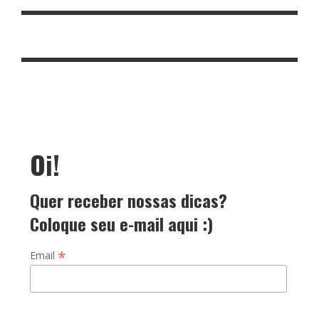
Oi!
Quer receber nossas dicas?
Coloque seu e-mail aqui :)
*
Email