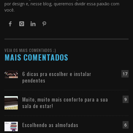
por design e, nesse blog, queremos dividir essa paixão com
você.
VEJA OS MAIS COMENTADOS ;)
MAIS COMENTADOS
6 dicas pra escolher e instalar
17
pendentes
Muito, muito mais conforto para a sua
9
sala de estar!
Escolhendo as almofadas
6