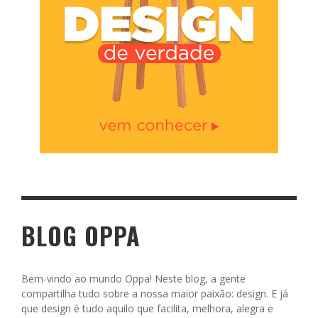
BLOG OPPA
Bem-vindo ao mundo Oppa! Neste blog, a gente
compartilha tudo sobre a nossa maior paixão: design. E já
que design é tudo aquilo que facilita, melhora, alegra e