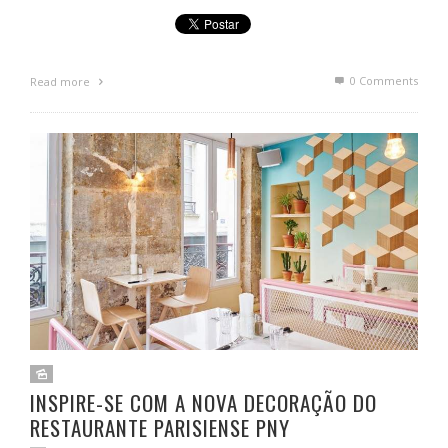
0 Comments
Read more
INSPIRE-SE COM A NOVA DECORAÇÃO DO
RESTAURANTE PARISIENSE PNY