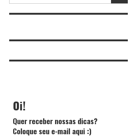
Oi!
Quer receber nossas dicas?
Coloque seu e-mail aqui :)