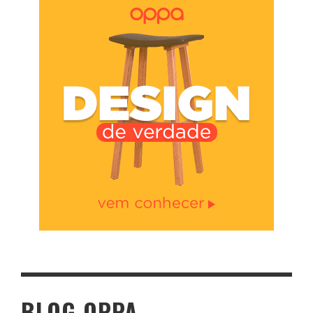
BLOG OPPA