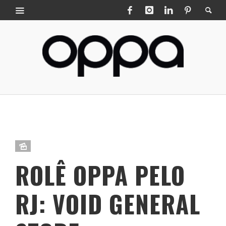
ROLÊ OPPA PELO
RJ: VOID GENERAL