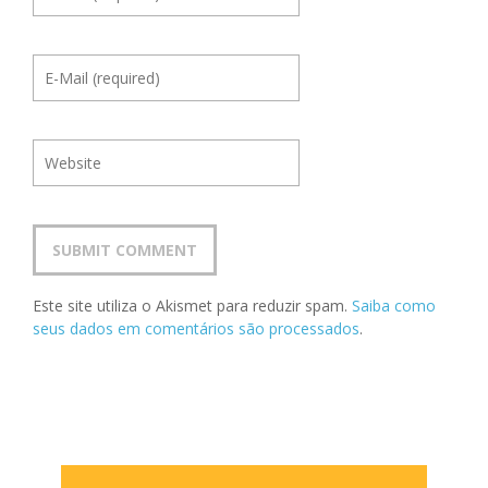
Este site utiliza o Akismet para reduzir spam.
Saiba como
seus dados em comentários são processados
.