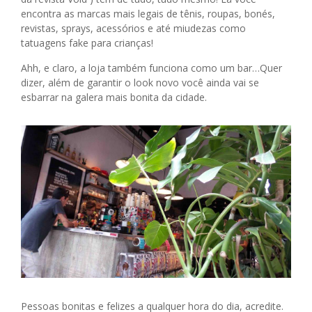
encontra as marcas mais legais de tênis, roupas, bonés,
revistas, sprays, acessórios e até miudezas como
tatuagens fake para crianças!
Ahh, e claro, a loja também funciona como um bar…Quer
dizer, além de garantir o look novo você ainda vai se
esbarrar na galera mais bonita da cidade.
Pessoas bonitas e felizes a qualquer hora do dia, acredite.