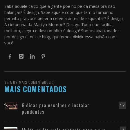
Sabe aquele calço que a gente põe no pé da mesa pra não
balançar? É design. Sabe aquele copo que tem o tamanho
perfeito pra você beber a cerveja antes de esquentar? É design.
A cinturinha da Marilyn Monroe? Design. Tudo que facilita,
melhora, alegra e descomplica é design! Somos apaixonados
por design e, nesse blog, queremos dividir essa paixão com
você.
VEJA OS MAIS COMENTADOS ;)
MAIS COMENTADOS
6 dicas pra escolher e instalar
17
pendentes