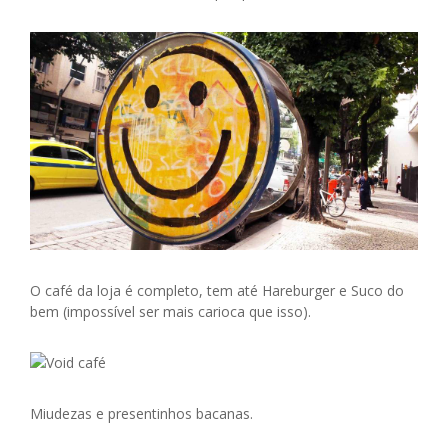
O café da loja é completo, tem até Hareburger e Suco do
bem (impossível ser mais carioca que isso).
Miudezas e presentinhos bacanas.