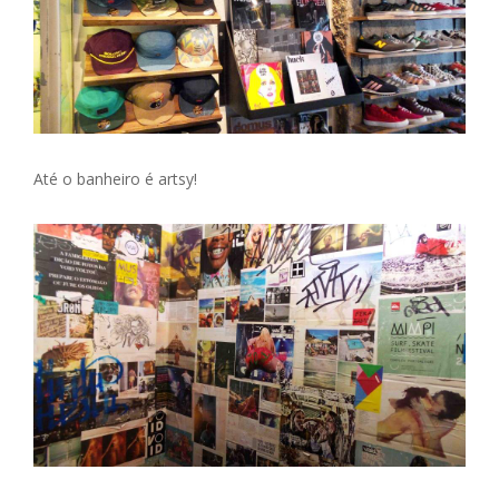
Até o banheiro é artsy!