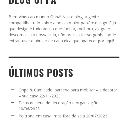
Bem-vindo ao mundo Oppa! Neste blog, a gente
compartilha tudo sobre a nossa maior paixão: design. E já
que design é tudo aquilo que facilita, melhora, alegra e
descomplica a nossa vida, não precisa ter vergonha: pode
entrar, usar e abusar de cada dica que aparecer por aqui!
ÚLTIMOS POSTS
Oppa & Camicado: parceria para mobiliar – e decorar
– sua casa
22/11/2023
Dicas de série de decoração e organização
10/06/2023
Poltrona em casa, mas fora da sala
28/07/2022