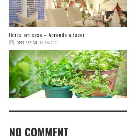
Horta em casa – Aprenda a fazer
OPPA DESIGN
,
10/09/2020
NO COMMENT