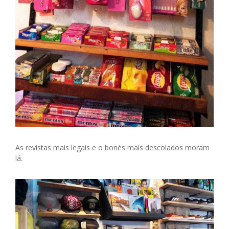
As revistas mais legais e o bonés mais descolados moram
lá.