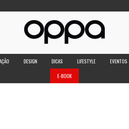
AÇÃO
DESIGN
DICAS
LIFESTYLE
EVENTOS
E-BOOK