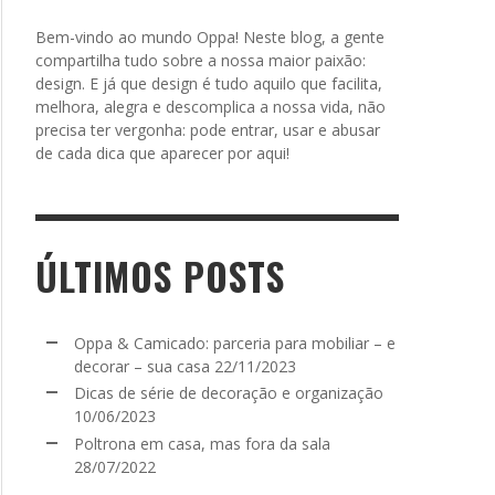
Bem-vindo ao mundo Oppa! Neste blog, a gente
compartilha tudo sobre a nossa maior paixão:
design. E já que design é tudo aquilo que facilita,
melhora, alegra e descomplica a nossa vida, não
precisa ter vergonha: pode entrar, usar e abusar
de cada dica que aparecer por aqui!
ÚLTIMOS POSTS
Oppa & Camicado: parceria para mobiliar – e
decorar – sua casa
22/11/2023
Dicas de série de decoração e organização
10/06/2023
Poltrona em casa, mas fora da sala
28/07/2022