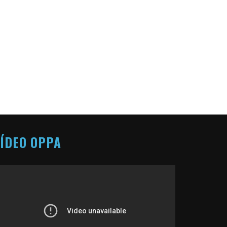
ÍDEO OPPA