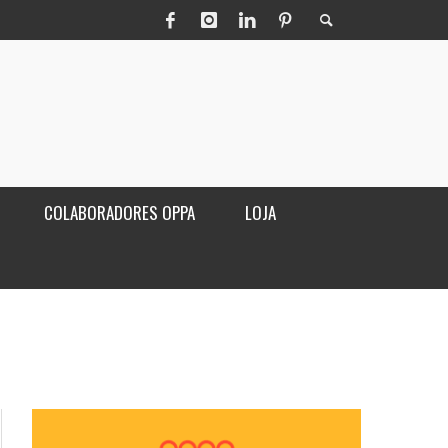
COLABORADORES OPPA
LOJA