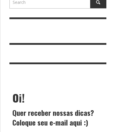
Oi!
Quer receber nossas dicas?
Coloque seu e-mail aqui :)