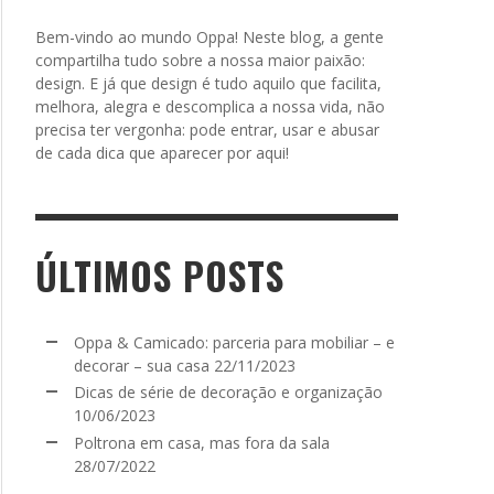
Bem-vindo ao mundo Oppa! Neste blog, a gente
compartilha tudo sobre a nossa maior paixão:
design. E já que design é tudo aquilo que facilita,
melhora, alegra e descomplica a nossa vida, não
precisa ter vergonha: pode entrar, usar e abusar
de cada dica que aparecer por aqui!
ÚLTIMOS POSTS
Oppa & Camicado: parceria para mobiliar – e
decorar – sua casa
22/11/2023
Dicas de série de decoração e organização
10/06/2023
Poltrona em casa, mas fora da sala
28/07/2022