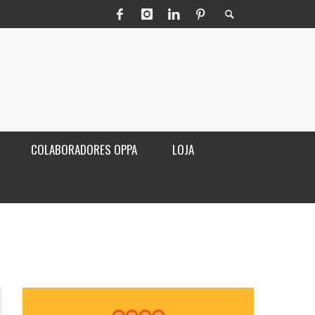
COLABORADORES OPPA
LOJA