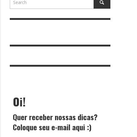
Oi!
Quer receber nossas dicas?
Coloque seu e-mail aqui :)