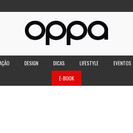
AÇÃO
DESIGN
DICAS
LIFESTYLE
EVENTOS
E-BOOK