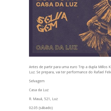
Antes de partir para uma euro Trip a dupla Millos 
Luz. Se prepara, vai ter performance do Rafael Feli
Selvagem
Casa da Luz
R. Mauá, 521, Luz
02.05 (sábado)