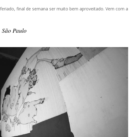
feriado, final de semana ser muito bem aproveitado. Vem com a
São Paulo