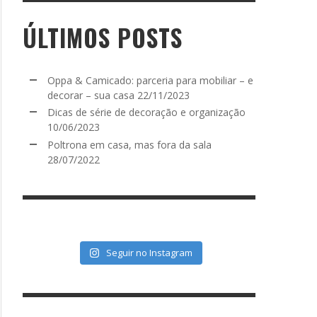
ÚLTIMOS POSTS
Oppa & Camicado: parceria para mobiliar – e
decorar – sua casa
22/11/2023
Dicas de série de decoração e organização
10/06/2023
Poltrona em casa, mas fora da sala
28/07/2022
Seguir no Instagram