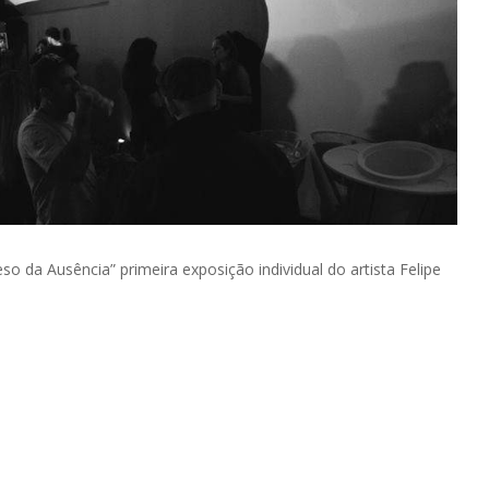
o da Ausência” primeira exposição individual do artista Felipe