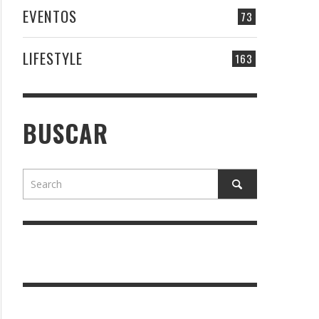
EVENTOS
73
LIFESTYLE
163
BUSCAR