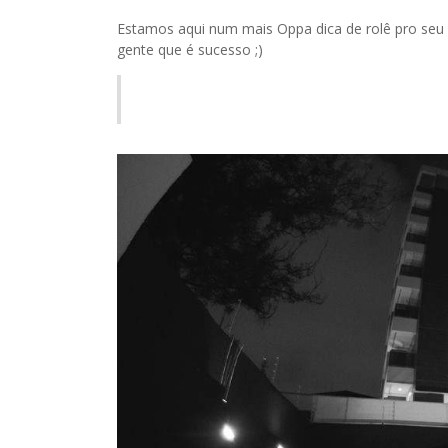
Estamos aqui num mais Oppa dica de rolê pro seu 
gente que é sucesso ;)