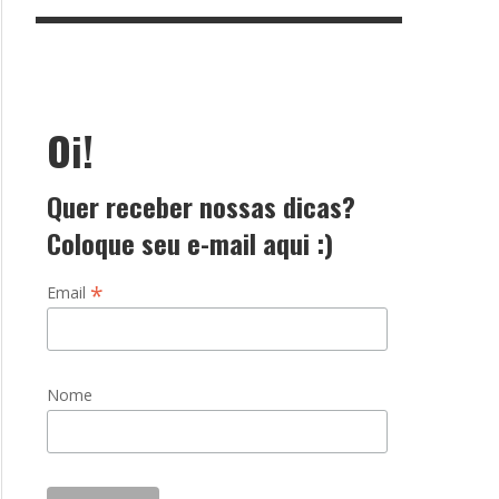
Oi!
Quer receber nossas dicas?
Coloque seu e-mail aqui :)
*
Email
Nome