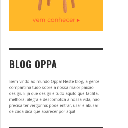
BLOG OPPA
Bem-vindo ao mundo Oppa! Neste blog, a gente
compartilha tudo sobre a nossa maior paixão:
design. E já que design é tudo aquilo que facilita,
melhora, alegra e descomplica a nossa vida, não
precisa ter vergonha: pode entrar, usar e abusar
de cada dica que aparecer por aqui!