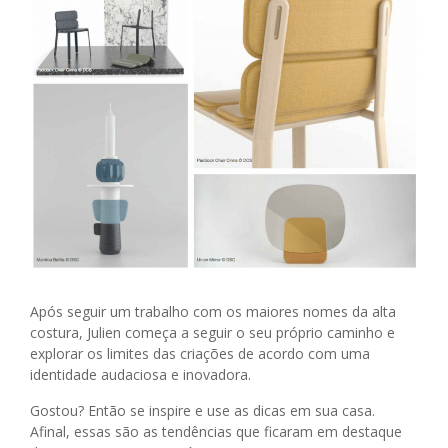
Após seguir um trabalho com os maiores nomes da alta
costura, Julien começa a seguir o seu próprio caminho e
explorar os limites das criações de acordo com uma
identidade audaciosa e inovadora.
Gostou? Então se inspire e use as dicas em sua casa.
Afinal, essas são as tendências que ficaram em destaque