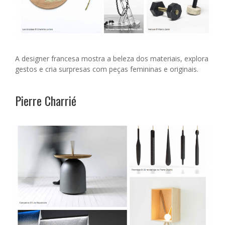
A designer francesa mostra a beleza dos materiais, explora
gestos e cria surpresas com peças femininas e originais.
Pierre Charrié