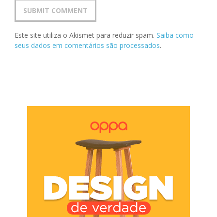
Este site utiliza o Akismet para reduzir spam.
Saiba como
seus dados em comentários são processados
.