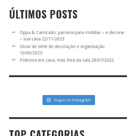
ÚLTIMOS POSTS
Oppa & Camicado: parceria para mobiliar – e decorar
– sua casa
22/11/2023
Dicas de série de decoração e organização
10/06/2023
Poltrona em casa, mas fora da sala
28/07/2022
Seguir no Instagram
TOP CATEGORIAS