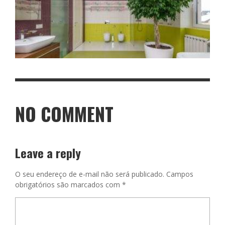
NO COMMENT
Leave a reply
O seu endereço de e-mail não será publicado.
Campos
obrigatórios são marcados com
*