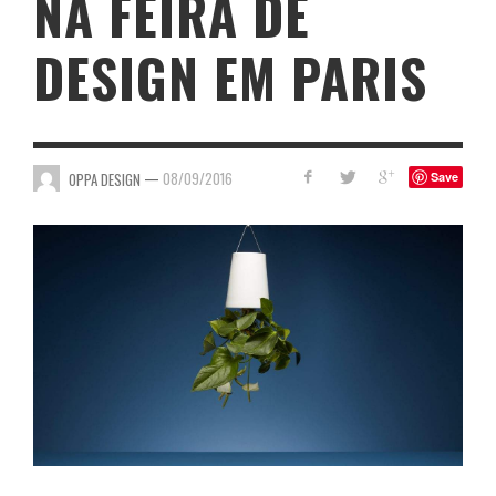
NA FEIRA DE
DESIGN EM PARIS
—
08/09/2016
OPPA DESIGN
Save