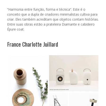
“Harmonia entre função, forma e técnica”. Este é o
conceito que a dupla de criadores minimalistas cultiva para
criar. Eles também acreditam que objetos contam histórias.
Entre suas obras estão a prateleira Diamante e cabideiro
Épure coat.
France Charlotte Juillard