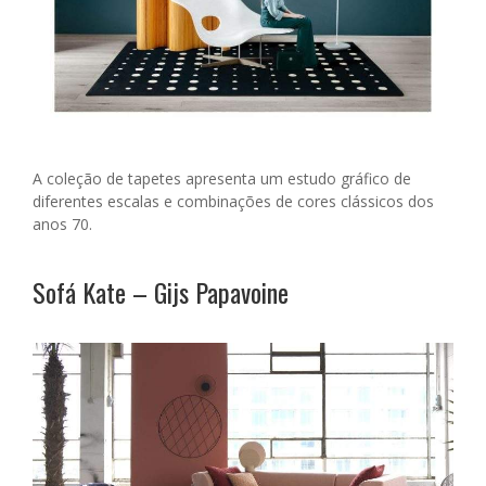
A coleção de tapetes apresenta um estudo gráfico de
diferentes escalas e combinações de cores clássicos dos
anos 70.
Sofá Kate – Gijs Papavoine