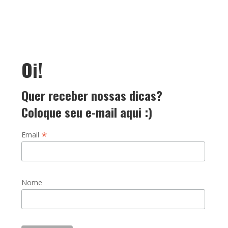
Oi!
Quer receber nossas dicas?
Coloque seu e-mail aqui :)
*
Email
Nome