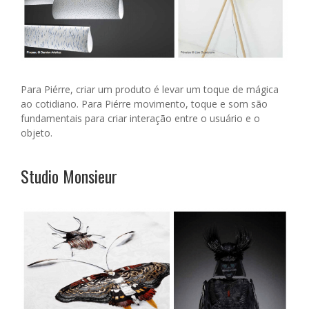
Para Piérre, criar um produto é levar um toque de mágica
ao cotidiano. Para Piérre movimento, toque e som são
fundamentais para criar interação entre o usuário e o
objeto.
Studio Monsieur