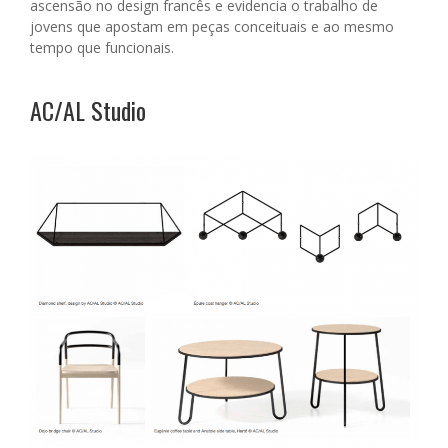
ascensão no design francês e evidencia o trabalho de
jovens que apostam em peças conceituais e ao mesmo
tempo que funcionais.
AC/AL Studio