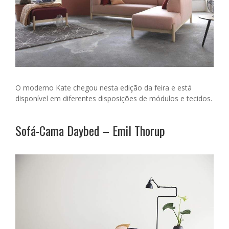
O moderno Kate chegou nesta edição da feira e está
disponível em diferentes disposições de módulos e tecidos.
Sofá-Cama Daybed – Emil Thorup