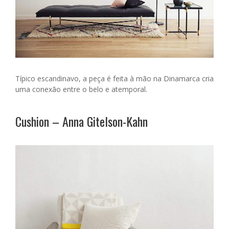
Típico escandinavo, a peça é feita à mão na Dinamarca cria
uma conexão entre o belo e atemporal.
Cushion – Anna Gitelson-Kahn