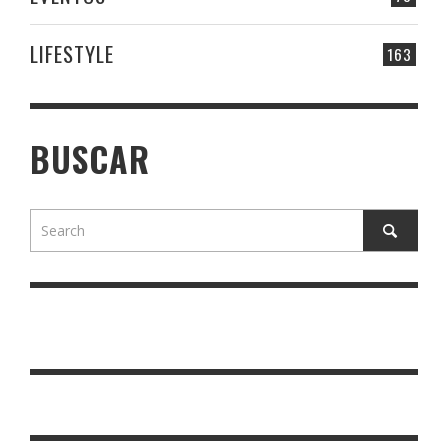
LIFESTYLE
163
BUSCAR