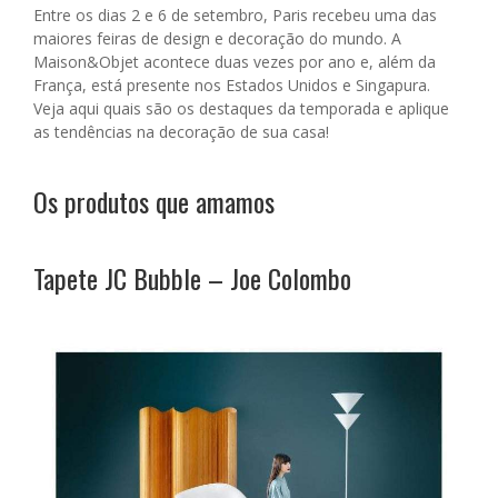
Entre os dias 2 e 6 de setembro, Paris recebeu uma das
maiores feiras de design e decoração do mundo. A
Maison&Objet acontece duas vezes por ano e, além da
França, está presente nos Estados Unidos e Singapura.
Veja aqui quais são os destaques da temporada e aplique
as tendências na decoração de sua casa!
Os produtos que amamos
Tapete JC Bubble – Joe Colombo