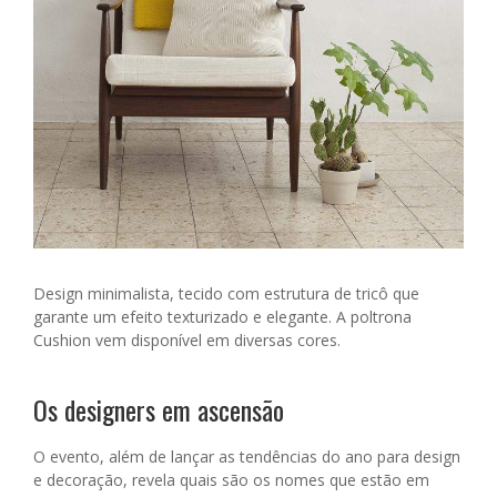
Design minimalista, tecido com estrutura de tricô que
garante um efeito texturizado e elegante. A poltrona
Cushion vem disponível em diversas cores.
Os designers em ascensão
O evento, além de lançar as tendências do ano para design
e decoração, revela quais são os nomes que estão em