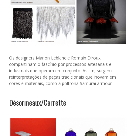
Os designers Manon Leblanc e Romain Diroux
compartilham o fascínio por processos artesanais e
industriais que operam em conjunto. Assim, surgem
reinterpretações de peças tradicionais que inovam em
cores e materiais, como a poltrona Samurai armour.
Désormeaux/Carrette