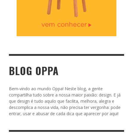
BLOG OPPA
Bem-vindo ao mundo Oppa! Neste blog, a gente
compartilha tudo sobre a nossa maior paixão: design. E já
que design é tudo aquilo que facilita, melhora, alegra e
descomplica a nossa vida, não precisa ter vergonha: pode
entrar, usar e abusar de cada dica que aparecer por aqui!