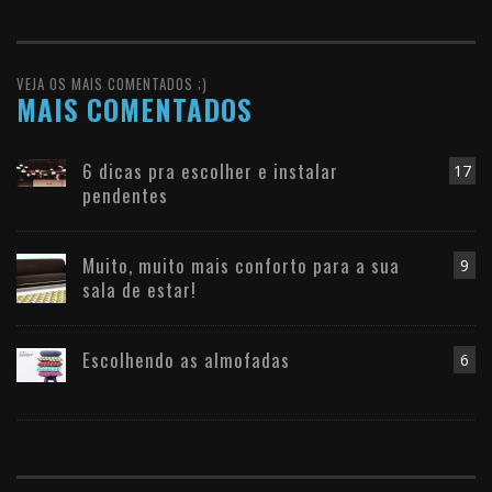
VEJA OS MAIS COMENTADOS ;)
MAIS COMENTADOS
6 dicas pra escolher e instalar
17
pendentes
Muito, muito mais conforto para a sua
9
sala de estar!
Escolhendo as almofadas
6