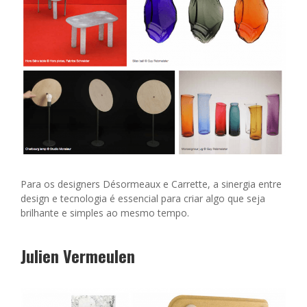
Para os designers Désormeaux e Carrette, a sinergia entre
design e tecnologia é essencial para criar algo que seja
brilhante e simples ao mesmo tempo.
Julien Vermeulen