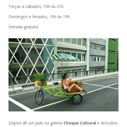
Terças a sábados, 10h às 21h.
Domingos e feriados, 10h às 19h.
Entrada gratuita.
Depois dê um pulo na galeria
Choque Cultural
e descubra