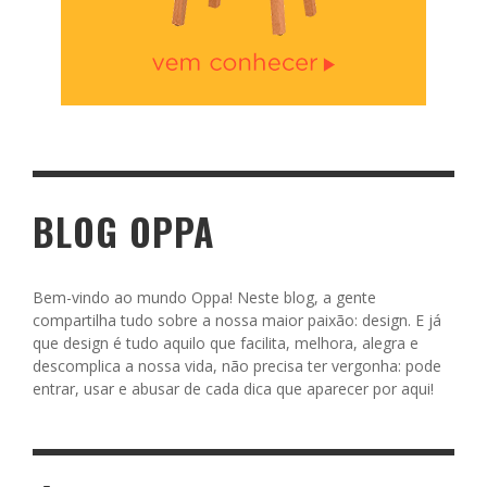
BLOG OPPA
Bem-vindo ao mundo Oppa! Neste blog, a gente
compartilha tudo sobre a nossa maior paixão: design. E já
que design é tudo aquilo que facilita, melhora, alegra e
descomplica a nossa vida, não precisa ter vergonha: pode
entrar, usar e abusar de cada dica que aparecer por aqui!