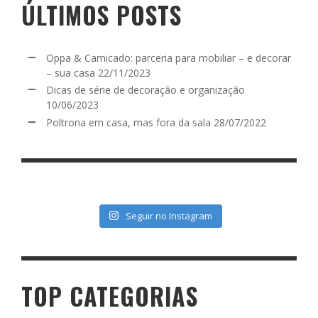
ÚLTIMOS POSTS
Oppa & Camicado: parceria para mobiliar – e decorar
– sua casa
22/11/2023
Dicas de série de decoração e organização
10/06/2023
Poltrona em casa, mas fora da sala
28/07/2022
Seguir no Instagram
TOP CATEGORIAS