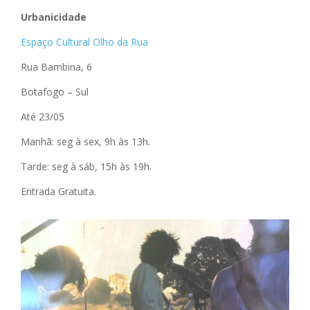
Urbanicidade
Espaço Cultural Olho da Rua
Rua Bambina, 6
Botafogo – Sul
Até 23/05
Manhã: seg à sex, 9h às 13h.
Tarde: seg à sáb, 15h às 19h.
Entrada Gratuita.