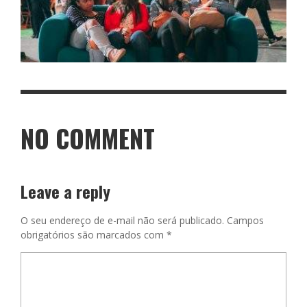
NO COMMENT
Leave a reply
O seu endereço de e-mail não será publicado.
Campos
obrigatórios são marcados com
*