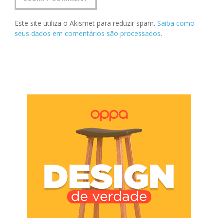
Este site utiliza o Akismet para reduzir spam.
Saiba como
seus dados em comentários são processados
.