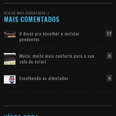
VEJA OS MAIS COMENTADOS ;)
MAIS COMENTADOS
6 dicas pra escolher e instalar
17
pendentes
Muito, muito mais conforto para a sua
9
sala de estar!
Escolhendo as almofadas
6