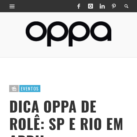
EVENTOS
DICA OPPA DE
ROLÊ: SP E RIO EM