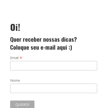
Oi!
Quer receber nossas dicas?
Coloque seu e-mail aqui :)
*
Email
Nome