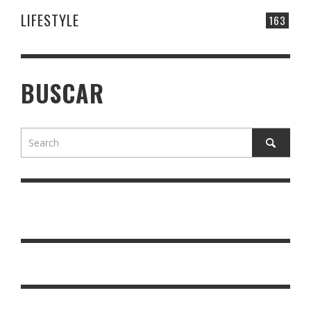
LIFESTYLE
163
BUSCAR