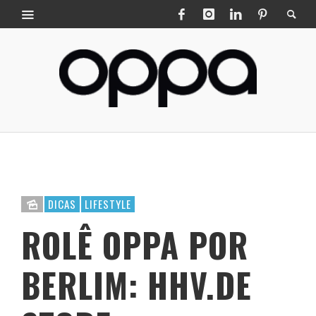
DICAS
LIFESTYLE
ROLÊ OPPA POR
BERLIM: HHV.DE