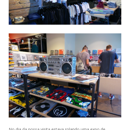
No dia da nossa visita estava rolando uma expo de