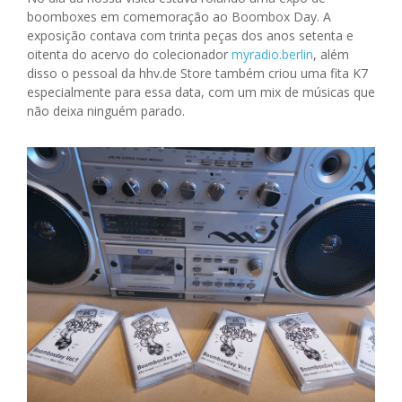
boomboxes em comemoração ao Boombox Day. A
exposição contava com trinta peças dos anos setenta e
oitenta do acervo do colecionador
myradio.berlin
, além
disso o pessoal da hhv.de Store também criou uma fita K7
especialmente para essa data, com um mix de músicas que
não deixa ninguém parado.