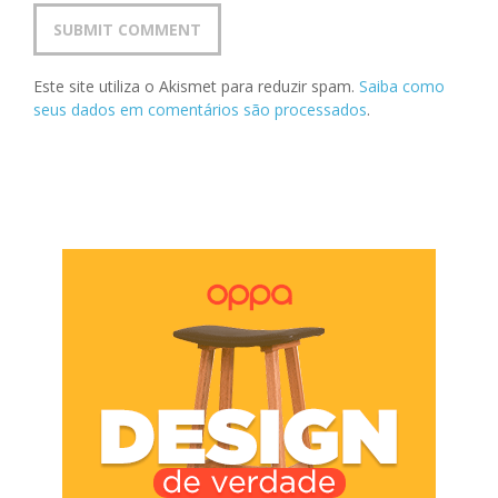
Este site utiliza o Akismet para reduzir spam.
Saiba como
seus dados em comentários são processados
.