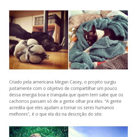
Criado pela americana Megan Casey, o projeto surgiu
justamente com o objetivo de compartilhar um pouco
dessa energia boa e tranquila que quem tem sabe que os
cachorros passam só de a gente olhar pra eles. “A gente
acredita que eles ajudam a tornar os seres humanos
melhores”, é o que ela diz na descrição do site.