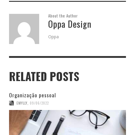
About the Author
Oppa Design
Oppa
RELATED POSTS
Organização pessoal
EMYLLY
,
09/06/2022