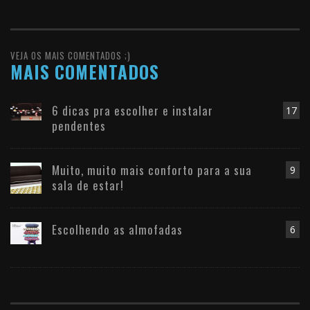
VEJA OS MAIS COMENTADOS ;)
MAIS COMENTADOS
6 dicas pra escolher e instalar
17
pendentes
Muito, muito mais conforto para a sua
9
sala de estar!
Escolhendo as almofadas
6