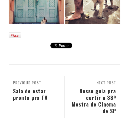
PREVIOUS POST
NEXT POST
Sala de estar
Nosso guia pra
pronta pra TV
curtir a 38ª
Mostra de Cinema
de SP