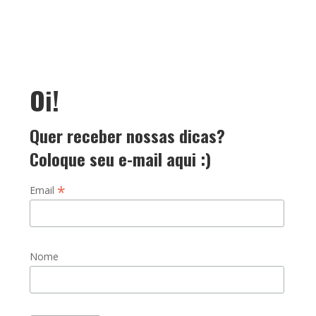
Oi!
Quer receber nossas dicas?
Coloque seu e-mail aqui :)
*
Email
Nome