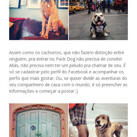
Assim como os cachorros, que não fazem distinção entre
ninguém, pra entrar no Pack Dog não precisa de convite!
Aliás, não precisa nem ter um peludo pra chamar de seu. É
só se cadastrar pelo perfil do Facebook e acompanhar os
perfis que mais gostar. Ou, se quiser dividir as aventuras do
seu companheiro de casa com o mundo, é só preencher as
informações e começar a postar ;)