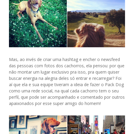
Mas, ao invés de criar uma hashtag e encher o newsfeed
das pessoas com fotos dos cachorros, ela pensou: por que
não montar um lugar exclusivo pra isso, pra quem quiser
buscar energia na alegria deles só entrar e recarregar? Foi
aí que ela e sua equipe tiveram a ideia de fazer o Pack Dog
como uma rede social, na qual cada cachorro tem o seu
perfil, que pode ser acompanhado e comentado por outros
apaixonados por esse super amigo do homem!