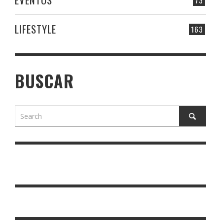
LIFESTYLE
163
BUSCAR