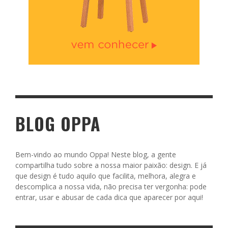
BLOG OPPA
Bem-vindo ao mundo Oppa! Neste blog, a gente
compartilha tudo sobre a nossa maior paixão: design. E já
que design é tudo aquilo que facilita, melhora, alegra e
descomplica a nossa vida, não precisa ter vergonha: pode
entrar, usar e abusar de cada dica que aparecer por aqui!