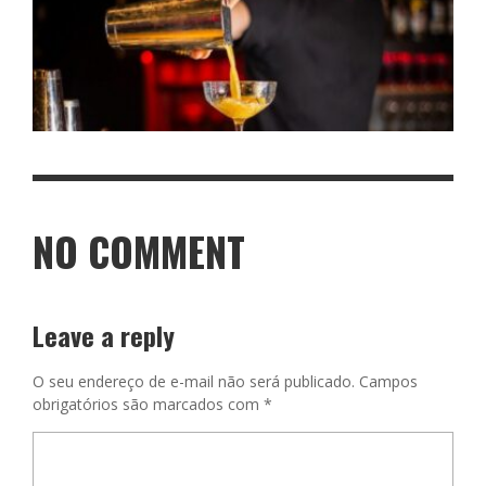
NO COMMENT
Leave a reply
O seu endereço de e-mail não será publicado.
Campos
obrigatórios são marcados com
*