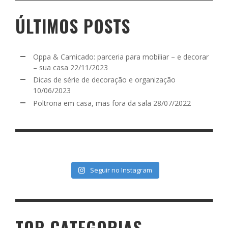
ÚLTIMOS POSTS
Oppa & Camicado: parceria para mobiliar – e decorar
– sua casa
22/11/2023
Dicas de série de decoração e organização
10/06/2023
Poltrona em casa, mas fora da sala
28/07/2022
Seguir no Instagram
TOP CATEGORIAS