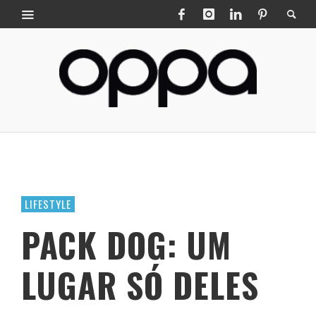
LIFESTYLE
PACK DOG: UM
LUGAR SÓ DELES