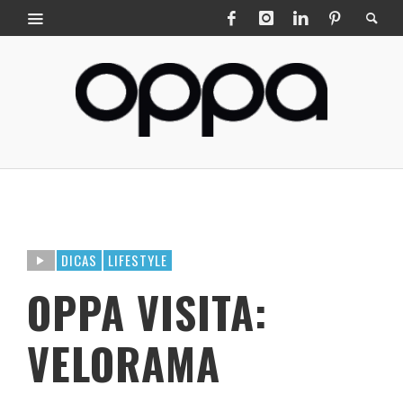
DICAS
LIFESTYLE
OPPA VISITA:
VELORAMA