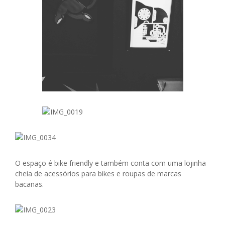
O espaço é bike friendly e também conta com uma lojinha
cheia de acessórios para bikes e roupas de marcas
bacanas.