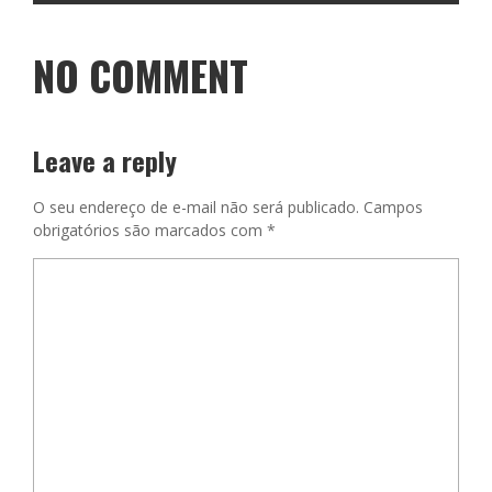
NO COMMENT
Leave a reply
O seu endereço de e-mail não será publicado.
Campos
obrigatórios são marcados com
*