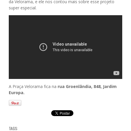
da Velorama, e ele nos contou mais sobre esse projeto
super especial.
A Praça Velorama fica na
rua Groenlândia, 848, Jardim
Europa.
TAGS: