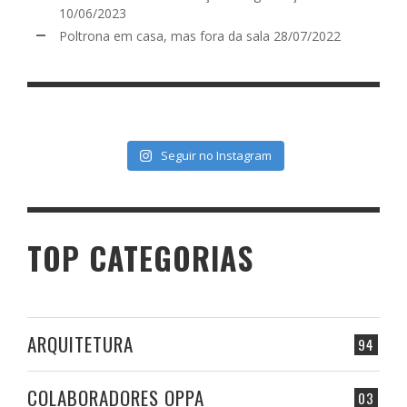
10/06/2023
Poltrona em casa, mas fora da sala
28/07/2022
Seguir no Instagram
TOP CATEGORIAS
ARQUITETURA
94
COLABORADORES OPPA
03