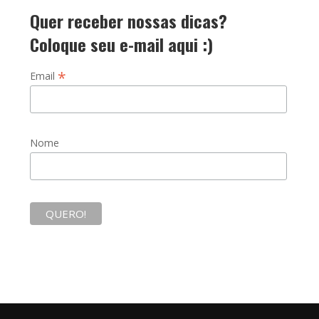
Quer receber nossas dicas?
Coloque seu e-mail aqui :)
*
Email
Nome