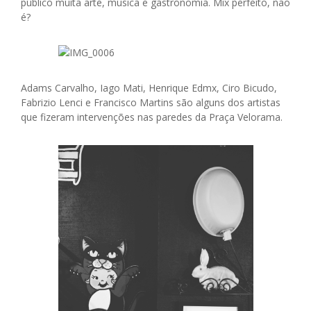
público muita arte, música e gastronomia. Mix perfeito, não
é?
Adams Carvalho, Iago Mati, Henrique Edmx, Ciro Bicudo,
Fabrizio Lenci e Francisco Martins são alguns dos artistas
que fizeram intervenções nas paredes da Praça Velorama.