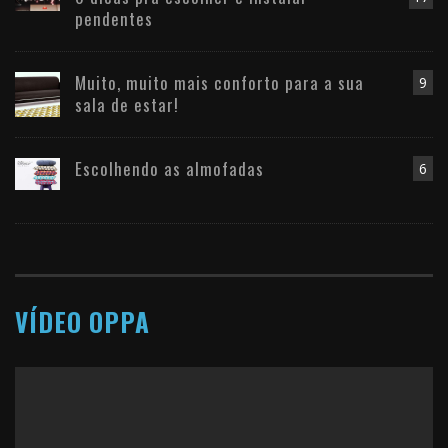
pendentes
Muito, muito mais conforto para a sua
9
sala de estar!
Escolhendo as almofadas
6
VÍDEO OPPA