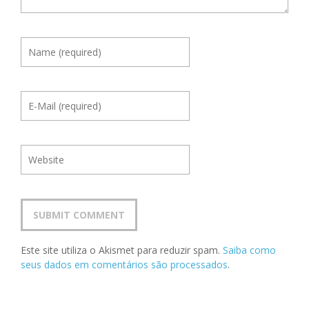
Este site utiliza o Akismet para reduzir spam.
Saiba como
seus dados em comentários são processados
.