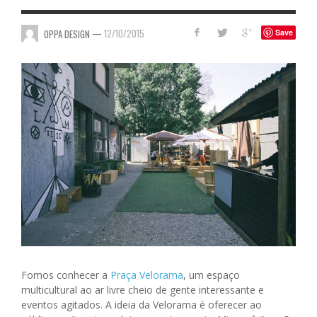
—
12/10/2015
OPPA DESIGN
Save
Fomos conhecer a
Praça Velorama
, um espaço
multicultural ao ar livre cheio de gente interessante e
eventos agitados. A ideia da Velorama é oferecer ao