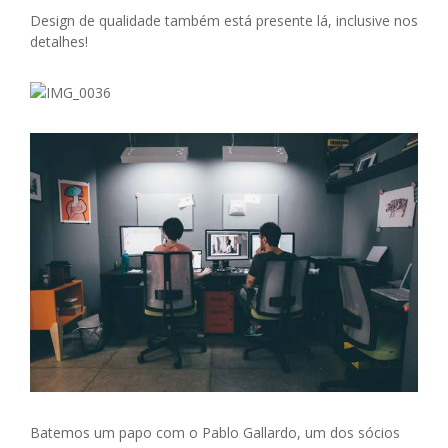
Design de qualidade também está presente lá, inclusive nos
detalhes!
Batemos um papo com o Pablo Gallardo, um dos sócios