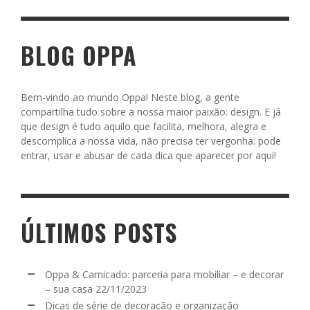
BLOG OPPA
Bem-vindo ao mundo Oppa! Neste blog, a gente
compartilha tudo sobre a nossa maior paixão: design. E já
que design é tudo aquilo que facilita, melhora, alegra e
descomplica a nossa vida, não precisa ter vergonha: pode
entrar, usar e abusar de cada dica que aparecer por aqui!
ÚLTIMOS POSTS
Oppa & Camicado: parceria para mobiliar – e decorar
– sua casa
22/11/2023
Dicas de série de decoração e organização