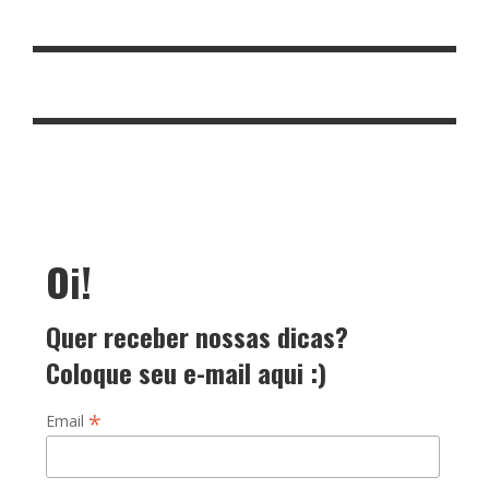
Oi!
Quer receber nossas dicas?
Coloque seu e-mail aqui :)
*
Email