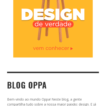
BLOG OPPA
Bem-vindo ao mundo Oppa! Neste blog, a gente
compartilha tudo sobre a nossa maior paixão: design. E já