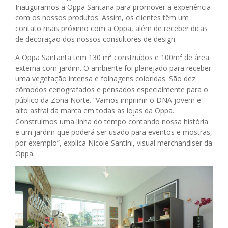
Inauguramos a Oppa Santana para promover a experiência
com os nossos produtos. Assim, os clientes têm um
contato mais próximo com a Oppa, além de receber dicas
de decoração dos nossos consultores de design.
A Oppa Santanta tem 130 m² construídos e 100m² de área
externa com jardim. O ambiente foi planejado para receber
uma vegetação intensa e folhagens coloridas. São dez
cômodos cenografados e pensados especialmente para o
público da Zona Norte.
“Vamos imprimir o DNA jovem e
alto astral da marca em todas as lojas da Oppa.
Construímos uma linha do tempo contando nossa história
e um jardim que poderá ser usado para eventos e mostras,
por exemplo”, explica Nicole Santini, visual merchandiser da
Oppa.