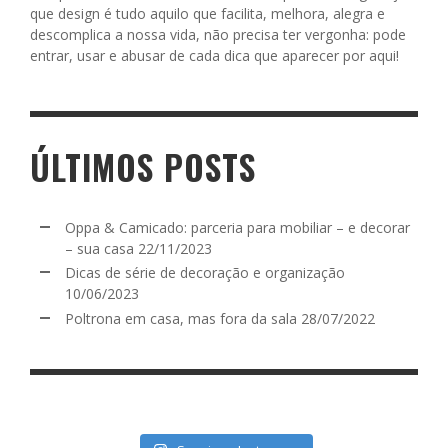
que design é tudo aquilo que facilita, melhora, alegra e
descomplica a nossa vida, não precisa ter vergonha: pode
entrar, usar e abusar de cada dica que aparecer por aqui!
ÚLTIMOS POSTS
Oppa & Camicado: parceria para mobiliar – e decorar
– sua casa
22/11/2023
Dicas de série de decoração e organização
10/06/2023
Poltrona em casa, mas fora da sala
28/07/2022