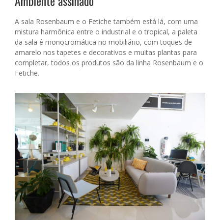
Ambiente assinado
A sala Rosenbaum e o Fetiche também está lá, com uma
mistura harmônica entre o industrial e o tropical, a paleta
da sala é monocromática no mobiliário, com toques de
amarelo nos tapetes e decorativos e muitas plantas para
completar, todos os produtos são da linha Rosenbaum e o
Fetiche.