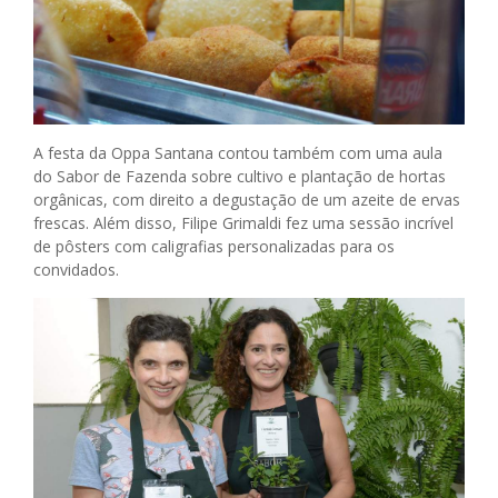
A festa da Oppa Santana contou também com uma aula
do Sabor de Fazenda sobre cultivo e plantação de hortas
orgânicas, com direito a degustação de um azeite de ervas
frescas. Além disso, Filipe Grimaldi fez uma sessão incrível
de pôsters com caligrafias personalizadas para os
convidados.