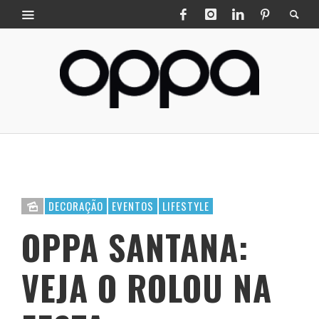
DECORAÇÃO
EVENTOS
LIFESTYLE
OPPA SANTANA:
VEJA O ROLOU NA