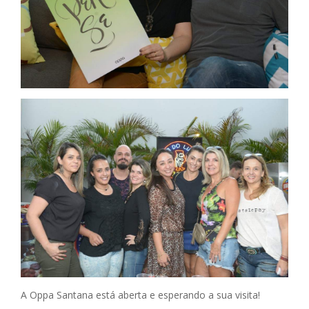
A Oppa Santana está aberta e esperando a sua visita!