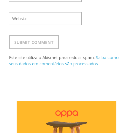
Este site utiliza o Akismet para reduzir spam.
Saiba como
seus dados em comentários são processados
.