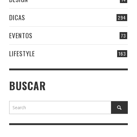
DICAS
294
EVENTOS
73
LIFESTYLE
163
BUSCAR