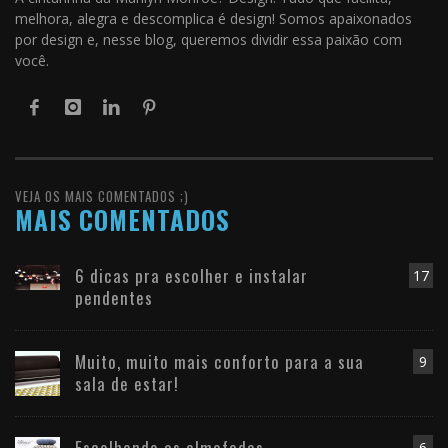
melhora, alegra e descomplica é design! Somos apaixonados
por design e, nesse blog, queremos dividir essa paixão com
você.
VEJA OS MAIS COMENTADOS ;)
MAIS COMENTADOS
6 dicas pra escolher e instalar
17
pendentes
Muito, muito mais conforto para a sua
9
sala de estar!
Escolhendo as almofadas
6