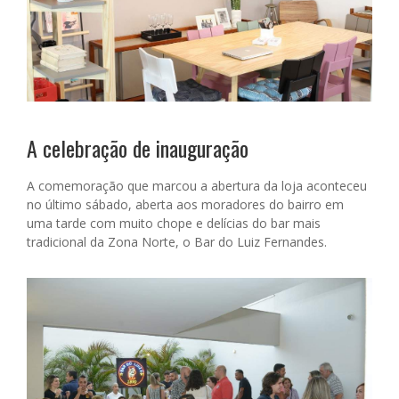
A celebração de inauguração
A comemoração que marcou a abertura da loja aconteceu
no último sábado, aberta aos moradores do bairro em
uma tarde com muito chope e delícias do bar mais
tradicional da Zona Norte, o Bar do Luiz Fernandes.