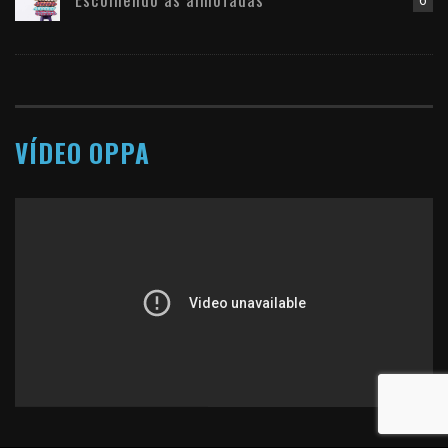
VÍDEO OPPA