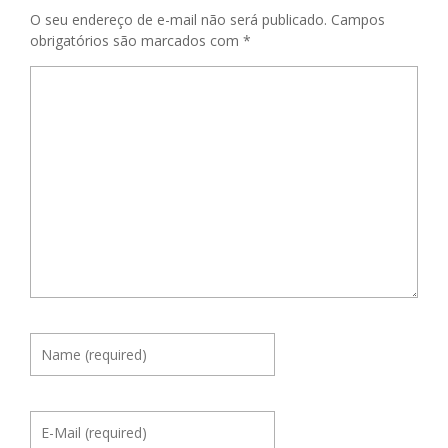
O seu endereço de e-mail não será publicado.
Campos
obrigatórios são marcados com
*