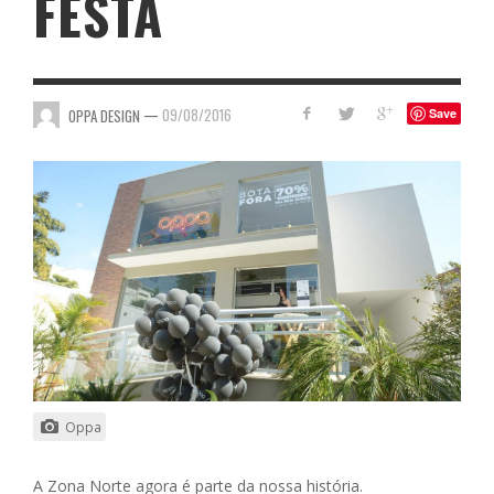
FESTA
—
09/08/2016
OPPA DESIGN
Save
Oppa
A Zona Norte agora é parte da nossa história.