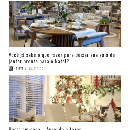
Você já sabe o que fazer para deixar sua sala de
jantar pronta para o Natal?
EMYLLY
,
18/11/2021
Horta em casa – Aprenda a fazer