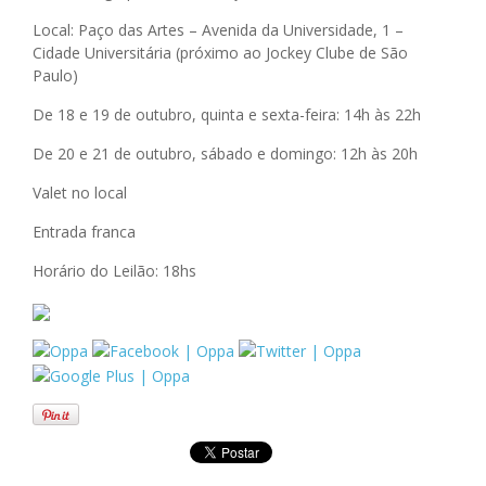
Local: Paço das Artes – Avenida da Universidade, 1 –
Cidade Universitária (próximo ao Jockey Clube de São
Paulo)
De 18 e 19 de outubro, quinta e sexta-feira: 14h às 22h
De 20 e 21 de outubro, sábado e domingo: 12h às 20h
Valet no local
Entrada franca
Horário do Leilão: 18hs