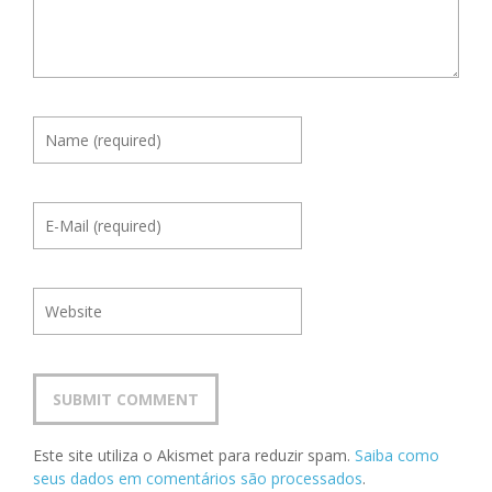
Este site utiliza o Akismet para reduzir spam.
Saiba como
seus dados em comentários são processados
.