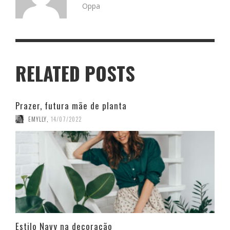
Oppa
RELATED POSTS
Prazer, futura mãe de planta
EMYLLY
,
14/07/2022
Estilo Navy na decoração