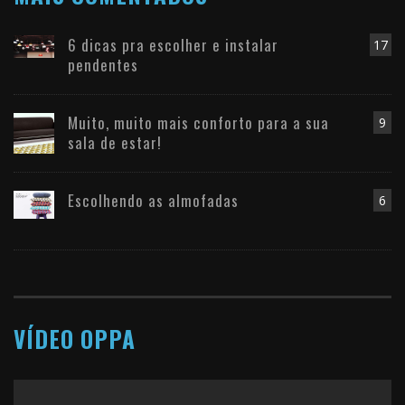
6 dicas pra escolher e instalar
17
pendentes
Muito, muito mais conforto para a sua
9
sala de estar!
Escolhendo as almofadas
6
VÍDEO OPPA