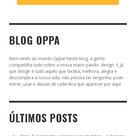
BLOG OPPA
Bem-vindo ao mundo Oppa! Neste blog, a gente
compartilha tudo sobre a nossa maior paixão: design. E já
que design é tudo aquilo que facilita, melhora, alegra e
descomplica a nossa vida, não precisa ter vergonha: pode
entrar, usar e abusar de cada dica que aparecer por aqui!
ÚLTIMOS POSTS