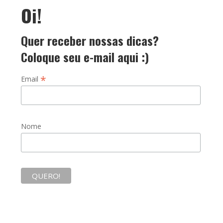
Oi!
Quer receber nossas dicas?
Coloque seu e-mail aqui :)
*
Email
Nome