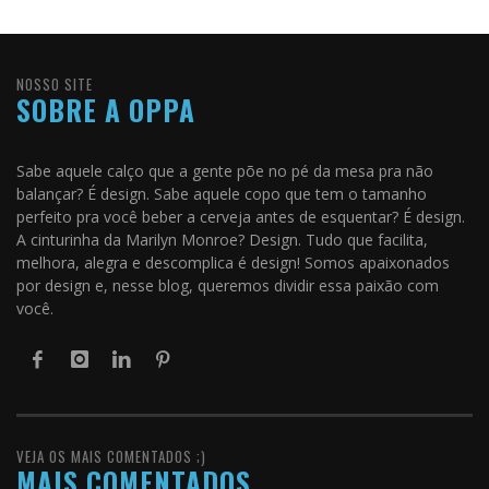
NOSSO SITE
SOBRE A OPPA
Sabe aquele calço que a gente põe no pé da mesa pra não
balançar? É design. Sabe aquele copo que tem o tamanho
perfeito pra você beber a cerveja antes de esquentar? É design.
A cinturinha da Marilyn Monroe? Design. Tudo que facilita,
melhora, alegra e descomplica é design! Somos apaixonados
por design e, nesse blog, queremos dividir essa paixão com
você.
VEJA OS MAIS COMENTADOS ;)
MAIS COMENTADOS