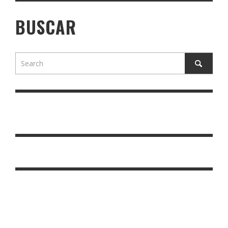
BUSCAR