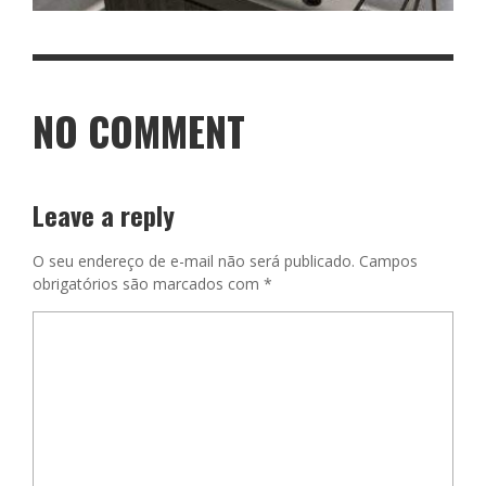
NO COMMENT
Leave a reply
O seu endereço de e-mail não será publicado.
Campos
obrigatórios são marcados com
*