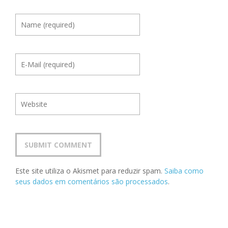
Este site utiliza o Akismet para reduzir spam.
Saiba como
seus dados em comentários são processados
.