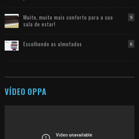
Muito, muito mais conforto para a sua
9
sala de estar!
Escolhendo as almofadas
6
VÍDEO OPPA