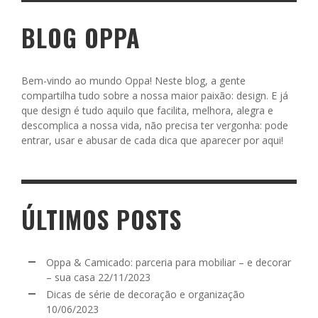
BLOG OPPA
Bem-vindo ao mundo Oppa! Neste blog, a gente
compartilha tudo sobre a nossa maior paixão: design. E já
que design é tudo aquilo que facilita, melhora, alegra e
descomplica a nossa vida, não precisa ter vergonha: pode
entrar, usar e abusar de cada dica que aparecer por aqui!
ÚLTIMOS POSTS
Oppa & Camicado: parceria para mobiliar – e decorar
– sua casa
22/11/2023
Dicas de série de decoração e organização
10/06/2023