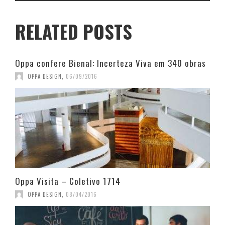
RELATED POSTS
Oppa confere Bienal: Incerteza Viva em 340 obras
OPPA DESIGN
,
06/09/2016
Oppa Visita – Coletivo 1714
OPPA DESIGN
,
08/04/2016