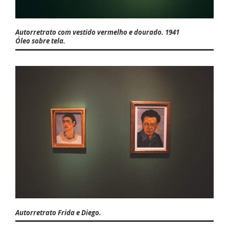
Autorretrato com vestido vermelho e dourado. 1941
Óleo sobre tela.
Autorretrato Frida e Diego.