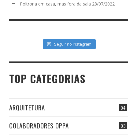
Poltrona em casa, mas fora da sala
28/07/2022
Seguir no Instagram
TOP CATEGORIAS
ARQUITETURA
94
COLABORADORES OPPA
03