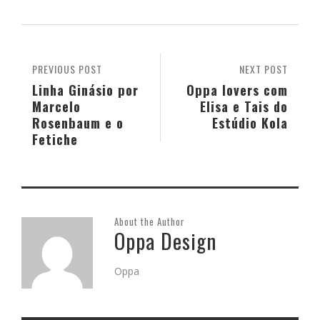
PREVIOUS POST
NEXT POST
Linha Ginásio por
Oppa lovers com
Marcelo
Elisa e Tais do
Rosenbaum e o
Estúdio Kola
Fetiche
About the Author
Oppa Design
Oppa