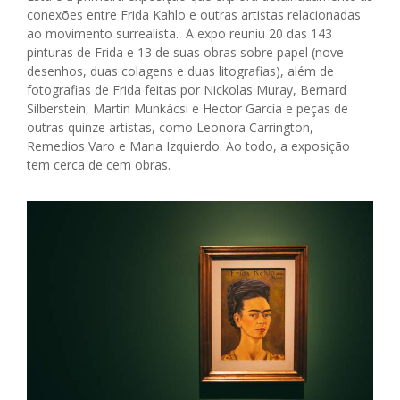
conexões entre Frida Kahlo e outras artistas relacionadas
ao movimento surrealista. A expo reuniu 20 das 143
pinturas de Frida e 13 de suas obras sobre papel (nove
desenhos, duas colagens e duas litografias), além de
fotografias de Frida feitas por Nickolas Muray, Bernard
Silberstein, Martin Munkácsi e Hector García e peças de
outras quinze artistas, como Leonora Carrington,
Remedios Varo e Maria Izquierdo. Ao todo, a exposição
tem cerca de cem obras.