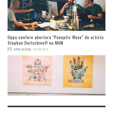
Oppa confere abertura “Panoptic Wave” do artista
Stephan Doitschinoff no MAM
OPPA DESIGN
,
05/04/2016