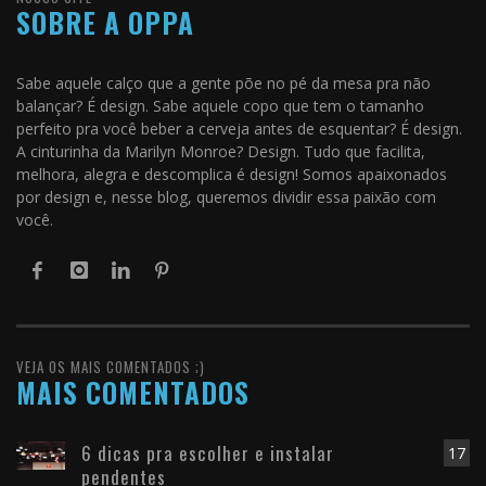
SOBRE A OPPA
Sabe aquele calço que a gente põe no pé da mesa pra não
balançar? É design. Sabe aquele copo que tem o tamanho
perfeito pra você beber a cerveja antes de esquentar? É design.
A cinturinha da Marilyn Monroe? Design. Tudo que facilita,
melhora, alegra e descomplica é design! Somos apaixonados
por design e, nesse blog, queremos dividir essa paixão com
você.
VEJA OS MAIS COMENTADOS ;)
MAIS COMENTADOS
6 dicas pra escolher e instalar
17
pendentes