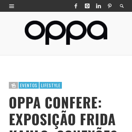
EVENTOS
LIFESTYLE
OPPA CONFERE:
EXPOSIÇÃO FRIDA