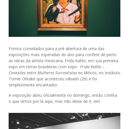
Fomos convidados para a pré abertura de uma das
exposições mais esperadas do ano para conferir de perto
as obras da artista mexicana, Frida Kahlo, em sua primeira
expo em terras brasileiras com expo:
Frida Kahlo –
Conexões entre Mulheres Surrealistas no México
, no Instituto
Tomie Ohtake que aconteceu sábado (26) e foi
simplesmente encantador.
A exposição abriu oficialmente no domingo, então confira
o que vimos por lá aqui, mas não deixe de ir, ein!