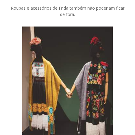
Roupas e acessórios de Frida também não poderiam ficar
de fora.