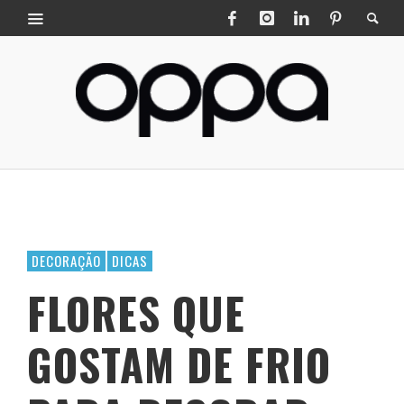
DECORAÇÃO
DICAS
FLORES QUE
GOSTAM DE FRIO