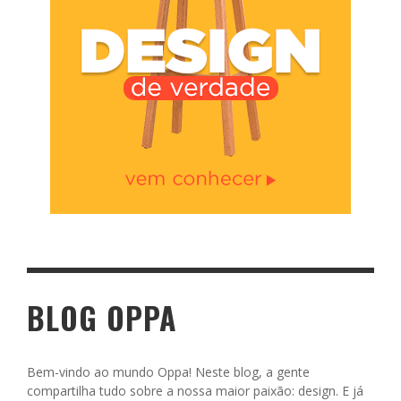
BLOG OPPA
Bem-vindo ao mundo Oppa! Neste blog, a gente
compartilha tudo sobre a nossa maior paixão: design. E já