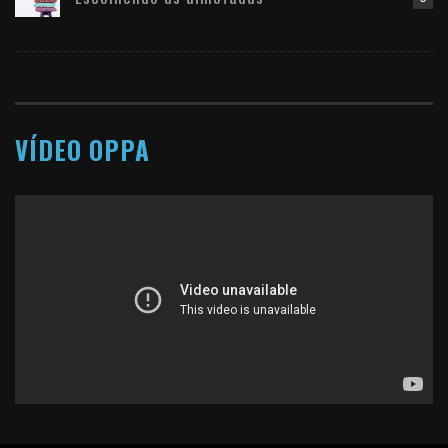
VÍDEO OPPA