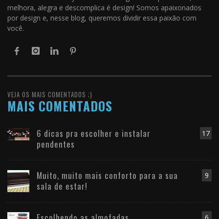
melhora, alegra e descomplica é design! Somos apaixonados
por design e, nesse blog, queremos dividir essa paixão com
você.
VEJA OS MAIS COMENTADOS ;)
MAIS COMENTADOS
6 dicas pra escolher e instalar
17
pendentes
Muito, muito mais conforto para a sua
9
sala de estar!
Escolhendo as almofadas
6