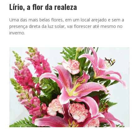
Lírio, a flor da realeza
Uma das mais belas flores, em um local arejado e sem a
presença direta da luz solar, vai florescer até mesmo no
inverno.