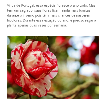
Vinda de Portugal, essa espécie floresce o ano todo. Mas
tem um segredo: suas flores ficam ainda mais bonitas
durante o inverno pois têm mais chances de nascerem
bicolores. Durante essa estação do ano, é preciso regar a
planta apenas duas vezes por semana.