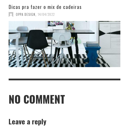
Dicas pra fazer o mix de cadeiras
OPPA DESIGN
,
14/04/2022
NO COMMENT
Leave a reply