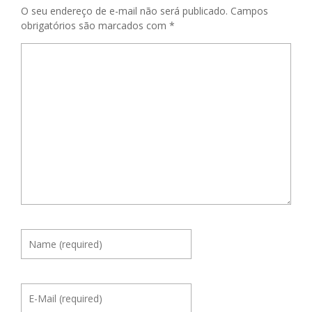
O seu endereço de e-mail não será publicado.
Campos
obrigatórios são marcados com
*