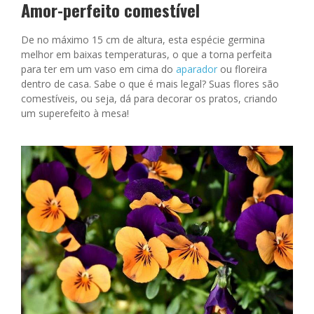
Amor-perfeito comestível
De no máximo 15 cm de altura, esta espécie germina
melhor em baixas temperaturas, o que a torna perfeita
para ter em um vaso em cima do
aparador
ou floreira
dentro de casa. Sabe o que é mais legal? Suas flores são
comestíveis, ou seja, dá para decorar os pratos, criando
um superefeito à mesa!