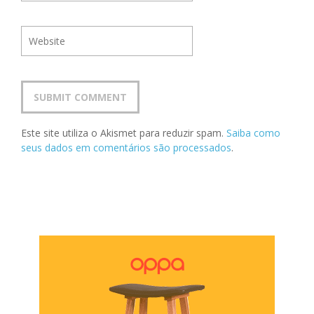
Este site utiliza o Akismet para reduzir spam.
Saiba como
seus dados em comentários são processados
.