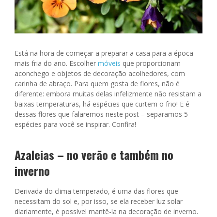
Está na hora de começar a preparar a casa para a época
mais fria do ano. Escolher
móveis
que proporcionam
aconchego e objetos de decoração acolhedores, com
carinha de abraço. Para quem gosta de flores, não é
diferente: embora muitas delas infelizmente não resistam a
baixas temperaturas, há espécies que curtem o frio! E é
dessas flores que falaremos neste post – separamos 5
espécies para você se inspirar. Confira!
Azaleias – no verão e também no
inverno
Derivada do clima temperado, é uma das flores que
necessitam do sol e, por isso, se ela receber luz solar
diariamente, é possível mantê-la na decoração de inverno.