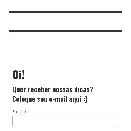
Oi!
Quer receber nossas dicas?
Coloque seu e-mail aqui :)
*
Email