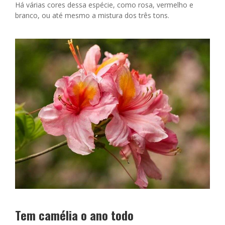
Há várias cores dessa espécie, como rosa, vermelho e
branco, ou até mesmo a mistura dos três tons.
Tem camélia o ano todo