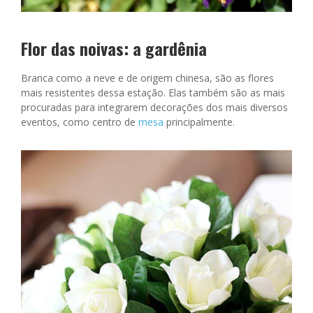
Flor das noivas: a g
ardênia
Branca como a neve e de origem chinesa, são as flores
mais resistentes dessa estação. Elas também são as mais
procuradas para integrarem decorações dos mais diversos
eventos, como centro de
mesa
principalmente.