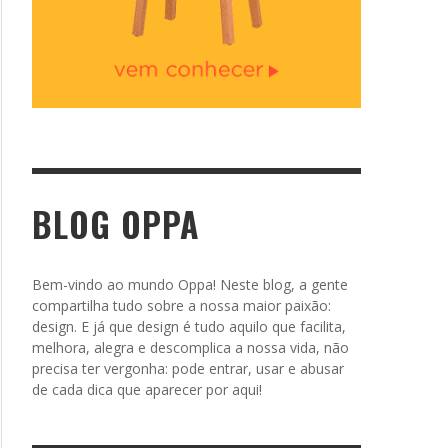
BLOG OPPA
Bem-vindo ao mundo Oppa! Neste blog, a gente
compartilha tudo sobre a nossa maior paixão:
design. E já que design é tudo aquilo que facilita,
melhora, alegra e descomplica a nossa vida, não
precisa ter vergonha: pode entrar, usar e abusar
de cada dica que aparecer por aqui!