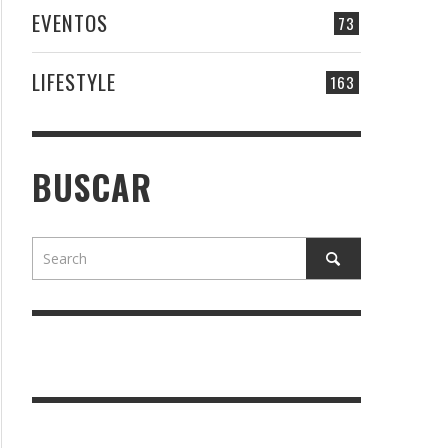
EVENTOS
73
LIFESTYLE
163
BUSCAR