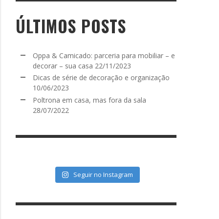
ÚLTIMOS POSTS
Oppa & Camicado: parceria para mobiliar – e
decorar – sua casa
22/11/2023
Dicas de série de decoração e organização
10/06/2023
Poltrona em casa, mas fora da sala
28/07/2022
Seguir no Instagram