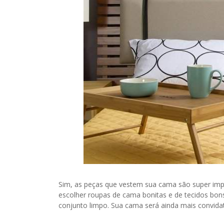
Sim, as peças que vestem sua cama são super imp
escolher roupas de cama bonitas e de tecidos bon
conjunto limpo. Sua cama será ainda mais convidat