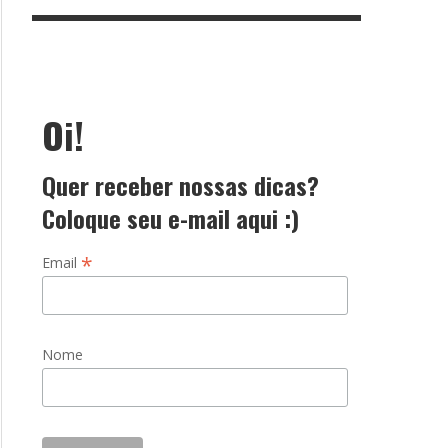
Oi!
Quer receber nossas dicas?
Coloque seu e-mail aqui :)
*
Email
Nome