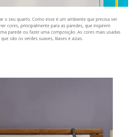
ar o seu quarto. Como esse é um ambiente que precisa ser
lher cores, principalmente para as paredes, que inspirem
 uma parede ou fazer uma composição. As cores mais usadas
 que são os verdes suaves, lilases e azuis.