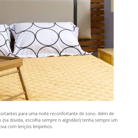
ortantes para uma noite reconfortante de sono. Além de
s (na dúvida, escolha sempre o algodão!) tenha sempre um
iva com lençóis limpinhos.