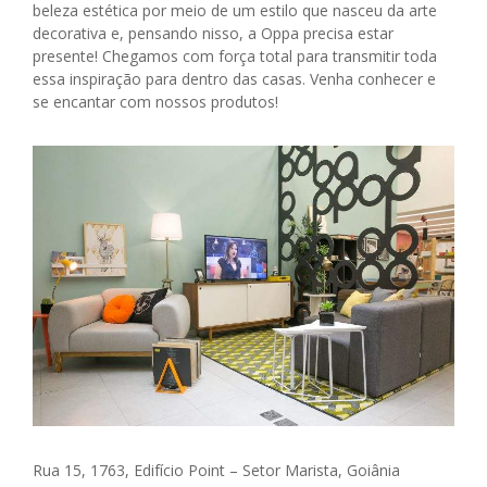
beleza estética por meio de um estilo que nasceu da arte
decorativa e, pensando nisso, a Oppa precisa estar
presente! Chegamos com força total para transmitir toda
essa inspiração para dentro das casas. Venha conhecer e
se encantar com nossos produtos!
Rua 15, 1763, Edifício Point –
Setor Marista, Goiânia