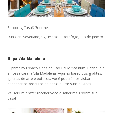
Shopping Casa&Gourmet
Rua Gen. Severiano, 97, 1º piso –
Botafogo, Rio de Janeiro
Oppa Vila Madalena
O primeiro Espaço Oppa de São Paulo fica num lugar que é
a nossa cara: a Vila Madalena. Aqui no bairro dos grafites,
galerias de arte e botecos, você poderá nos visitar,
conhecer os produtos de perto e tirar suas dúvidas.
Vai ser um prazer receber você e saber mais sobre sua
casa!