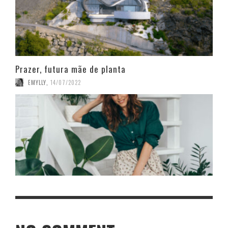
Prazer, futura mãe de planta
EMYLLY
,
14/07/2022