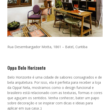
Rua Desembargador Motta, 1861 –
Batel, Curitiba
Oppa Belo Horizonte
Belo Horizonte é uma cidade de sabores consagrados e de
bela arquitetura. Por isso, ela é perfeita para receber a loja
da Oppa! Nela, mostramos como o design funcional e
brasileiro está relacionado com as texturas, formas e cores
que aguçam os sentidos. Venha conhecer, bater um papo
sobre decoração e se inspirar com dicas e ideias para
aplicar em sua casa ;)