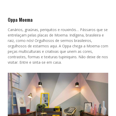
Oppa Moema
Canários, graúnas, periquitos e rouxinóis… Pássaros que se
entrelaçam pelas placas de Moema. Indígena, brasileira e
raiz, como nós! Orgulhosos de sermos brasileiros,
orgulhosos de estarmos aqui. A Oppa chega a Moema com
peças multiculturais e criativas que unem as cores,
contrastes, formas e texturas tupiniquins. Não deixe de nos
visitar. Entre e sinta-se em casa.