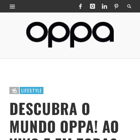
LIFESTYLE
DESCUBRA O
MUNDO OPPA! AO