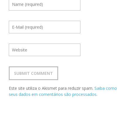
Este site utiliza o Akismet para reduzir spam.
Saiba como
seus dados em comentários são processados
.