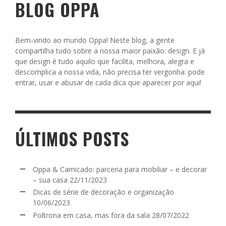
BLOG OPPA
Bem-vindo ao mundo Oppa! Neste blog, a gente
compartilha tudo sobre a nossa maior paixão: design. E já
que design é tudo aquilo que facilita, melhora, alegra e
descomplica a nossa vida, não precisa ter vergonha: pode
entrar, usar e abusar de cada dica que aparecer por aqui!
ÚLTIMOS POSTS
Oppa & Camicado: parceria para mobiliar – e decorar
– sua casa
22/11/2023
Dicas de série de decoração e organização
10/06/2023
Poltrona em casa, mas fora da sala
28/07/2022