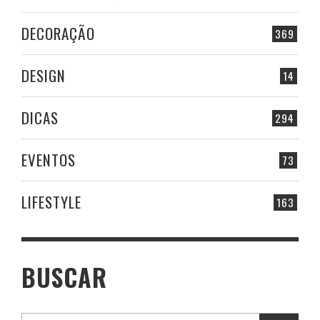
DECORAÇÃO
369
DESIGN
14
DICAS
294
EVENTOS
73
LIFESTYLE
163
BUSCAR