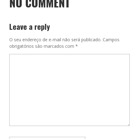
NO COMMENT
Leave a reply
O seu endereço de e-mail não será publicado.
Campos
obrigatórios são marcados com
*