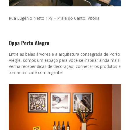
Rua Eugênio Netto 179 –
Praia do Canto, Vitória
Oppa Porto Alegre
Entre as belas árvores e a arquitetura consagrada de Porto
Alegre, somos um espaço para você se inspirar ainda mais.
Venha receber dicas de decoração, conhecer os produtos e
tomar um café com a gente!