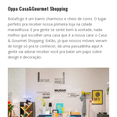
Oppa Casa&Gourmet Shopping
Botafogo é um bairro charmoso e cheio de cores. O lugar
perfeito pra receber nossa primeira loja na cidade
maravilhosa. E pra gente se sentir bem à vontade, nada
melhor que escolher uma casa que é a nossa cara: o Casa
& Gourmet Shopping. Então, já que nossos móveis vieram
de longe só pra te conhecer, dá uma passadinha aqui! A
gente vai adorar receber você pra bater um papo sobre
design e decoração.