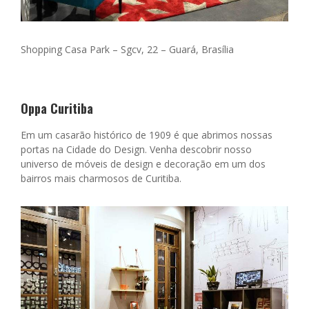
Shopping Casa Park –
Sgcv, 22 –
Guará, Brasília
Oppa Curitiba
Em um casarão histórico de 1909 é que abrimos nossas
portas na Cidade do Design. Venha descobrir nosso
universo de móveis de design e decoração em um dos
bairros mais charmosos de Curitiba.