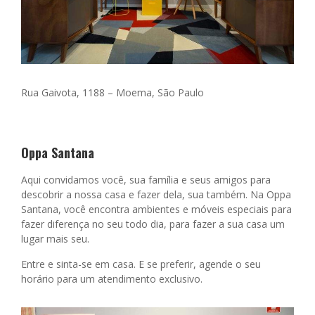
Rua Gaivota, 1188 –
Moema, São Paulo
Oppa Santana
Aqui convidamos você, sua família e seus amigos para
descobrir a nossa casa e fazer dela, sua também. Na Oppa
Santana, você encontra ambientes e móveis especiais para
fazer diferença no seu todo dia, para fazer a sua casa um
lugar mais seu.
Entre e sinta-se em casa. E se preferir, agende o seu
horário para um atendimento exclusivo.