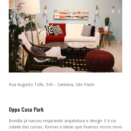
Rua Augusto Tolle, 543 –
Santana, São Paulo
Oppa Casa Park
Brasília já nasceu respirando arquitetura e design. E é na
cidade das curvas, formas e ideias que fixamos nosso novo