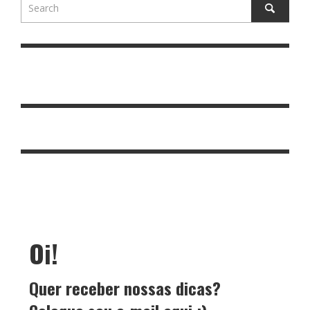
Oi!
Quer receber nossas dicas?