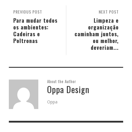
PREVIOUS POST
NEXT POST
Para mudar todos
Limpeza e
os ambientes:
organização
Cadeiras e
caminham juntos,
Poltronas
ou melhor,
deveriam...
About the Author
Oppa Design
Oppa