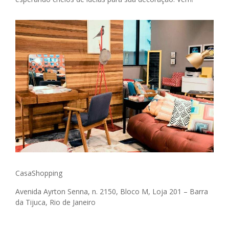
CasaShopping
Avenida Ayrton Senna, n. 2150, Bloco M, Loja 201 –
Barra
da Tijuca, Rio de Janeiro