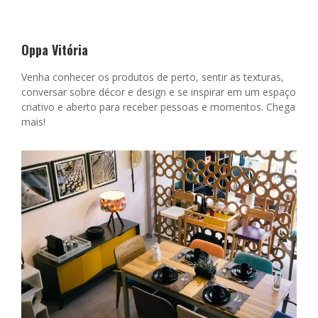
Oppa Vitória
Venha conhecer os produtos de perto, sentir as texturas,
conversar sobre décor e design e se inspirar em um espaço
criativo e aberto para receber pessoas e momentos. Chega
mais!