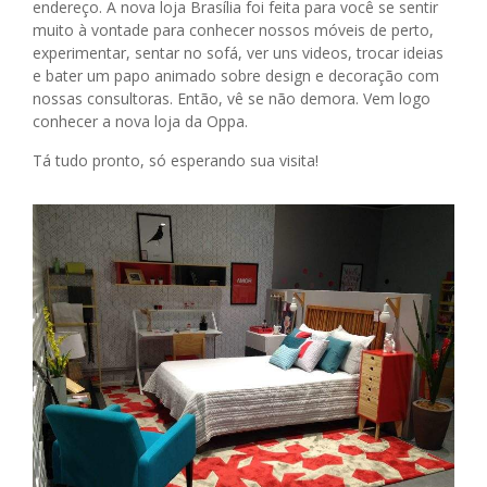
endereço. A nova loja Brasília foi feita para você se sentir
muito à vontade para conhecer nossos móveis de perto,
experimentar, sentar no sofá, ver uns videos, trocar ideias
e bater um papo animado sobre design e decoração com
nossas consultoras. Então, vê se não demora. Vem logo
conhecer a nova loja da Oppa.
Tá tudo pronto, só esperando sua visita!