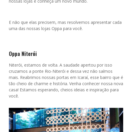
nossas lojas e conheça um novo mundo.
E não que elas precisem, mas resolvemos apresentar cada
uma das nossas lojas Oppa para você.
Oppa Niterói
Niterói, estamos de volta. A saudade apertou por isso
cruzamos a ponte Rio-Niterói e dessa vez não saímos
mais. Reabrimos nossas portas em Icaraí, esse bairro que é
tão cheio de charme e história. Venha conhecer nossa nova
casa! Estamos esperando, cheios ideias e inspiração para
você.