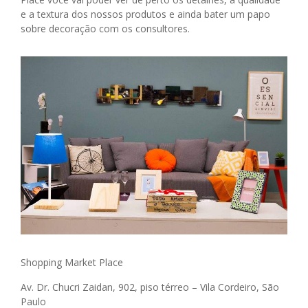
e a textura dos nossos produtos e ainda bater um papo
sobre decoração com os consultores.
Shopping Market Place
Av. Dr. Chucri Zaidan, 902, piso térreo –
Vila Cordeiro, São
Paulo