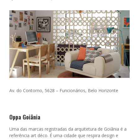
Av. do Contorno, 5628 –
Funcionários, Belo Horizonte
Oppa Goiânia
Uma das marcas registradas da arquitetura de Goiânia é a
referência art déco. É uma cidade que respira design e