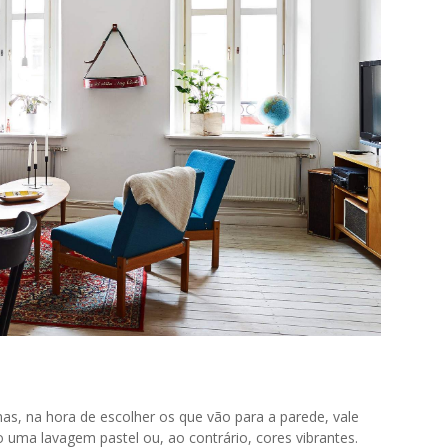
mas, na hora de escolher os que vão para a parede, vale
ma lavagem pastel ou, ao contrário, cores vibrantes.