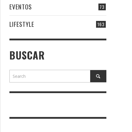
EVENTOS
73
LIFESTYLE
163
BUSCAR