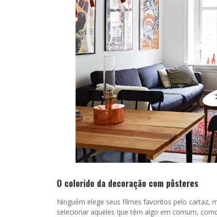
O colorido da decoração com pôsteres
Ninguém elege seus filmes favoritos pelo cartaz, 
selecionar aqueles que têm algo em comum, como u