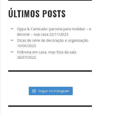
ÚLTIMOS POSTS
Oppa & Camicado: parceria para mobiliar – e
decorar – sua casa
22/11/2023
Dicas de série de decoração e organização
10/06/2023
Poltrona em casa, mas fora da sala
28/07/2022
Seguir no Instagram