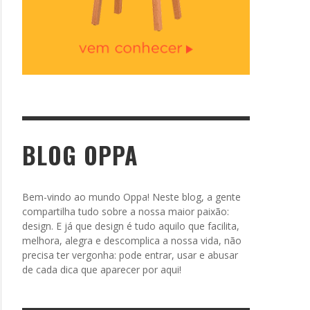
BLOG OPPA
Bem-vindo ao mundo Oppa! Neste blog, a gente
compartilha tudo sobre a nossa maior paixão:
design. E já que design é tudo aquilo que facilita,
melhora, alegra e descomplica a nossa vida, não
precisa ter vergonha: pode entrar, usar e abusar
de cada dica que aparecer por aqui!