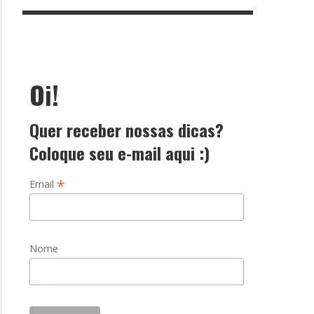
Oi!
Quer receber nossas dicas?
Coloque seu e-mail aqui :)
*
Email
Nome