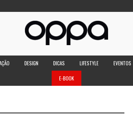
AÇÃO
DESIGN
DICAS
LIFESTYLE
EVENTOS
E-BOOK