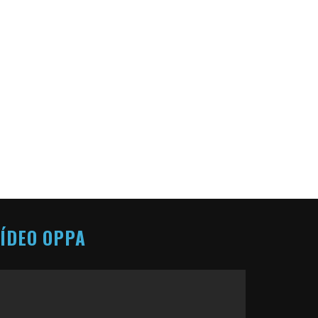
ÍDEO OPPA