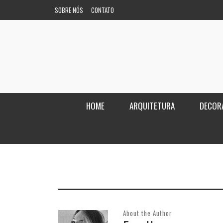
SOBRE NÓS
CONTATO
HOME
ARQUITETURA
DECOR
About the Author