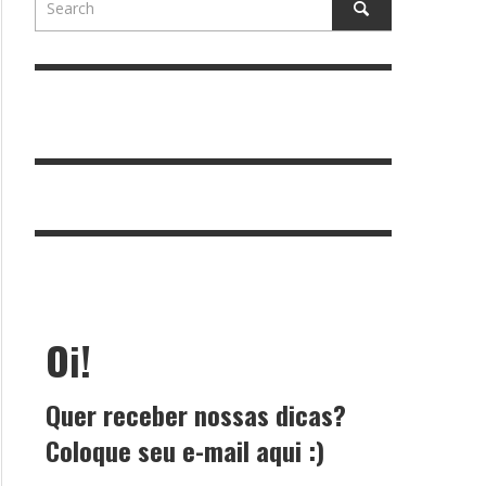
Oi!
Quer receber nossas dicas?
Coloque seu e-mail aqui :)