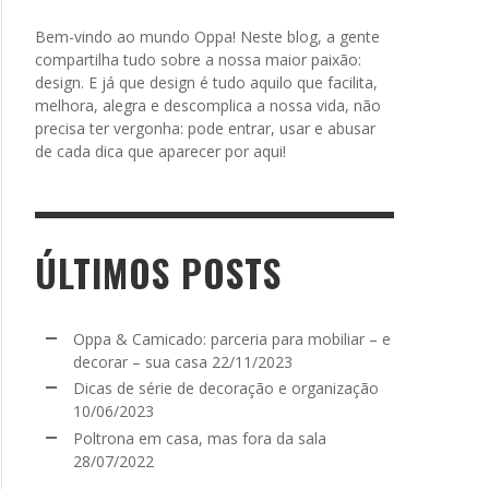
Bem-vindo ao mundo Oppa! Neste blog, a gente
compartilha tudo sobre a nossa maior paixão:
design. E já que design é tudo aquilo que facilita,
melhora, alegra e descomplica a nossa vida, não
precisa ter vergonha: pode entrar, usar e abusar
de cada dica que aparecer por aqui!
ÚLTIMOS POSTS
Oppa & Camicado: parceria para mobiliar – e
decorar – sua casa
22/11/2023
Dicas de série de decoração e organização
10/06/2023
Poltrona em casa, mas fora da sala
28/07/2022