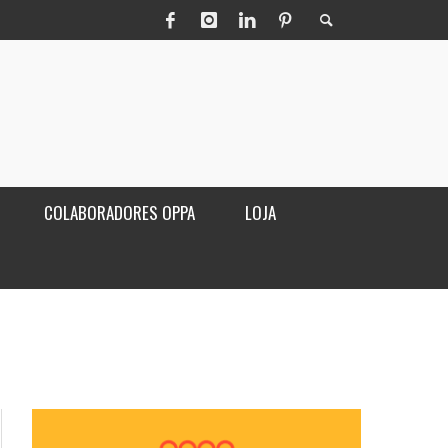
COLABORADORES OPPA
LOJA