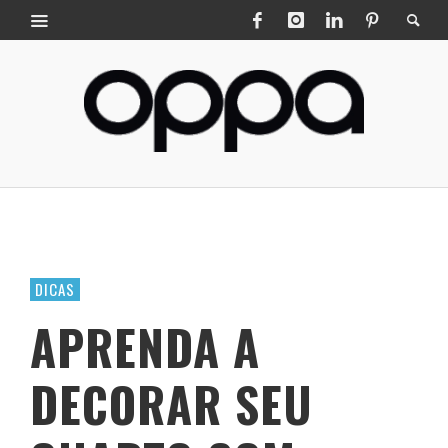
DICAS
APRENDA A
DECORAR SEU