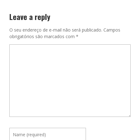
Leave a reply
O seu endereço de e-mail não será publicado.
Campos
obrigatórios são marcados com
*