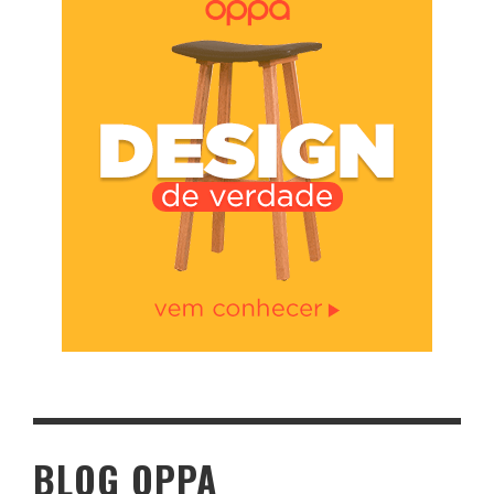
BLOG OPPA