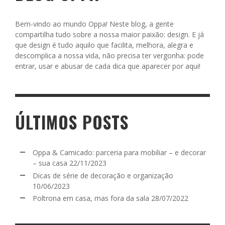
Bem-vindo ao mundo Oppa! Neste blog, a gente
compartilha tudo sobre a nossa maior paixão: design. E já
que design é tudo aquilo que facilita, melhora, alegra e
descomplica a nossa vida, não precisa ter vergonha: pode
entrar, usar e abusar de cada dica que aparecer por aqui!
ÚLTIMOS POSTS
Oppa & Camicado: parceria para mobiliar – e decorar
– sua casa
22/11/2023
Dicas de série de decoração e organização
10/06/2023
Poltrona em casa, mas fora da sala
28/07/2022