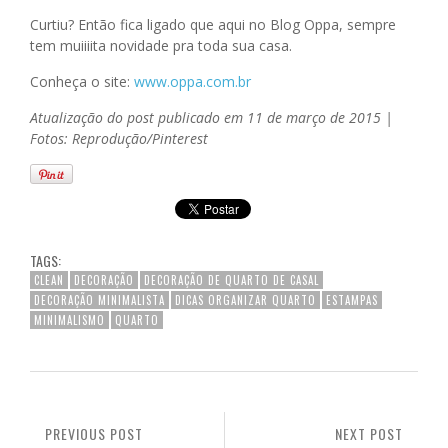
Curtiu? Então fica ligado que aqui no Blog Oppa, sempre
tem muiiiita novidade pra toda sua casa.
Conheça o site:
www.oppa.com.br
Atualização do post publicado em 11 de março de 2015 |
Fotos: Reprodução/Pinterest
TAGS:
CLEAN
DECORAÇÃO
DECORAÇÃO DE QUARTO DE CASAL
DECORAÇÃO MINIMALISTA
DICAS ORGANIZAR QUARTO
ESTAMPAS
MINIMALISMO
QUARTO
PREVIOUS POST
NEXT POST