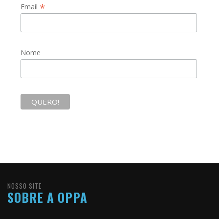
*
Email
Nome
NOSSO SITE
SOBRE A OPPA