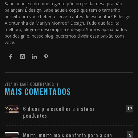
Sabe aquele calço que a gente põe no pé da mesa pra não
balançar? É design. Sabe aquele copo que tem o tamanho
perfeito pra você beber a cerveja antes de esquentar? É design.
A cinturinha da Marilyn Monroe? Design. Tudo que facilita,
melhora, alegra e descomplica é design! Somos apaixonados
por design e, nesse blog, queremos dividir essa paixão com
você.
VEJA OS MAIS COMENTADOS ;)
MAIS COMENTADOS
6 dicas pra escolher e instalar
17
pendentes
Muito, muito mais conforto para a sua
9