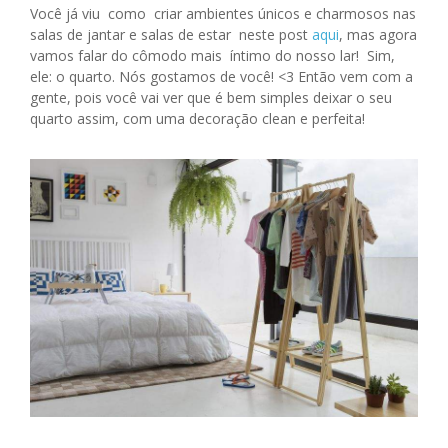
Você já viu como criar ambientes únicos e charmosos nas
salas de jantar e salas de estar neste post
aqui
, mas agora
vamos falar do cômodo mais íntimo do nosso lar! Sim,
ele: o quarto. Nós gostamos de você! <3 Então vem com a
gente, pois você vai ver que é bem simples deixar o seu
quarto assim, com uma decoração clean e perfeita!