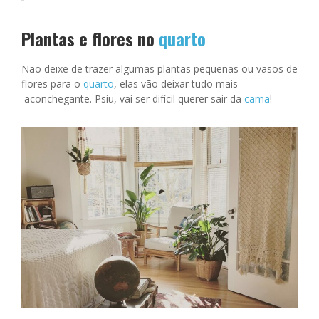
Plantas e flores no
quarto
Não deixe de trazer algumas plantas pequenas ou vasos de
flores para o
quarto
, elas vão deixar tudo mais
aconchegante. Psiu, vai ser difícil querer sair da
cama
!