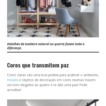
Detalhes de madeira natural no quarto fazem toda a
diferença.
Cores que transmitem paz
Cores claras são uma boa pedida para acalmar o ambiente,
móveis
e objetos de decoração em cores neutras trazem
um tom elegante ao quarto e te dão uma paz! Pode
acreditar!