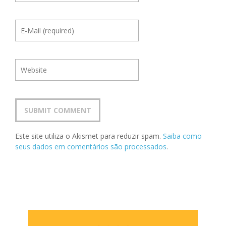
Este site utiliza o Akismet para reduzir spam.
Saiba como
seus dados em comentários são processados
.