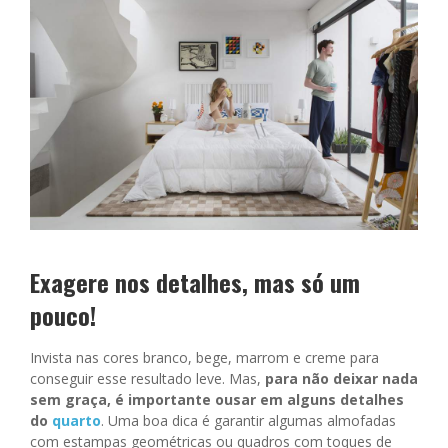
Exagere nos detalhes, mas só um
pouco!
Invista nas cores branco, bege, marrom e creme para
conseguir esse resultado leve. Mas,
para não deixar nada
sem graça, é importante ousar em alguns detalhes
do
quarto
. Uma boa dica é garantir algumas almofadas
com estampas geométricas ou quadros com toques de