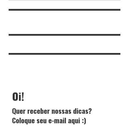
Oi!
Quer receber nossas dicas?
Coloque seu e-mail aqui :)