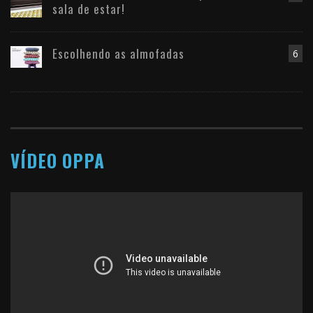
sala de estar!
Escolhendo as almofadas
6
VÍDEO OPPA