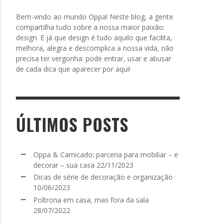
Bem-vindo ao mundo Oppa! Neste blog, a gente
compartilha tudo sobre a nossa maior paixão:
design. E já que design é tudo aquilo que facilita,
melhora, alegra e descomplica a nossa vida, não
precisa ter vergonha: pode entrar, usar e abusar
de cada dica que aparecer por aqui!
ÚLTIMOS POSTS
Oppa & Camicado: parceria para mobiliar – e
decorar – sua casa
22/11/2023
Dicas de série de decoração e organização
10/06/2023
Poltrona em casa, mas fora da sala
28/07/2022