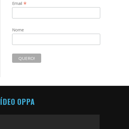
*
Email
Nome
ÍDEO OPPA