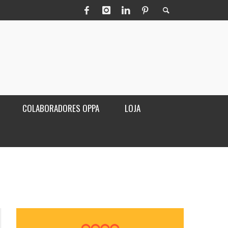
COLABORADORES OPPA
LOJA