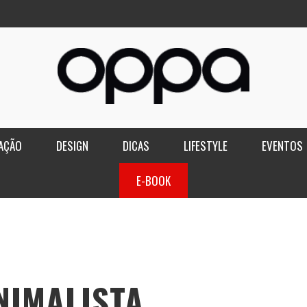
AÇÃO
DESIGN
DICAS
LIFESTYLE
EVENTOS
E-BOOK
NIMALISTA