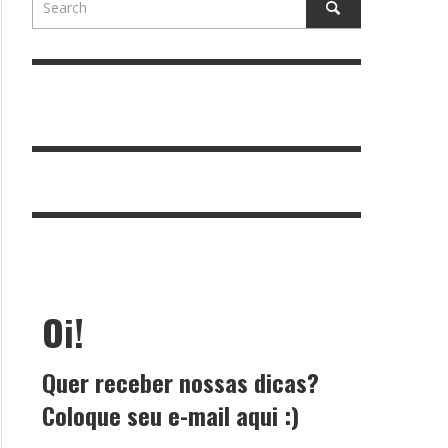
Oi!
Quer receber nossas dicas?
Coloque seu e-mail aqui :)