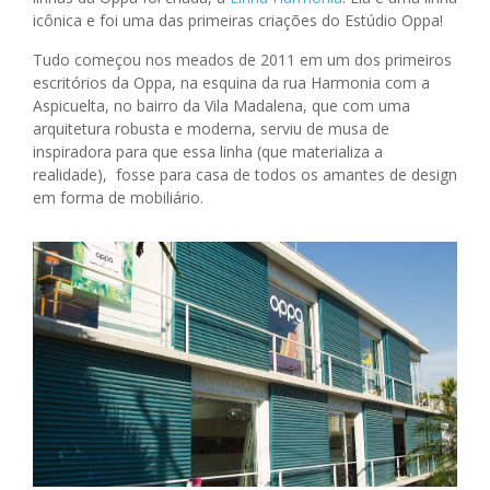
icônica e foi uma das primeiras criações do Estúdio Oppa!
Tudo começou nos meados de 2011 em um dos primeiros
escritórios da Oppa, na esquina da rua Harmonia com a
Aspicuelta, no bairro da Vila Madalena, que com uma
arquitetura robusta e moderna, serviu de musa de
inspiradora para que essa linha (que materializa a
realidade), fosse para casa de todos os amantes de design
em forma de mobiliário.