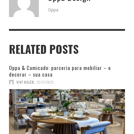
Oppa
RELATED POSTS
Oppa & Camicado: parceria para mobiliar – e
decorar – sua casa
VIVÍ KOLÉR
,
22/11/2023