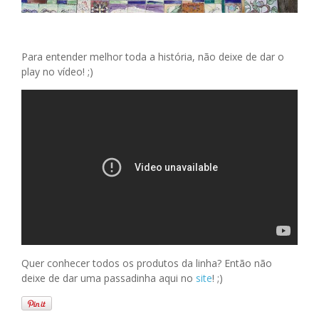
Para entender melhor toda a história, não deixe de dar o
play no vídeo! ;)
Quer conhecer todos os produtos da linha? Então não
deixe de dar uma passadinha aqui no
site
! ;)