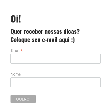
Oi!
Quer receber nossas dicas?
Coloque seu e-mail aqui :)
*
Email
Nome