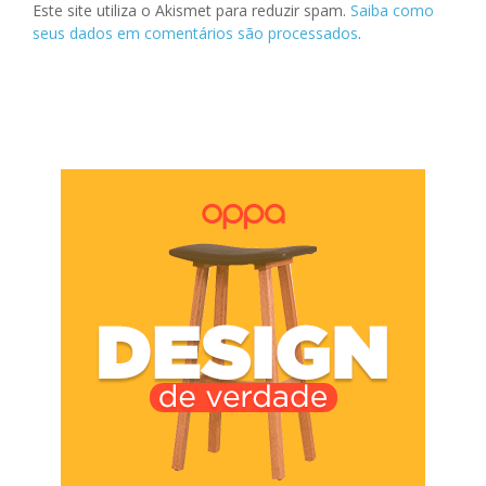
Este site utiliza o Akismet para reduzir spam.
Saiba como
seus dados em comentários são processados
.