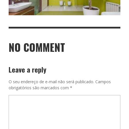
NO COMMENT
Leave a reply
O seu endereço de e-mail não será publicado.
Campos
obrigatórios são marcados com
*