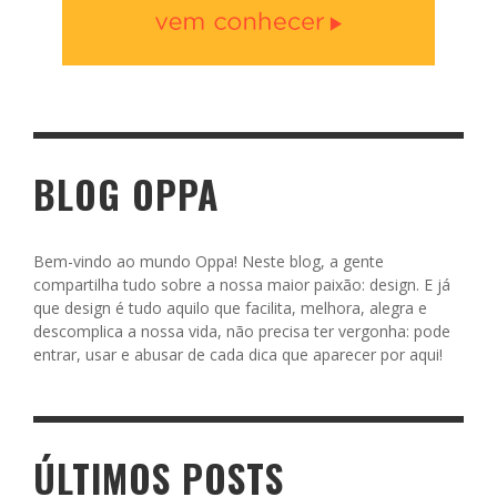
BLOG OPPA
Bem-vindo ao mundo Oppa! Neste blog, a gente
compartilha tudo sobre a nossa maior paixão: design. E já
que design é tudo aquilo que facilita, melhora, alegra e
descomplica a nossa vida, não precisa ter vergonha: pode
entrar, usar e abusar de cada dica que aparecer por aqui!
ÚLTIMOS POSTS