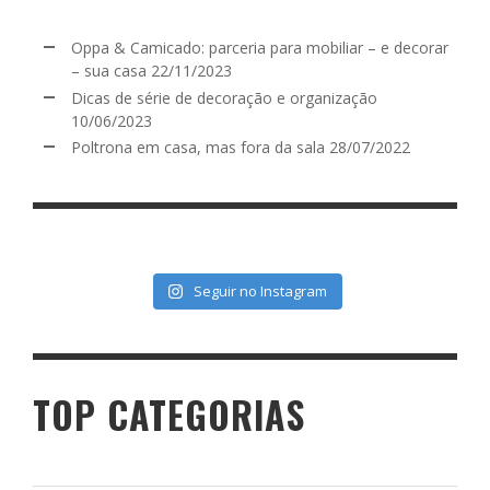
Oppa & Camicado: parceria para mobiliar – e decorar
– sua casa
22/11/2023
Dicas de série de decoração e organização
10/06/2023
Poltrona em casa, mas fora da sala
28/07/2022
Seguir no Instagram
TOP CATEGORIAS