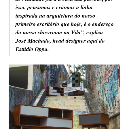
isso, pensamos e criamos a linha
inspirada na arquitetura do nosso
primeiro escritório que hoje, é o endereço
do nosso showroom na Vila”, explica
José Machado, head designer aqui do
Estúdio Oppa.