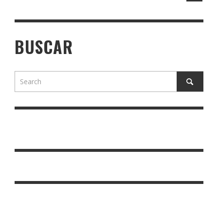
BUSCAR