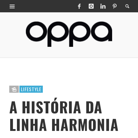
LIFESTYLE
A HISTÓRIA DA
LINHA HARMONIA