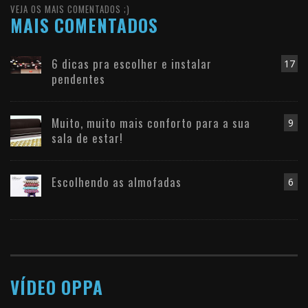
VEJA OS MAIS COMENTADOS ;)
MAIS COMENTADOS
6 dicas pra escolher e instalar
17
pendentes
Muito, muito mais conforto para a sua
9
sala de estar!
Escolhendo as almofadas
6
VÍDEO OPPA