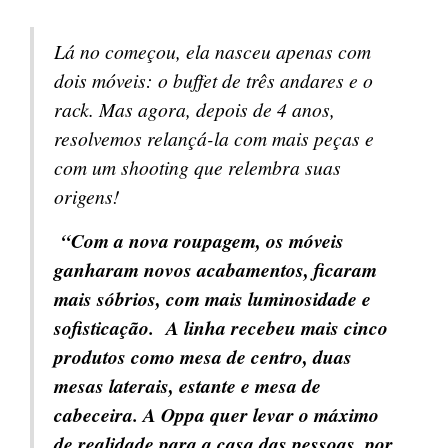
Lá no começou, ela nasceu apenas com
dois móveis: o buffet de três andares e o
rack. Mas agora, depois de 4 anos,
resolvemos relançá-la com mais peças e
com um shooting que relembra suas
origens!
“Com a nova roupagem, os móveis
ganharam novos acabamentos, ficaram
mais sóbrios, com mais luminosidade e
sofisticação. A linha recebeu mais cinco
produtos como mesa de centro, duas
mesas laterais, estante e mesa de
cabeceira. A Oppa quer levar o máximo
de realidade para a casa das pessoas, por