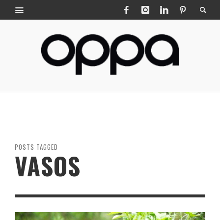
POSTS TAGGED
VASOS