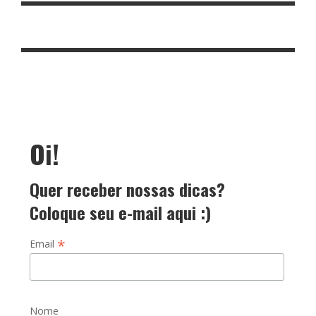
Oi!
Quer receber nossas dicas?
Coloque seu e-mail aqui :)
*
Email
Nome