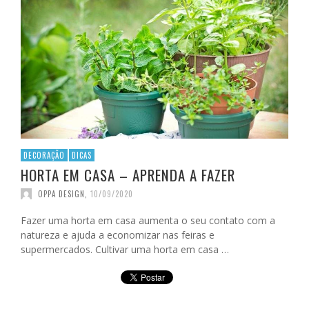
DECORAÇÃO
DICAS
HORTA EM CASA – APRENDA A FAZER
OPPA DESIGN
,
10/09/2020
Fazer uma horta em casa aumenta o seu contato com a
natureza e ajuda a economizar nas feiras e
supermercados. Cultivar uma horta em casa …