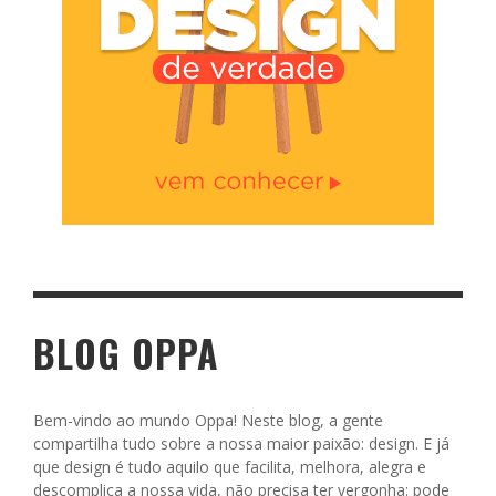
BLOG OPPA
Bem-vindo ao mundo Oppa! Neste blog, a gente
compartilha tudo sobre a nossa maior paixão: design. E já
que design é tudo aquilo que facilita, melhora, alegra e
descomplica a nossa vida, não precisa ter vergonha: pode