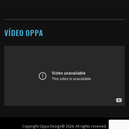
VÍDEO OPPA
Copyright Oppa Design© 2026. All rights reserved.