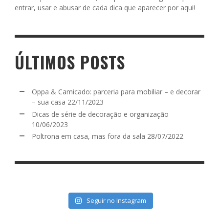
entrar, usar e abusar de cada dica que aparecer por aqui!
ÚLTIMOS POSTS
Oppa & Camicado: parceria para mobiliar – e decorar
– sua casa
22/11/2023
Dicas de série de decoração e organização
10/06/2023
Poltrona em casa, mas fora da sala
28/07/2022
Seguir no Instagram