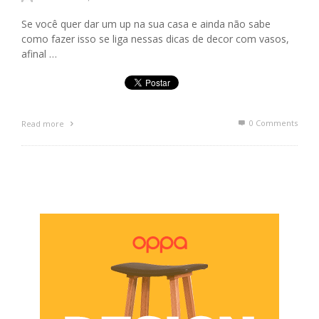
Se você quer dar um up na sua casa e ainda não sabe
como fazer isso se liga nessas dicas de decor com vasos,
afinal …
0 Comments
Read more