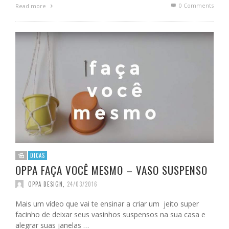
0 Comments
Read more
DICAS
OPPA FAÇA VOCÊ MESMO – VASO SUSPENSO
OPPA DESIGN
,
24/03/2016
Mais um vídeo que vai te ensinar a criar um jeito super
facinho de deixar seus vasinhos suspensos na sua casa e
alegrar suas janelas …