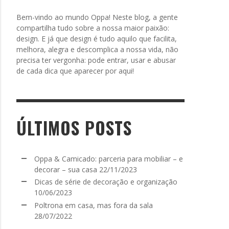
Bem-vindo ao mundo Oppa! Neste blog, a gente
compartilha tudo sobre a nossa maior paixão:
design. E já que design é tudo aquilo que facilita,
melhora, alegra e descomplica a nossa vida, não
precisa ter vergonha: pode entrar, usar e abusar
de cada dica que aparecer por aqui!
ÚLTIMOS POSTS
Oppa & Camicado: parceria para mobiliar – e
decorar – sua casa
22/11/2023
Dicas de série de decoração e organização
10/06/2023
Poltrona em casa, mas fora da sala
28/07/2022