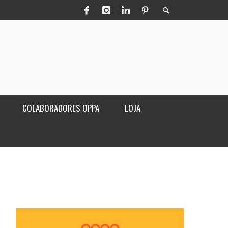
COLABORADORES OPPA
LOJA