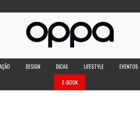
AÇÃO
DESIGN
DICAS
LIFESTYLE
EVENTOS
E-BOOK