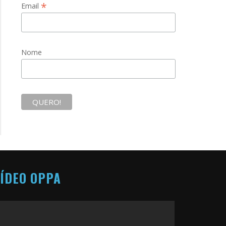
*
Email
Nome
ÍDEO OPPA