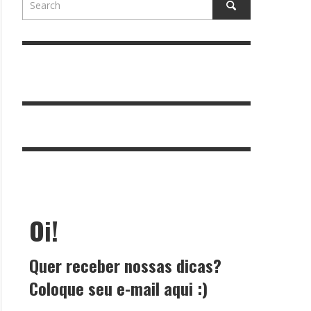
Oi!
Quer receber nossas dicas?
Coloque seu e-mail aqui :)