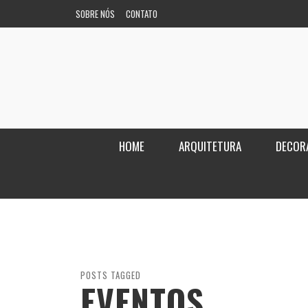
SOBRE NÓS
CONTATO
HOME
ARQUITETURA
DECOR
POSTS TAGGED
EVENTOS