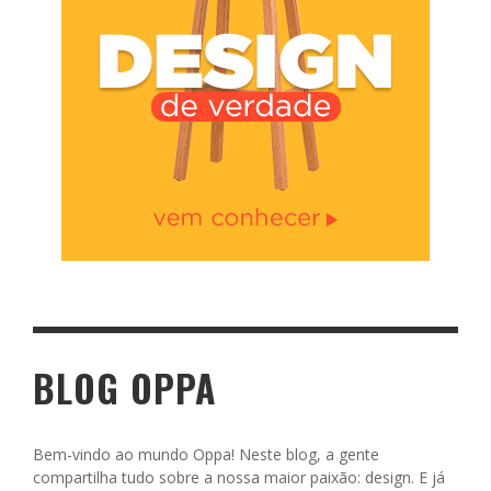
BLOG OPPA
Bem-vindo ao mundo Oppa! Neste blog, a gente
compartilha tudo sobre a nossa maior paixão: design. E já