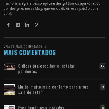
melhora, alegra e descomplica é design! Somos apaixonados
por design e, nesse blog, queremos dividir essa paixão com
você.
VEJA OS MAIS COMENTADOS ;)
MAIS COMENTADOS
6 dicas pra escolher e instalar
17
pendentes
Muito, muito mais conforto para a sua
9
sala de estar!
Escolhendo as almofadas
6