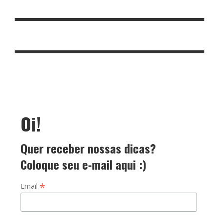
Oi!
Quer receber nossas dicas?
Coloque seu e-mail aqui :)
*
Email