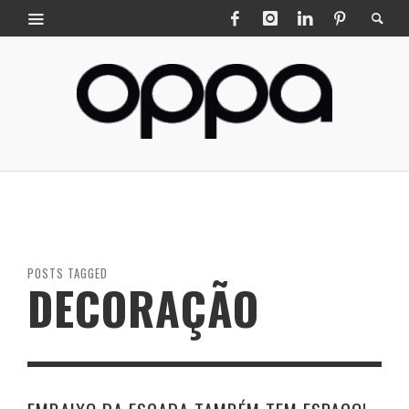
POSTS TAGGED
DECORAÇÃO