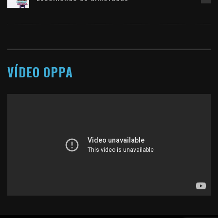
VÍDEO OPPA