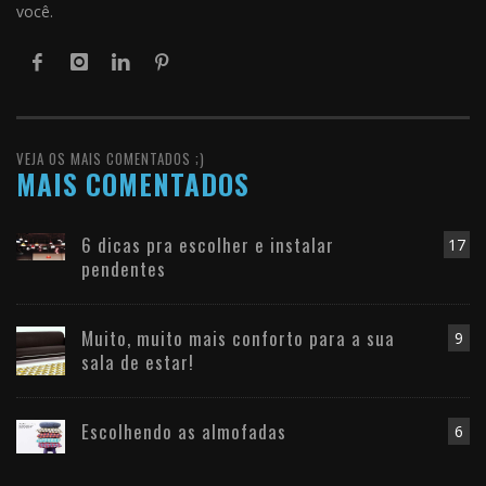
você.
VEJA OS MAIS COMENTADOS ;)
MAIS COMENTADOS
6 dicas pra escolher e instalar
17
pendentes
Muito, muito mais conforto para a sua
9
sala de estar!
Escolhendo as almofadas
6