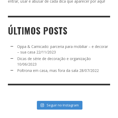
entrar, usar e abusar de cada dica que aparecer por aqui!
ÚLTIMOS POSTS
Oppa & Camicado: parceria para mobiliar – e decorar
– sua casa
22/11/2023
Dicas de série de decoração e organização
10/06/2023
Poltrona em casa, mas fora da sala
28/07/2022
Seguir no Instagram