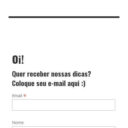
Oi!
Quer receber nossas dicas?
Coloque seu e-mail aqui :)
*
Email
Nome