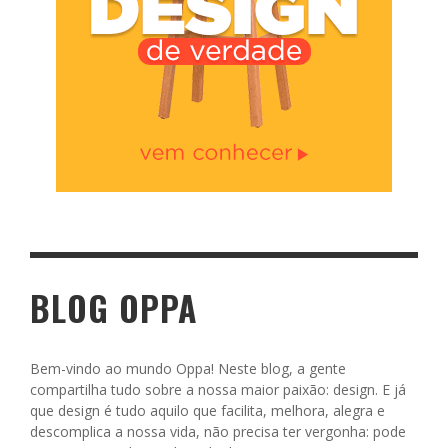
BLOG OPPA
Bem-vindo ao mundo Oppa! Neste blog, a gente
compartilha tudo sobre a nossa maior paixão: design. E já
que design é tudo aquilo que facilita, melhora, alegra e
descomplica a nossa vida, não precisa ter vergonha: pode