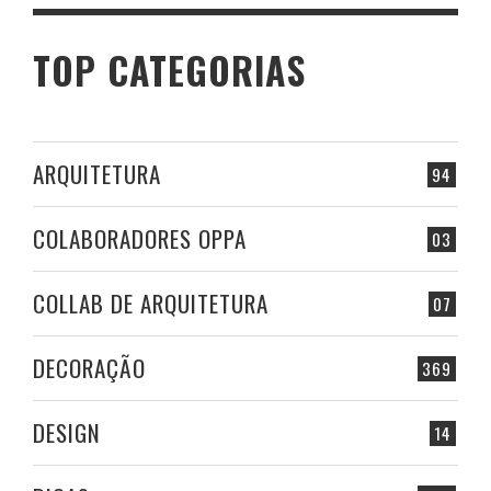
TOP CATEGORIAS
ARQUITETURA
94
COLABORADORES OPPA
03
COLLAB DE ARQUITETURA
07
DECORAÇÃO
369
DESIGN
14