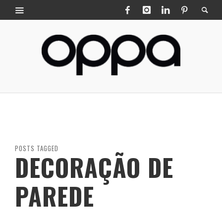
POSTS TAGGED
DECORAÇÃO DE
PAREDE