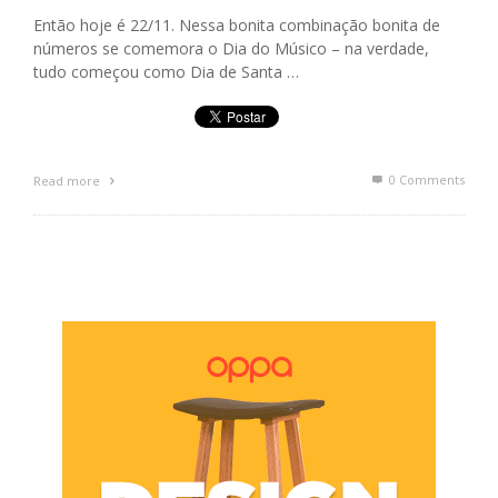
Então hoje é 22/11. Nessa bonita combinação bonita de
números se comemora o Dia do Músico – na verdade,
tudo começou como Dia de Santa …
0 Comments
Read more