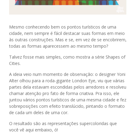
Mesmo conhecendo bem os pontos turísticos de uma
cidade, nem sempre é fácil destacar suas formas em meio
às outras construções. Mas e se, em vez de se encobrirem,
todas as formas aparecessem ao mesmo tempo?
Talvez fosse mais simples, como mostra a série Shapes of
Cities.
A ideia veio num momento de observação: o designer Yoni
Alter olhou para a roda-gigante London Eye, viu que várias
partes dela estavam escondidas pelos arredores e resolveu
chamar atenção pro fato de forma criativa. Pra isso, ele
juntou vários pontos turísticos de uma mesma cidade e fez
sobreposições com efeito translúcido, pintando o formato
de cada um deles de uma cor.
O resultado são as representações supercoloridas que
você vê aqui embaixo, ó!