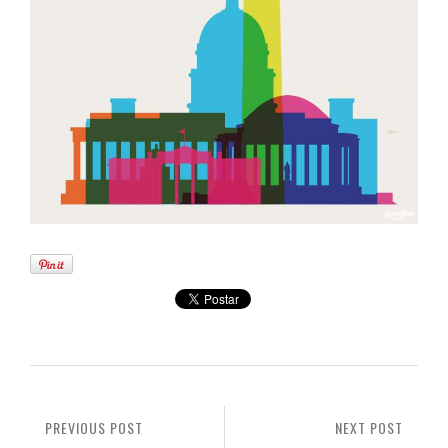
PREVIOUS POST
NEXT POST