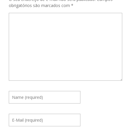
obrigatórios são marcados com
*