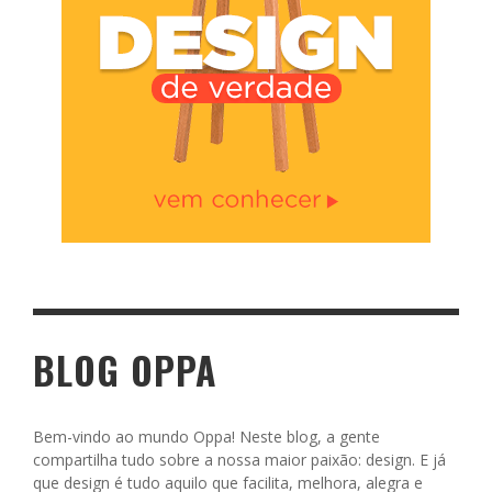
BLOG OPPA
Bem-vindo ao mundo Oppa! Neste blog, a gente
compartilha tudo sobre a nossa maior paixão: design. E já
que design é tudo aquilo que facilita, melhora, alegra e