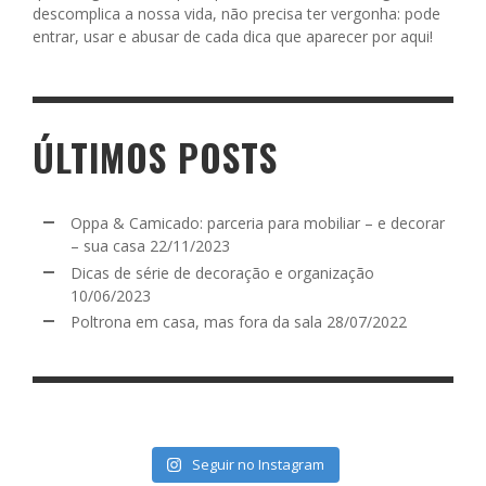
descomplica a nossa vida, não precisa ter vergonha: pode
entrar, usar e abusar de cada dica que aparecer por aqui!
ÚLTIMOS POSTS
Oppa & Camicado: parceria para mobiliar – e decorar
– sua casa
22/11/2023
Dicas de série de decoração e organização
10/06/2023
Poltrona em casa, mas fora da sala
28/07/2022
Seguir no Instagram