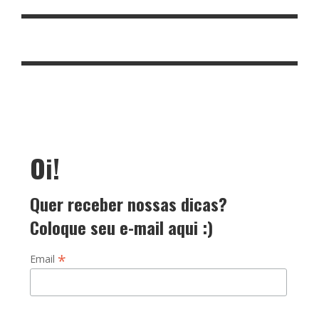
Oi!
Quer receber nossas dicas?
Coloque seu e-mail aqui :)
*
Email