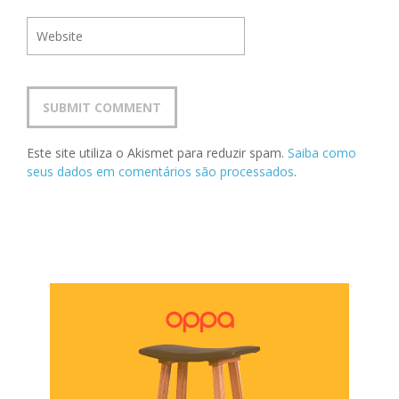
Este site utiliza o Akismet para reduzir spam.
Saiba como
seus dados em comentários são processados
.