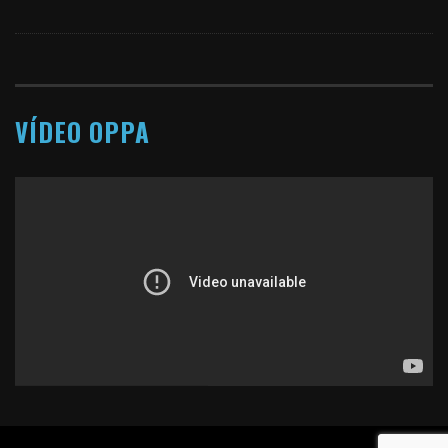
VÍDEO OPPA