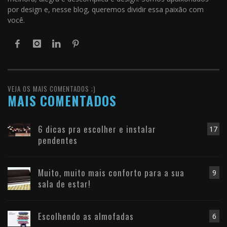
por design e, nesse blog, queremos dividir essa paixão com
você.
VEJA OS MAIS COMENTADOS ;)
MAIS COMENTADOS
6 dicas pra escolher e instalar
17
pendentes
Muito, muito mais conforto para a sua
9
sala de estar!
Escolhendo as almofadas
6