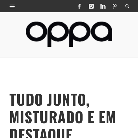
TUDO JUNTO,
MISTURADO E EM
DESTAQUE