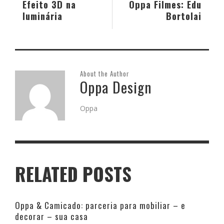
Efeito 3D na
Oppa Filmes: Edu
luminária
Bortolai
About the Author
Oppa Design
Oppa
RELATED POSTS
Oppa & Camicado: parceria para mobiliar – e
decorar – sua casa