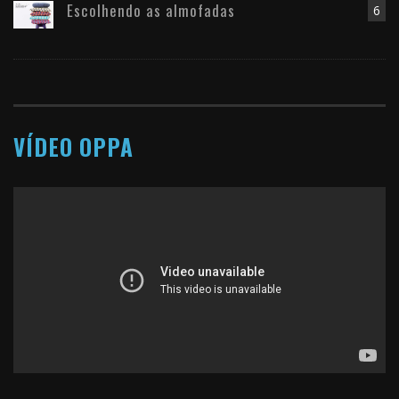
Escolhendo as almofadas
6
VÍDEO OPPA