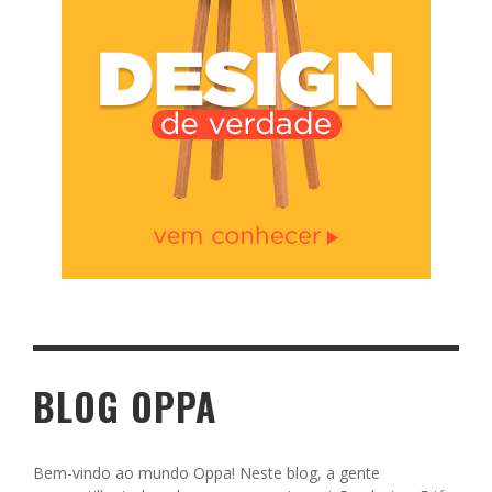
BLOG OPPA
Bem-vindo ao mundo Oppa! Neste blog, a gente