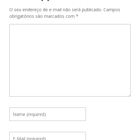
O seu endereço de e-mail não será publicado.
Campos
obrigatórios são marcados com
*