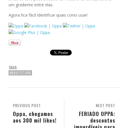
um gradiente entre elas.
Agora fica fácil identificar quais cores usar!
TAGS:
ARQUITETURA
PREVIOUS POST
NEXT POST
Oppa, chegamos
FERIADO OPPA:
aos 300 mil likes!
descontos
imperdíveis para