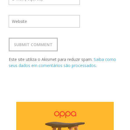
Este site utiliza o Akismet para reduzir spam.
Saiba como
seus dados em comentários são processados
.