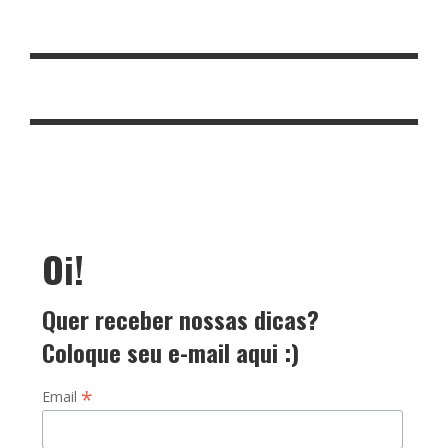
Oi!
Quer receber nossas dicas?
Coloque seu e-mail aqui :)
*
Email