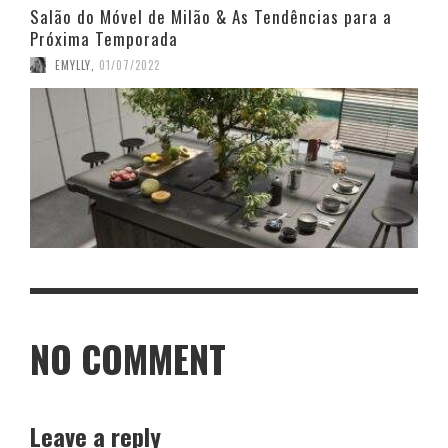
Salão do Móvel de Milão & As Tendências para a
Próxima Temporada
EMYLLY
,
01/07/2022
NO COMMENT
Leave a reply