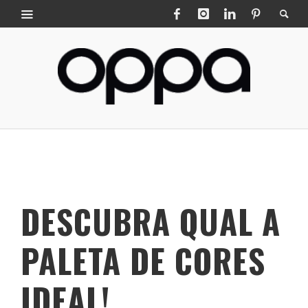
DESCUBRA QUAL A
PALETA DE CORES
IDEAL!