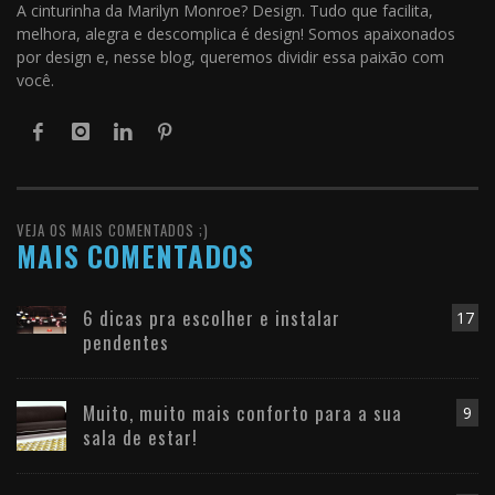
A cinturinha da Marilyn Monroe? Design. Tudo que facilita,
melhora, alegra e descomplica é design! Somos apaixonados
por design e, nesse blog, queremos dividir essa paixão com
você.
VEJA OS MAIS COMENTADOS ;)
MAIS COMENTADOS
6 dicas pra escolher e instalar
17
pendentes
Muito, muito mais conforto para a sua
9
sala de estar!