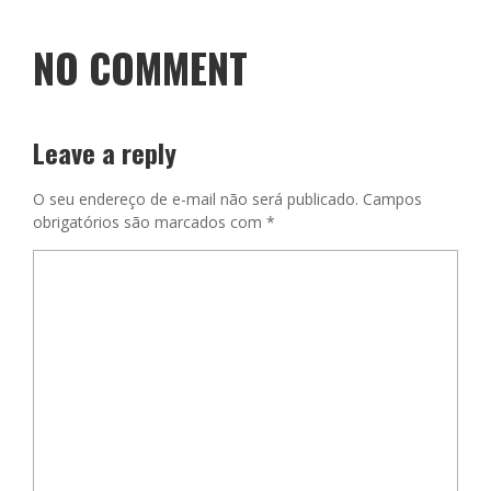
NO COMMENT
Leave a reply
O seu endereço de e-mail não será publicado.
Campos
obrigatórios são marcados com
*