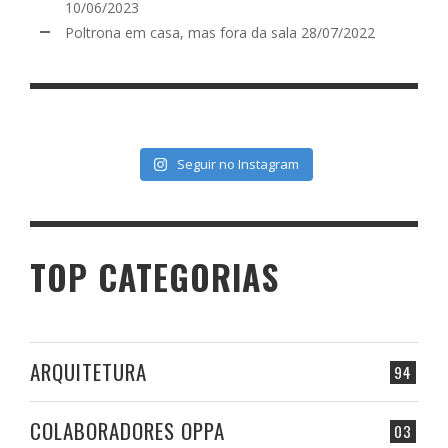
10/06/2023
Poltrona em casa, mas fora da sala
28/07/2022
Seguir no Instagram
TOP CATEGORIAS
ARQUITETURA
94
COLABORADORES OPPA
03