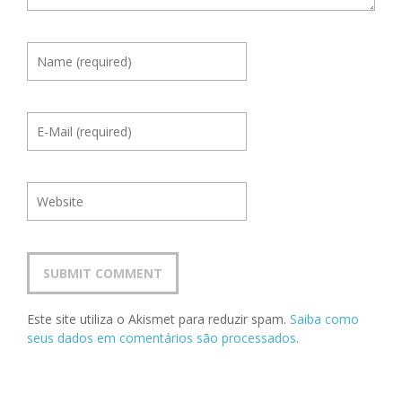
Este site utiliza o Akismet para reduzir spam.
Saiba como
seus dados em comentários são processados
.