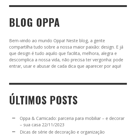
BLOG OPPA
Bem-vindo ao mundo Oppa! Neste blog, a gente
compartilha tudo sobre a nossa maior paixão: design. E já
que design é tudo aquilo que facilita, melhora, alegra e
descomplica a nossa vida, não precisa ter vergonha: pode
entrar, usar e abusar de cada dica que aparecer por aqui!
ÚLTIMOS POSTS
Oppa & Camicado: parceria para mobiliar – e decorar
– sua casa
22/11/2023
Dicas de série de decoração e organização