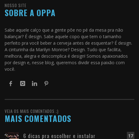
NOSSO SITE
SOBRE A OPPA
Sabe aquele calço que a gente põe no pé da mesa pra não
balançar? É design. Sabe aquele copo que tem o tamanho
perfeito pra você beber a cerveja antes de esquentar? É design.
A cinturinha da Marilyn Monroe? Design. Tudo que facilita,
melhora, alegra e descomplica é design! Somos apaixonados
por design e, nesse blog, queremos dividir essa paixão com
você.
VEJA OS MAIS COMENTADOS ;)
MAIS COMENTADOS
6 dicas pra escolher e instalar
17