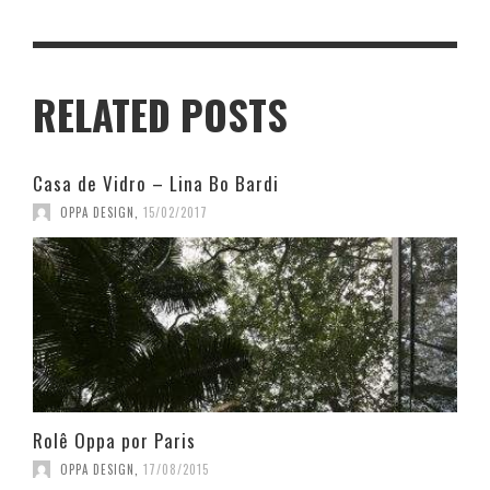
RELATED POSTS
Casa de Vidro – Lina Bo Bardi
OPPA DESIGN
,
15/02/2017
Rolê Oppa por Paris
OPPA DESIGN
,
17/08/2015