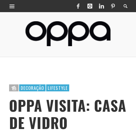
DECORAÇÃO
LIFESTYLE
OPPA VISITA: CASA
DE VIDRO