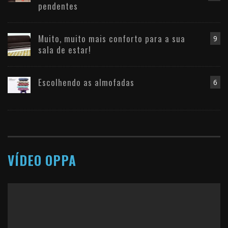
pendentes
Muito, muito mais conforto para a sua
9
sala de estar!
Escolhendo as almofadas
6
VÍDEO OPPA