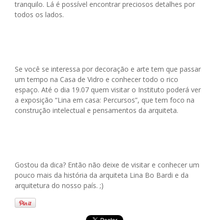
tranquilo. Lá é possível encontrar preciosos detalhes por
todos os lados.
Se você se interessa por decoração e arte tem que passar
um tempo na Casa de Vidro e conhecer todo o rico
espaço. Até o dia 19.07 quem visitar o Instituto poderá ver
a exposição “Lina em casa: Percursos”, que tem foco na
construção intelectual e pensamentos da arquiteta.
Gostou da dica? Então não deixe de visitar e conhecer um
pouco mais da história da arquiteta Lina Bo Bardi e da
arquitetura do nosso país. ;)