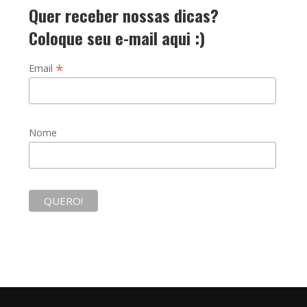
Quer receber nossas dicas?
Coloque seu e-mail aqui :)
*
Email
Nome