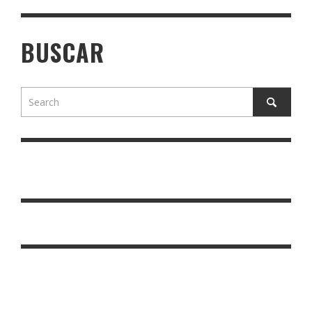
BUSCAR