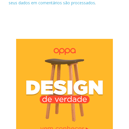
seus dados em comentários são processados
.