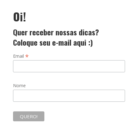
Oi!
Quer receber nossas dicas?
Coloque seu e-mail aqui :)
*
Email
Nome