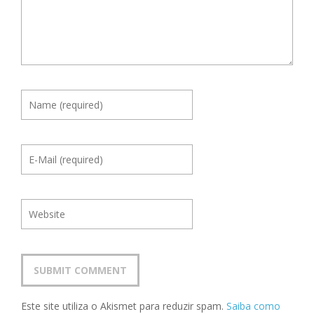
Este site utiliza o Akismet para reduzir spam.
Saiba como