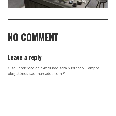
NO COMMENT
Leave a reply
O seu endereço de e-mail não será publicado.
Campos
obrigatórios são marcados com
*