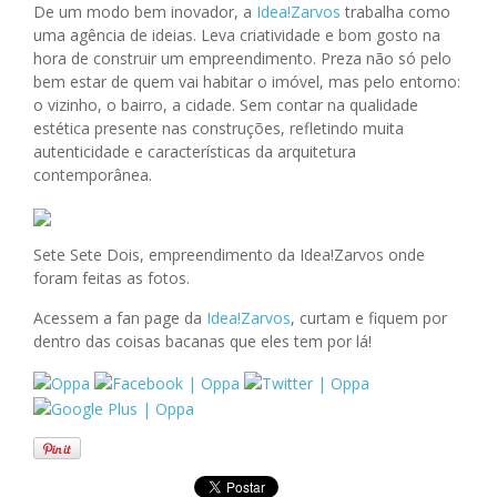
De um modo bem inovador, a
Idea!Zarvos
trabalha como
uma agência de ideias. Leva criatividade e bom gosto na
hora de construir um empreendimento. Preza não só pelo
bem estar de quem vai habitar o imóvel, mas pelo entorno:
o vizinho, o bairro, a cidade. Sem contar na qualidade
estética presente nas construções, refletindo muita
autenticidade e características da arquitetura
contemporânea.
Sete Sete Dois, empreendimento da Idea!Zarvos onde
foram feitas as fotos.
Acessem a fan page da
Idea!Zarvos
, curtam e fiquem por
dentro das coisas bacanas que eles tem por lá!