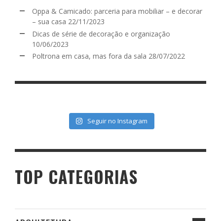
Oppa & Camicado: parceria para mobiliar – e decorar
– sua casa
22/11/2023
Dicas de série de decoração e organização
10/06/2023
Poltrona em casa, mas fora da sala
28/07/2022
Seguir no Instagram
TOP CATEGORIAS