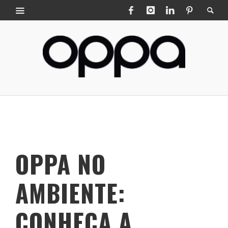
OPPA NO
AMBIENTE:
CONHEÇA A