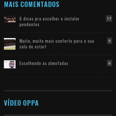
MAIS COMENTADOS
6 dicas pra escolher e instalar
17
pendentes
Muito, muito mais conforto para a sua
9
sala de estar!
Escolhendo as almofadas
6
VÍDEO OPPA