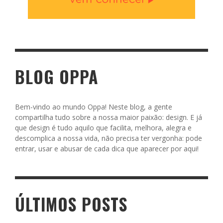
BLOG OPPA
Bem-vindo ao mundo Oppa! Neste blog, a gente
compartilha tudo sobre a nossa maior paixão: design. E já
que design é tudo aquilo que facilita, melhora, alegra e
descomplica a nossa vida, não precisa ter vergonha: pode
entrar, usar e abusar de cada dica que aparecer por aqui!
ÚLTIMOS POSTS