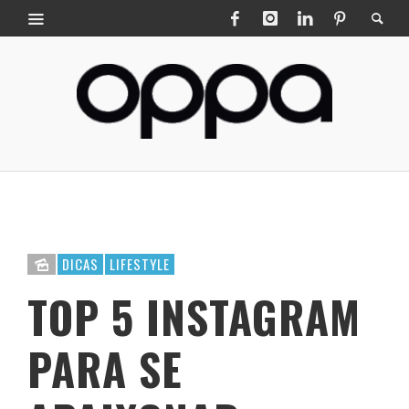
DICAS
LIFESTYLE
TOP 5 INSTAGRAM
PARA SE