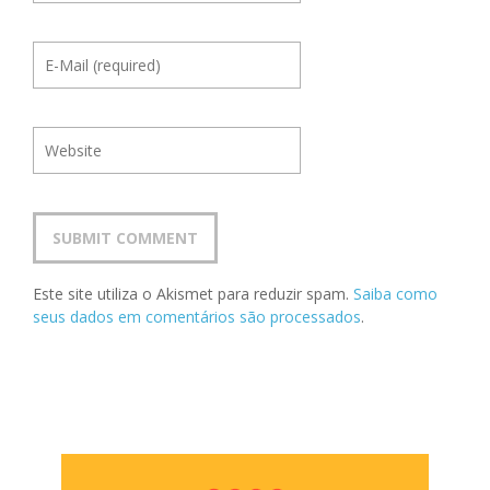
Este site utiliza o Akismet para reduzir spam.
Saiba como
seus dados em comentários são processados
.