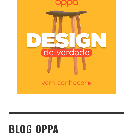
BLOG OPPA