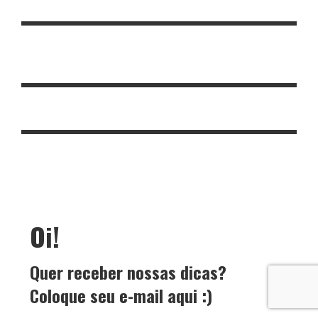
Oi!
Quer receber nossas dicas?
Coloque seu e-mail aqui :)