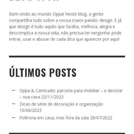
Bem-vindo ao mundo Oppa! Neste blog, a gente
compartilha tudo sobre a nossa maior paixão: design. E já
que design é tudo aquilo que facilita, melhora, alegra e
descomplica a nossa vida, não precisa ter vergonha: pode
entrar, usar e abusar de cada dica que aparecer por aqui!
ÚLTIMOS POSTS
Oppa & Camicado: parceria para mobiliar – e decorar
– sua casa
22/11/2023
Dicas de série de decoração e organização
10/06/2023
Poltrona em casa, mas fora da sala
28/07/2022