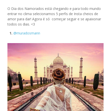
O Dia dos Namorados está chegando e para todo mundo
entrar no clima selecionamos 5 perfis de Insta cheios de
amor para dar! Agora é só começar seguir e se apaixonar
todos os dias. <3
1.
@muradosmann