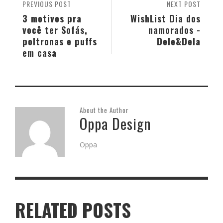
PREVIOUS POST
NEXT POST
3 motivos pra
WishList Dia dos
você ter Sofás,
namorados -
poltronas e puffs
Dele&Dela
em casa
About the Author
Oppa Design
Oppa
RELATED POSTS