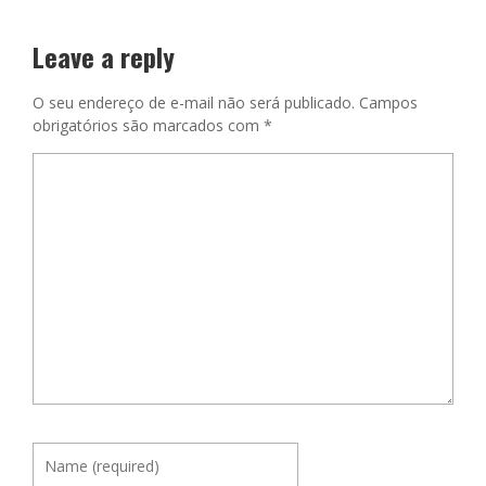
Leave a reply
O seu endereço de e-mail não será publicado.
Campos
obrigatórios são marcados com
*