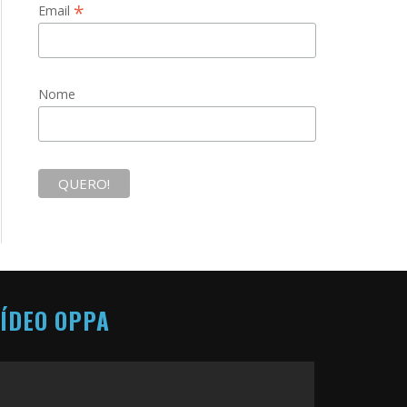
*
Email
Nome
ÍDEO OPPA