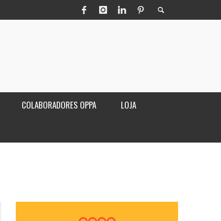
COLABORADORES OPPA
LOJA