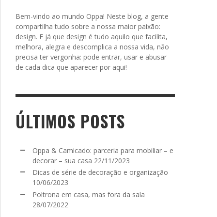
Bem-vindo ao mundo Oppa! Neste blog, a gente
compartilha tudo sobre a nossa maior paixão:
design. E já que design é tudo aquilo que facilita,
melhora, alegra e descomplica a nossa vida, não
precisa ter vergonha: pode entrar, usar e abusar
de cada dica que aparecer por aqui!
ÚLTIMOS POSTS
Oppa & Camicado: parceria para mobiliar – e
decorar – sua casa
22/11/2023
Dicas de série de decoração e organização
10/06/2023
Poltrona em casa, mas fora da sala
28/07/2022