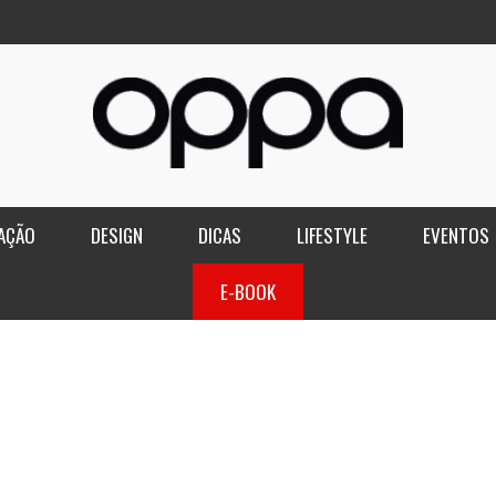
AÇÃO
DESIGN
DICAS
LIFESTYLE
EVENTOS
E-BOOK