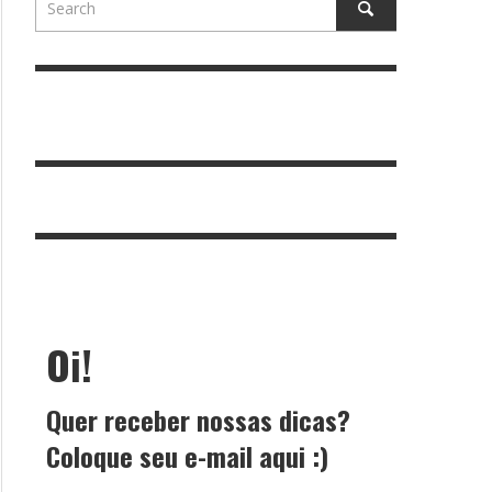
Oi!
Quer receber nossas dicas?
Coloque seu e-mail aqui :)