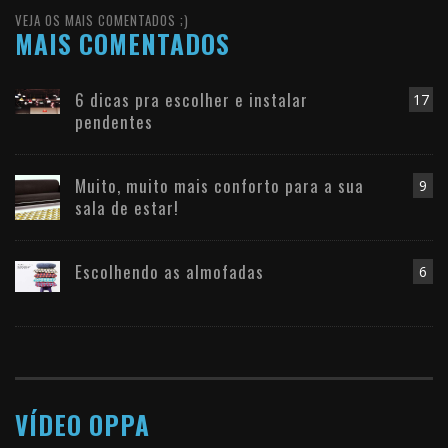
VEJA OS MAIS COMENTADOS ;)
MAIS COMENTADOS
6 dicas pra escolher e instalar
17
pendentes
Muito, muito mais conforto para a sua
9
sala de estar!
Escolhendo as almofadas
6
VÍDEO OPPA