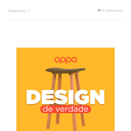
0 Comments
Read more