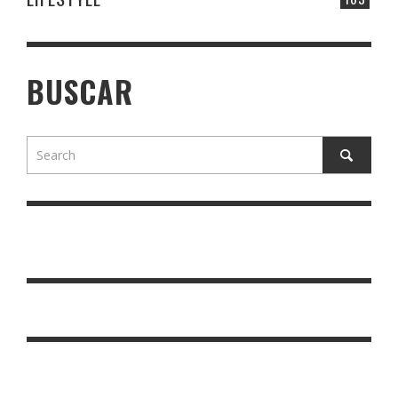
BUSCAR