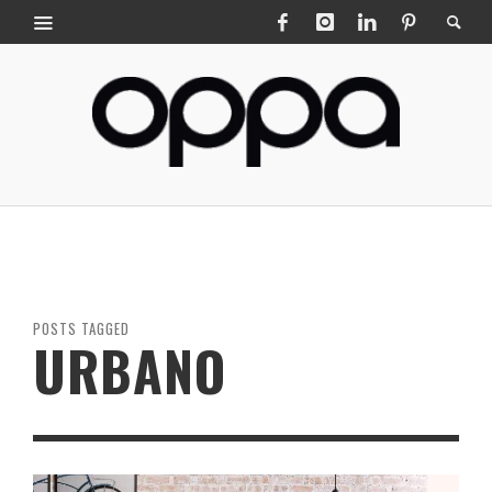
POSTS TAGGED
URBANO