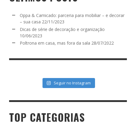
Oppa & Camicado: parceria para mobiliar – e decorar
– sua casa
22/11/2023
Dicas de série de decoração e organização
10/06/2023
Poltrona em casa, mas fora da sala
28/07/2022
Seguir no Instagram
TOP CATEGORIAS