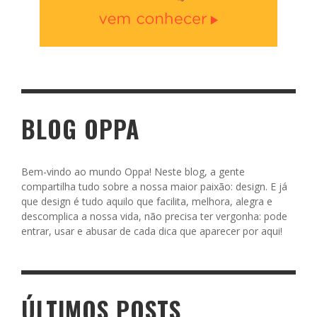
BLOG OPPA
Bem-vindo ao mundo Oppa! Neste blog, a gente
compartilha tudo sobre a nossa maior paixão: design. E já
que design é tudo aquilo que facilita, melhora, alegra e
descomplica a nossa vida, não precisa ter vergonha: pode
entrar, usar e abusar de cada dica que aparecer por aqui!
ÚLTIMOS POSTS