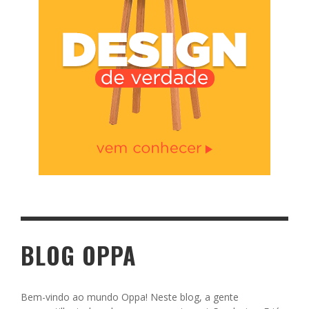
BLOG OPPA
Bem-vindo ao mundo Oppa! Neste blog, a gente