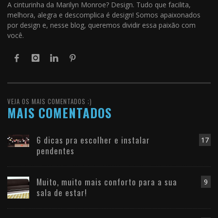
A cinturinha da Marilyn Monroe? Design. Tudo que facilita,
melhora, alegra e descomplica é design! Somos apaixonados
por design e, nesse blog, queremos dividir essa paixão com
você.
VEJA OS MAIS COMENTADOS ;)
MAIS COMENTADOS
6 dicas pra escolher e instalar
17
pendentes
Muito, muito mais conforto para a sua
9
sala de estar!