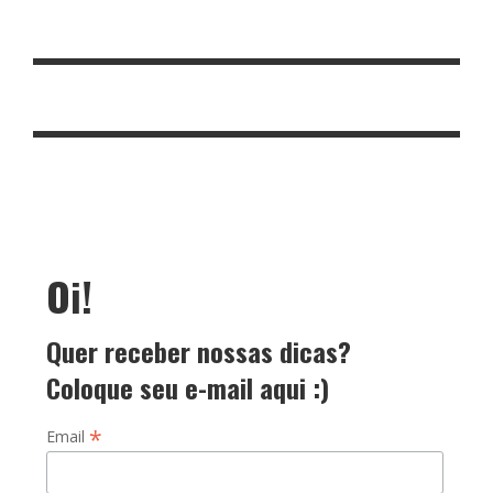
Oi!
Quer receber nossas dicas?
Coloque seu e-mail aqui :)
*
Email