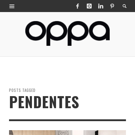
POSTS TAGGED
PENDENTES