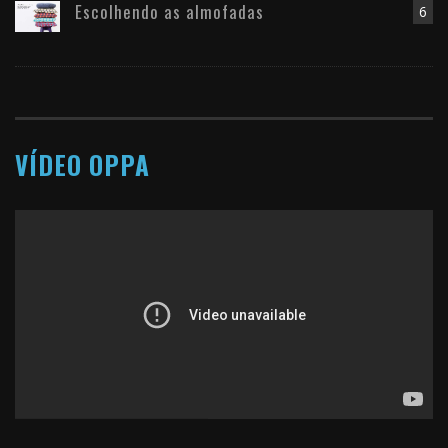
Escolhendo as almofadas
6
VÍDEO OPPA