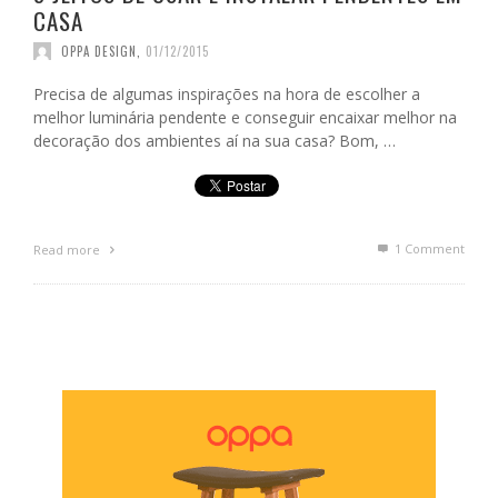
CASA
OPPA DESIGN
,
01/12/2015
Precisa de algumas inspirações na hora de escolher a
melhor luminária pendente e conseguir encaixar melhor na
decoração dos ambientes aí na sua casa? Bom, …
1
Comment
Read more