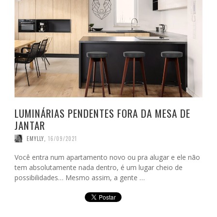
LUMINÁRIAS PENDENTES FORA DA MESA DE
JANTAR
EMYLLY
,
16/09/2021
Você entra num apartamento novo ou pra alugar e ele não
tem absolutamente nada dentro, é um lugar cheio de
possibilidades… Mesmo assim, a gente …