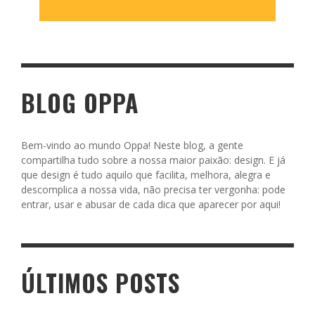
BLOG OPPA
Bem-vindo ao mundo Oppa! Neste blog, a gente
compartilha tudo sobre a nossa maior paixão: design. E já
que design é tudo aquilo que facilita, melhora, alegra e
descomplica a nossa vida, não precisa ter vergonha: pode
entrar, usar e abusar de cada dica que aparecer por aqui!
ÚLTIMOS POSTS