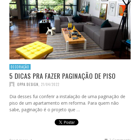
DECORAÇÃO
5 DICAS PRA FAZER PAGINAÇÃO DE PISO
OPPA DESIGN
,
21/04/2022
Dia desses fui conferir a instalação de uma paginação de
piso de um apartamento em reforma. Para quem não
sabe, paginação é o projeto que …
2
Comments