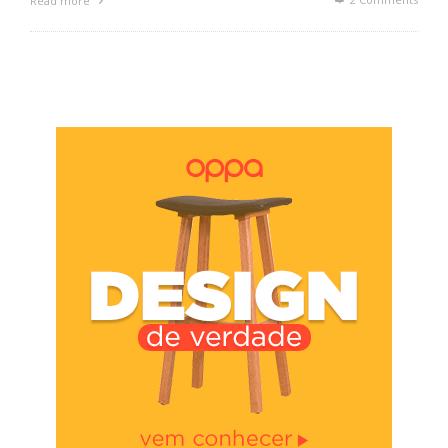
Read more