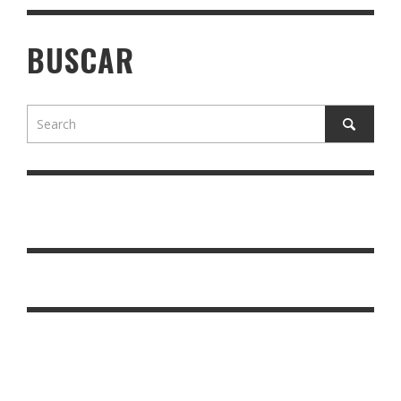
BUSCAR