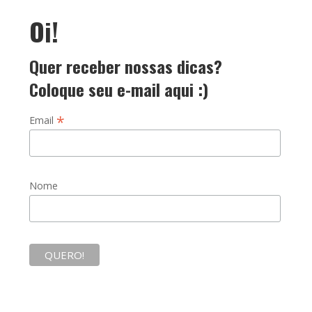
Oi!
Quer receber nossas dicas?
Coloque seu e-mail aqui :)
*
Email
Nome