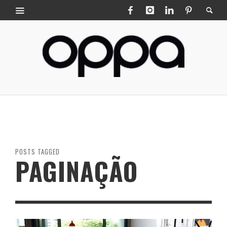
POSTS TAGGED
PAGINAÇÃO