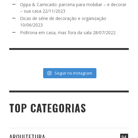
Oppa & Camicado: parceria para mobiliar – e decorar
– sua casa
22/11/2023
Dicas de série de decoração e organização
10/06/2023
Poltrona em casa, mas fora da sala
28/07/2022
Seguir no Instagram
TOP CATEGORIAS
ARQUITETURA
94